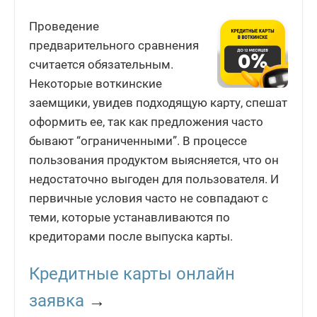
Проведение
предварительного сравнения
считается обязательным.
Некоторые воткинские
заемщики, увидев подходящую карту, спешат
оформить ее, так как предложения часто
бывают “ограниченными”. В процессе
пользования продуктом выясняется, что он
недостаточно выгоден для пользователя. И
первичные условия часто не совпадают с
теми, которые устанавливаются по
кредиторами после выпуска карты.
Кредитные карты онлайн
заявка
→