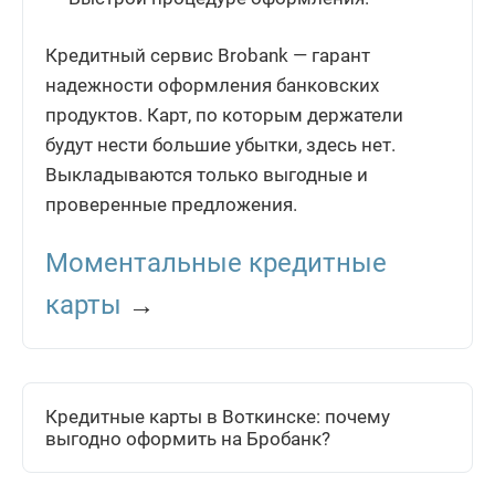
Кредитный сервис Brobank — гарант
надежности оформления банковских
продуктов. Карт, по которым держатели
будут нести большие убытки, здесь нет.
Выкладываются только выгодные и
проверенные предложения.
Моментальные кредитные
карты
→
Кредитные карты в Воткинске: почему
выгодно оформить на Бробанк?