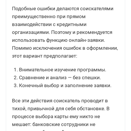
Подобные ошибки делаются соискателями
преимущественно при прямом
взаимодействии с кредитными
организациями. Поэтому и рекомендуется
использовать функцию онлайн-заявки.
Помимо исключения ошибок в оформлении,
этот вариант предполагает:
Внимательное изучение программы.
Сравнение и анализ — без спешки.
Конечный выбор и заполнение заявки.
Все эти действия соискатель проводит в
тихой, привычной для себя обстановке. В
процессе выбора карты ему никто не
мешает: банковские сотрудники не