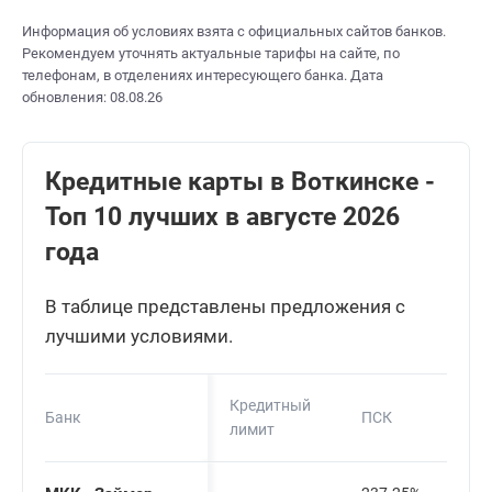
Информация об условиях взята с официальных сайтов банков.
Рекомендуем уточнять актуальные тарифы на сайте, по
телефонам, в отделениях интересующего банка. Дата
обновления: 08.08.26
Кредитные карты в Воткинске -
Топ 10 лучших в августе 2026
года
В таблице представлены предложения с
лучшими условиями.
Кредитный
Банк
ПСК
лимит