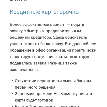
Кредитные карты срочно
→
Более эффективный вариант — подать
заявку с быстрым предварительным
решением кредитора. Здесь соискатель
узнает ответ от банка сразу. Его дальнейшее
обращение в офис организации практически
гарантирует получение карты, на которую
подавалась заявка. Разница также
заключается в:
Отсутствии вероятности смены банком
первичного решения.
Экономии времени — к моменту визита
карта будет готовой.
Быстрой процедуре оформления.