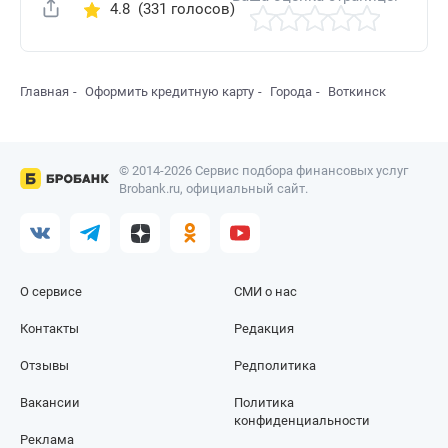
4.8
(331 голосов)
Поделиться
Главная
Оформить кредитную карту
Города
Воткинск
© 2014-2026 Сервис подбора финансовых услуг
Brobank.ru, официальный сайт.
О сервисе
СМИ о нас
Контакты
Редакция
Отзывы
Редполитика
Вакансии
Политика
конфиденциальности
Реклама