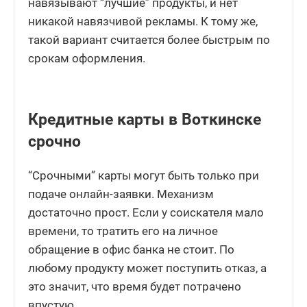
навязывают “лучшие” продукты, и нет
никакой навязчивой рекламы. К тому же,
такой вариант считается более быстрым по
срокам оформления.
Кредитные карты в Воткинске
срочно
“Срочными” карты могут быть только при
подаче онлайн-заявки. Механизм
достаточно прост. Если у соискателя мало
времени, то тратить его на личное
обращение в офис банка не стоит. По
любому продукту может поступить отказ, а
это значит, что время будет потрачено
впустую.