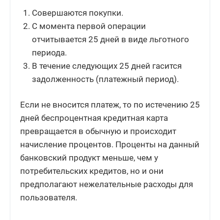
Совершаются покупки.
С момента первой операции
отчитывается 25 дней в виде льготного
периода.
В течение следующих 25 дней гасится
задолженность (платежный период).
Если не вносится платеж, то по истечению 25
дней беспроцентная кредитная карта
превращается в обычную и происходит
начисление процентов. Проценты на данный
банковский продукт меньше, чем у
потребительских кредитов, но и они
предполагают нежелательные расходы для
пользователя.