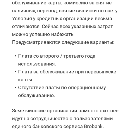
обслуживание карты, комиссию за снятие
наличных, перевод, взятие выписки по счету.
Условия у кредитных организаций весьма
отличаются. Сейчас всех указанных затрат
можно успешно избежать.
Предусматриваются следующие варианты:
Плата со второго / третьего года
использования.
Плата за обслуживание при перевыпуске
карты.
Отсутствие платы по операционному
обслуживанию.
Земетчинские организации намного охотнее
идут на сотрудничество с пользователями
единого банковского сервиса Brobank.