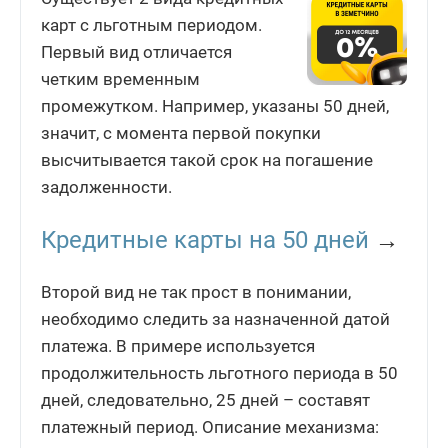
карт с льготным периодом.
Первый вид отличается
четким временным
промежутком. Например, указаны 50 дней,
значит, с момента первой покупки
высчитывается такой срок на погашение
задолженности.
Кредитные карты на 50 дней
→
Второй вид не так прост в понимании,
необходимо следить за назначенной датой
платежа. В примере используется
продолжительность льготного периода в 50
дней, следовательно, 25 дней – составят
платежный период. Описание механизма: