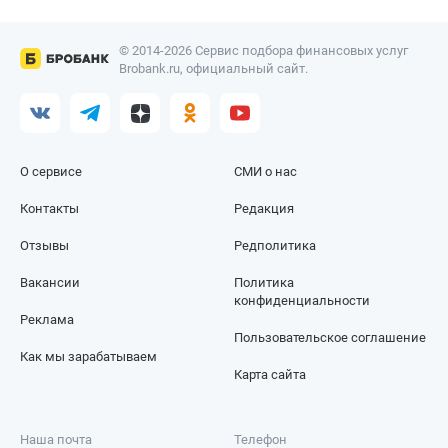
© 2014-2026 Сервис подбора финансовых услуг
Brobank.ru, официальный сайт.
О сервисе
СМИ о нас
Контакты
Редакция
Отзывы
Редполитика
Вакансии
Политика
конфиденциальности
Реклама
Пользовательское соглашение
Как мы зарабатываем
Карта сайта
Наша почта
Телефон