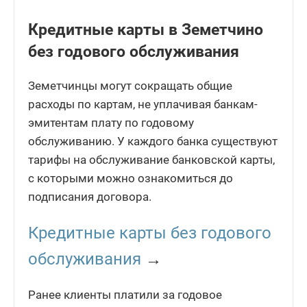
Кредитные карты в Земетчино
без годового обслуживания
Земетчинцы могут сокращать общие
расходы по картам, не уплачивая банкам-
эмитентам плату по годовому
обслуживанию. У каждого банка существуют
тарифы на обслуживание банковской карты,
с которыми можно ознакомиться до
подписания договора.
Кредитные карты без годового
обслуживания
→
Ранее клиенты платили за годовое