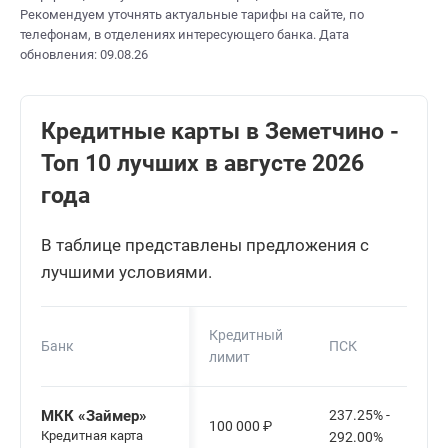
Рекомендуем уточнять актуальные тарифы на сайте, по
телефонам, в отделениях интересующего банка. Дата
обновления: 09.08.26
Кредитные карты в Земетчино -
Топ 10 лучших в августе 2026
года
В таблице представлены предложения с
лучшими условиями.
Кредитный
Банк
ПСК
лимит
МКК «Займер»
237.25% -
100 000
₽
Кредитная карта
292.00%