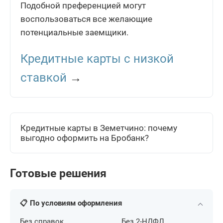
Подобной преференцией могут
воспользоваться все желающие
потенциальные заемщики.
Кредитные карты с низкой
ставкой
→
Кредитные карты в Земетчино: почему
выгодно оформить на Бробанк?
Готовые решения
📋 По условиям оформления
Без справок
Без 2-НДФЛ