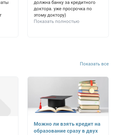
латы
должна банку за кредитного
доктора. уже просрочка по
т
этому доктору)
Показать полностью
Показать все
Можно ли взять кредит на
образование сразу в двух