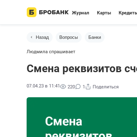
Журнал
Карты
Кредит
Назад
Вопросы
Банки
Людмила спрашивает
Смена реквизитов сч
07.04.23 в 11:41
220
1
Поделиться