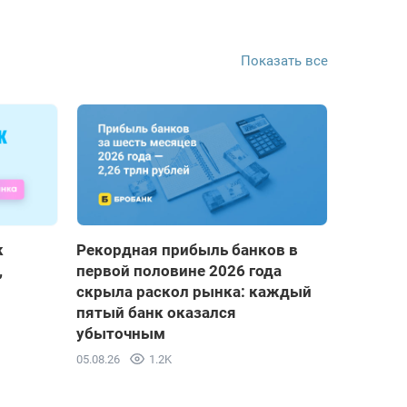
Показать все
к
Рекордная прибыль банков в
,
первой половине 2026 года
скрыла раскол рынка: каждый
пятый банк оказался
убыточным
05.08.26
1.2K