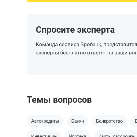
Спросите эксперта
Команда сервиса Бробанк, представител
эксперты бесплатно ответят на ваши в
Темы вопросов
Автокредиты
Банки
Банкротство
Инвестиции
Ипотека
Карты рассрочки