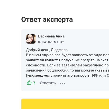
Ответ эксперта
Васинёва Анна
07.04.2023 в 11:42
Добрый день, Людмила.
В вашем случае все будет зависеть от вида п
заявителя является получение средств на счет
сложности. Если за заявителем закреплено п
зачисления соцпособия, то вы можете указыв
Рекомендуем уточнить это вопрос в ПФР или С
7
Ответить