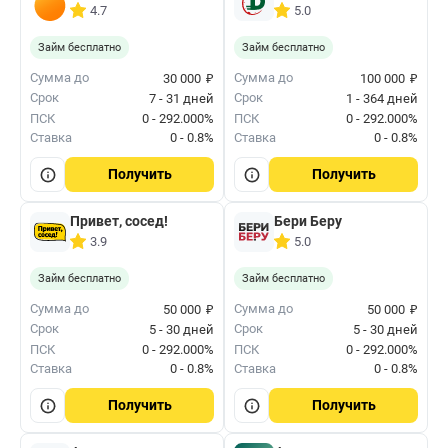
4.7
5.0
Займ бесплатно
Займ бесплатно
₽
₽
Сумма до
Сумма до
30 000
100 000
Срок
Срок
7 - 31 дней
1 - 364 дней
ПСК
0 - 292.000%
ПСК
0 - 292.000%
Ставка
0 - 0.8%
Ставка
0 - 0.8%
Получить
Получить
Привет, сосед!
Бери Беру
3.9
5.0
Займ бесплатно
Займ бесплатно
₽
₽
Сумма до
Сумма до
50 000
50 000
Срок
Срок
5 - 30 дней
5 - 30 дней
ПСК
0 - 292.000%
ПСК
0 - 292.000%
Ставка
0 - 0.8%
Ставка
0 - 0.8%
Получить
Получить