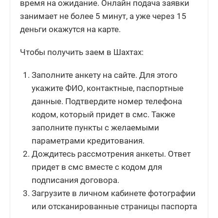
время на ожидание. Онлайн подача заявки
занимает не более 5 минут, а уже через 15
деньги окажутся на карте.
Чтобы получить заем в Шахтах:
Заполните анкету на сайте. Для этого
укажите ФИО, контактные, паспортные
данные. Подтвердите номер телефона
кодом, который придет в смс. Также
заполните пункты с желаемыми
параметрами кредитования.
Дождитесь рассмотрения анкеты. Ответ
придет в смс вместе с кодом для
подписания договора.
Загрузите в личном кабинете фотографии
или отсканированные страницы паспорта