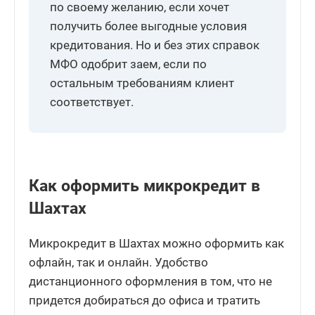
по своему желанию, если хочет
получить более выгодные условия
кредитования. Но и без этих справок
МФО одобрит заем, если по
остальным требованиям клиент
соответствует.
Как оформить микрокредит в
Шахтах
Микрокредит в Шахтах можно оформить как
офлайн, так и онлайн. Удобство
дистанционного оформления в том, что не
придется добираться до офиса и тратить