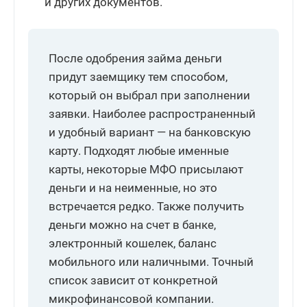
и других документов.
После одобрения займа деньги
придут заемщику тем способом,
который он выбрал при заполнении
заявки. Наиболее распространенный
и удобный вариант — на банковскую
карту. Подходят любые именные
карты, некоторые МФО присылают
деньги и на неименные, но это
встречается редко. Также получить
деньги можно на счет в банке,
электронный кошелек, баланс
мобильного или наличными. Точный
список зависит от конкретной
микрофинансовой компании.