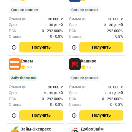
Срочное решение
Срочное решение
₽
₽
Сумма до
Сумма до
30 000
30 000
Срок
Срок
1 - 30 дней
3 - 30 дней
ПСК
0 - 292.000%
ПСК
292.000%
Ставка
0 - 0.8%
Ставка
0.8%
Получить
Получить
Езаем
Каширо
5.0
1.7
Займ бесплатно
Срочное решение
₽
₽
Сумма до
Сумма до
30 000
30 000
Срок
Срок
5 - 35 дней
1 - 31 дней
ПСК
0 - 292.000%
ПСК
0 - 292.000%
Ставка
0 - 0.8%
Ставка
0 - 0.8%
Получить
Получить
Займ-Экспресс
ДоброЗайм