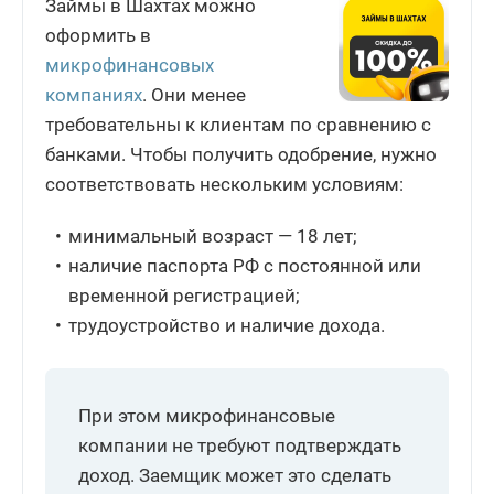
Займы в Шахтах можно
оформить в
микрофинансовых
компаниях
. Они менее
требовательны к клиентам по сравнению с
банками. Чтобы получить одобрение, нужно
соответствовать нескольким условиям:
минимальный возраст — 18 лет;
наличие паспорта РФ с постоянной или
временной регистрацией;
трудоустройство и наличие дохода.
При этом микрофинансовые
компании не требуют подтверждать
доход. Заемщик может это сделать