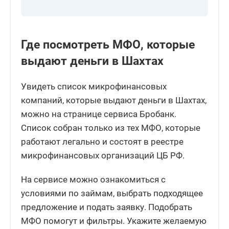
Где посмотреть МФО, которые
выдают деньги в Шахтах
Увидеть список микрофинансовых
компаний, которые выдают деньги в Шахтах,
можно на странице сервиса Бробанк.
Список собран только из тех МФО, которые
работают легально и состоят в реестре
микрофинансовых организаций ЦБ РФ.
На сервисе можно ознакомиться с
условиями по займам, выбрать подходящее
предложение и подать заявку. Подобрать
МФО помогут и фильтры. Укажите желаемую