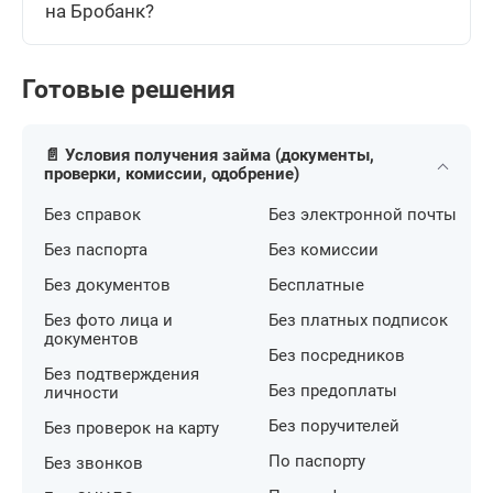
на Бробанк?
Готовые решения
📄 Условия получения займа (документы,
проверки, комиссии, одобрение)
Без справок
Без электронной почты
Без паспорта
Без комиссии
Без документов
Бесплатные
Без фото лица и
Без платных подписок
документов
Без посредников
Без подтверждения
Без предоплаты
личности
Без поручителей
Без проверок на карту
По паспорту
Без звонков