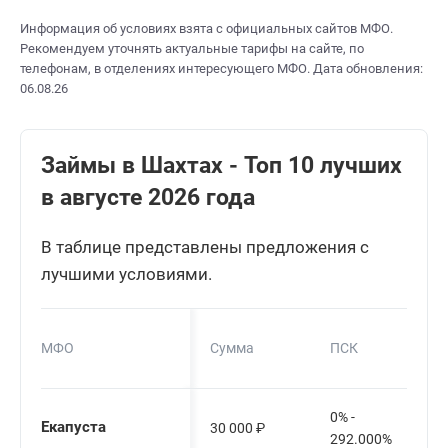
Информация об условиях взята с официальных сайтов МФО.
Рекомендуем уточнять актуальные тарифы на сайте, по
телефонам, в отделениях интересующего МФО. Дата обновления:
06.08.26
Займы в Шахтах - Топ 10 лучших
в августе 2026 года
В таблице представлены предложения с
лучшими условиями.
МФО
Сумма
ПСК
0% -
Екапуста
30 000
₽
292.000%