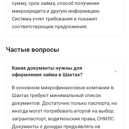
сумму, срок займа, способ получения
микрокредита и другую информацию.
Система учтет требования и покажет
соответствующие предложения.
Частые вопросы
Какие документы нужны для
оформления займа в Шахтах?
В основном микрофинансовые компании в
Шахтах требуют минимальный список
документов. Достаточно только паспорта, но
иногда могут потребовать второй на выбор:
загранпаспорт, водительские права, СНИЛС.
Документы о доходах предъявлять не