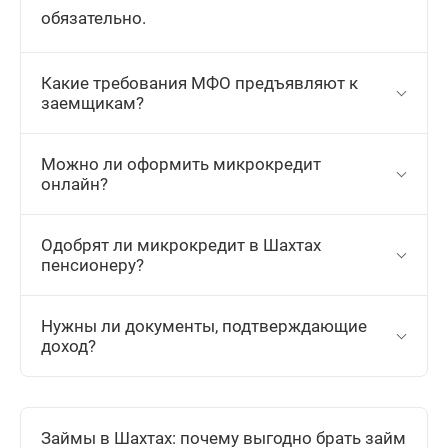
обязательно.
Какие требования МФО предъявляют к
заемщикам?
Можно ли оформить микрокредит
онлайн?
Одобрят ли микрокредит в Шахтах
пенсионеру?
Нужны ли документы, подтверждающие
доход?
Займы в Шахтах: почему выгодно брать займ