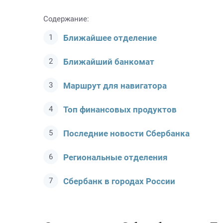
Содержание:
Ближайшее отделение
Ближайший банкомат
Маршрут для навигатора
Топ финансовых продуктов
Последние новости Сбербанкa
Региональные отделения
Сбербанк в городах России