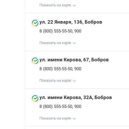
Показать на карте
ул. 22 Января, 136, Бобров
,
8 (800) 555-55-50
900
Показать на карте
ул. имени Кирова, 67, Бобров
,
8 (800) 555-55-50
900
Показать на карте
ул. имени Кирова, 32А, Бобров
,
8 (800) 555-55-50
900
Показать на карте