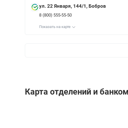
ул. 22 Января, 144/1, Бобров
8 (800) 555-55-50
Показать на карте
Карта отделений и банко