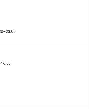
:30–23:00
–16:00