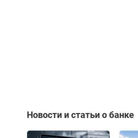
Новости и статьи о банке