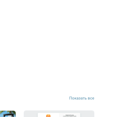
Показать все