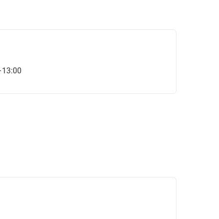
–13:00