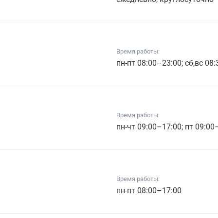
Время работы:
пн-пт 08:00–23:00; сб,вс 08
Время работы:
пн-чт 09:00–17:00; пт 09:00
Время работы:
пн-пт 08:00–17:00