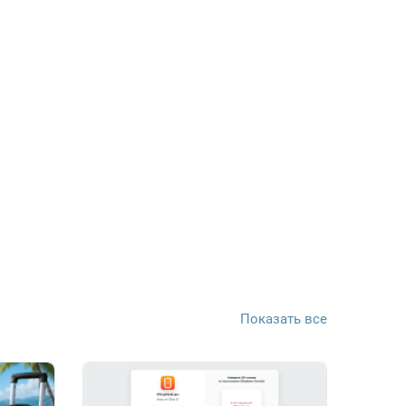
Показать все