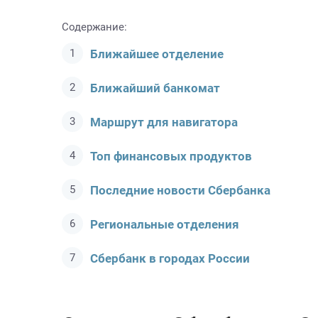
Содержание:
Ближайшее отделение
Ближайший банкомат
Маршрут для навигатора
Топ финансовых продуктов
Последние новости Сбербанкa
Региональные отделения
Сбербанк в городах России