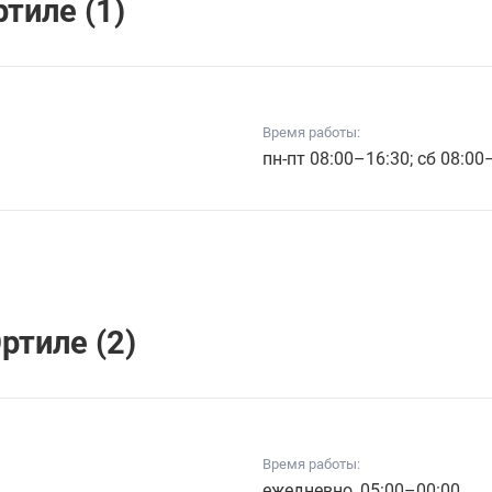
тиле (1)
Время работы:
пн-пт 08:00–16:30; сб 08:00
ртиле (2)
Время работы:
ежедневно, 05:00–00:00