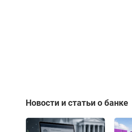
Новости и статьи о банке