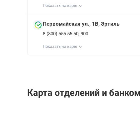
Показать на карте
Первомайская ул., 1В, Эртиль
,
8 (800) 555-55-50
900
Показать на карте
Карта отделений и банко