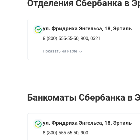
Отделения Сбербанкa в Эр
ул. Фридриха Энгельса, 18, Эртиль
,
,
8 (800) 555-55-50
900
0321
Показать на карте
Банкоматы Сбербанкa в Э
ул. Фридриха Энгельса, 18, Эртиль
,
8 (800) 555-55-50
900