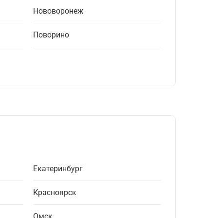
Нововоронеж
Поворино
Екатеринбург
Красноярск
Омск