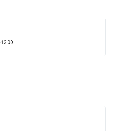
–12:00