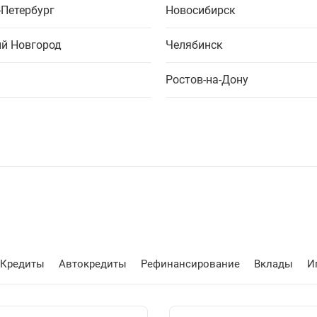
-Петербург
Новосибирск
й Новгород
Челябинск
Ростов-на-Дону
Кредиты
Автокредиты
Рефинансирование
Вклады
И