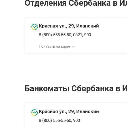
Отделения Сбербанкa в И
Красная ул., 29, Иланский
,
,
8 (800) 555-55-50
0321
900
Показать на карте
Банкоматы Сбербанкa в И
Красная ул., 29, Иланский
,
8 (800) 555-55-50
900