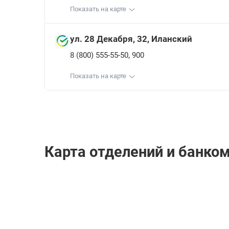
Показать на карте
ул. 28 Декабря, 32, Иланский
,
8 (800) 555-55-50
900
Показать на карте
Карта отделений и банко