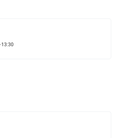
–13:30