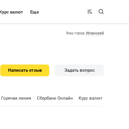
Курс валют
Еще
Ваш город:
Иланский
Написать отзыв
Задать вопрос
Горячая линия
Сбербанк Онлайн
Курс валют