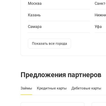
Москва
Санкт
Казань
Нижни
Самара
Уфа
Показать все города
Предложения партнеров
Займы
Кредитные карты
Дебетовые карты