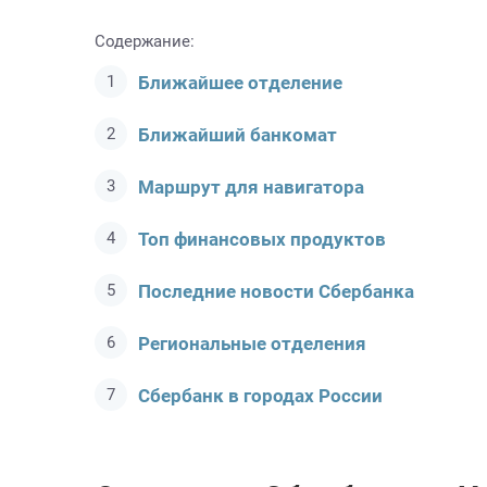
Содержание:
Ближайшее отделение
Ближайший банкомат
Маршрут для навигатора
Топ финансовых продуктов
Последние новости Сбербанкa
Региональные отделения
Сбербанк в городах России