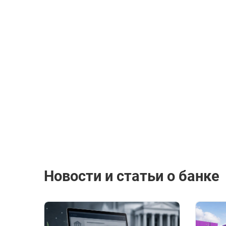
Новости и статьи о банке