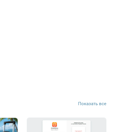
Показать все