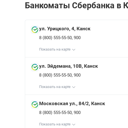
Банкоматы Сбербанкa в К
ул. Урицкого, 4, Канск
,
8 (800) 555-55-50
900
Показать на карте
ул. Эйдемана, 10В, Канск
,
8 (800) 555-55-50
900
Показать на карте
Московская ул., 84/2, Канск
,
8 (800) 555-55-50
900
Показать на карте