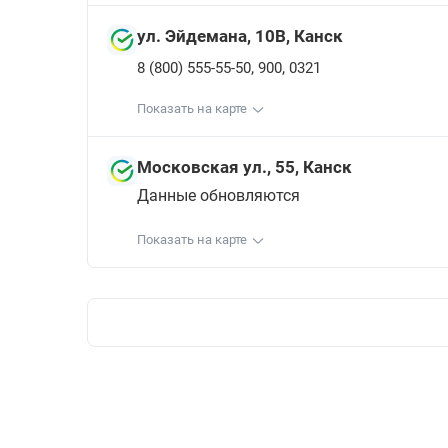
ул. Эйдемана, 10В, Канск
,
,
8 (800) 555-55-50
900
0321
Показать на карте
Московская ул., 55, Канск
Данные обновляются
Показать на карте