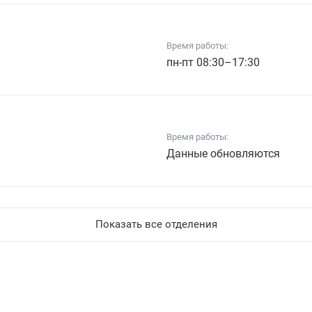
Время работы:
пн-пт 08:30–17:30
Время работы:
Данные обновляются
Показать все отделения