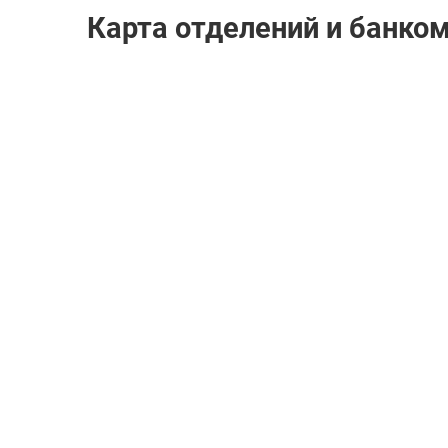
Карта отделений и банко