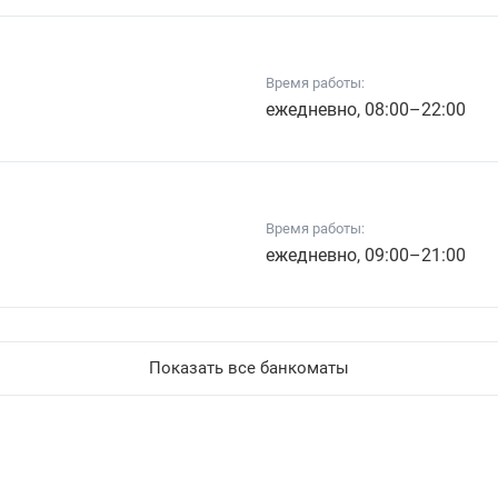
Время работы:
ежедневно, 08:00–22:00
Время работы:
ежедневно, 09:00–21:00
Показать все банкоматы