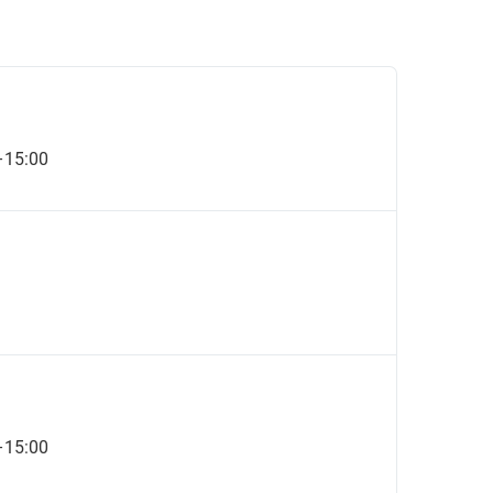
–15:00
–15:00