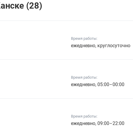
анске (28)
Время работы:
ежедневно, круглосуточно
Время работы:
ежедневно, 05:00–00:00
Время работы:
ежедневно, 09:00–22:00