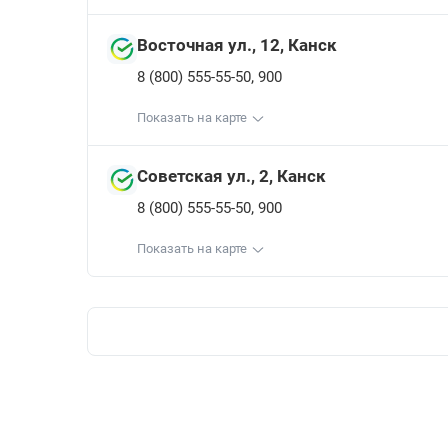
Восточная ул., 12, Канск
,
8 (800) 555-55-50
900
Показать на карте
Советская ул., 2, Канск
,
8 (800) 555-55-50
900
Показать на карте