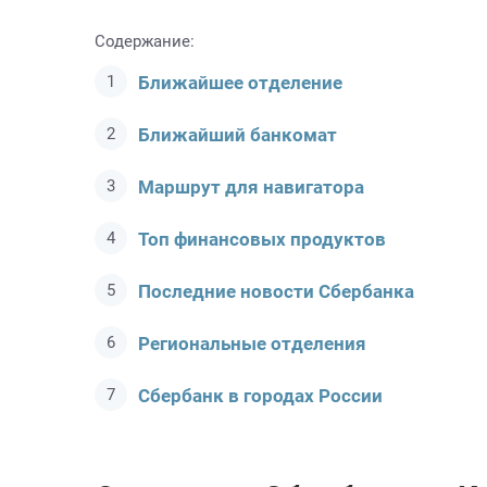
Содержание:
Ближайшее отделение
Ближайший банкомат
Маршрут для навигатора
Топ финансовых продуктов
Последние новости Сбербанкa
Региональные отделения
Сбербанк в городах России