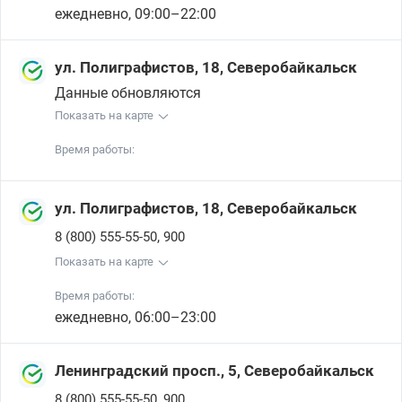
ежедневно, 09:00–22:00
ул. Полиграфистов, 18, Северобайкальск
Данные обновляются
Показать на карте
Время работы:
ул. Полиграфистов, 18, Северобайкальск
,
8 (800) 555-55-50
900
Показать на карте
Время работы:
ежедневно, 06:00–23:00
Ленинградский просп., 5, Северобайкальск
,
8 (800) 555-55-50
900