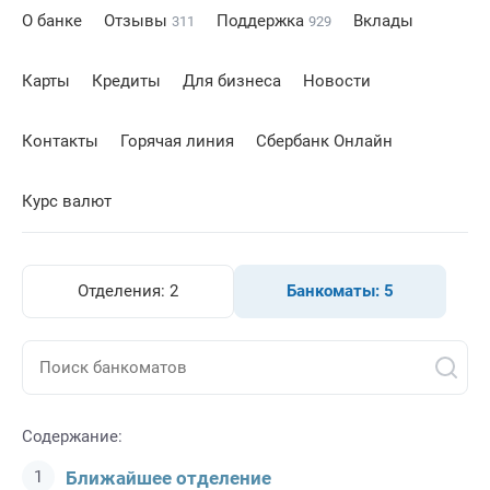
О банке
Отзывы
Поддержка
Вклады
311
929
Карты
Кредиты
Для бизнеса
Новости
Контакты
Горячая линия
Сбербанк Онлайн
Курс валют
Отделения:
2
Банкоматы:
5
Содержание:
Ближайшее отделение