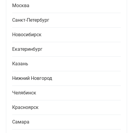
Москва
Санкт-Петербург
Новосибирск
Екатеринбург
Казань
Нижний Новгород
Челябинск
Красноярск
Самара