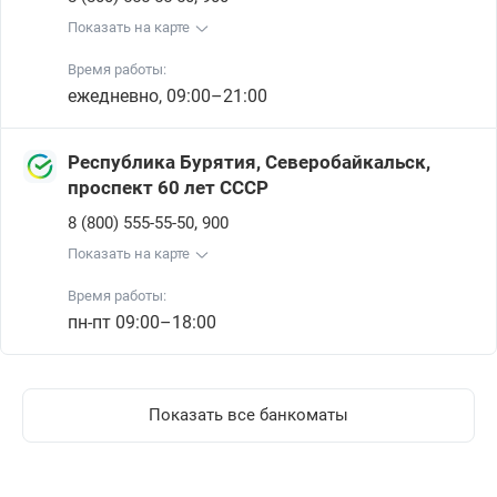
Показать на карте
Время работы:
ежедневно, 09:00–21:00
Республика Бурятия, Северобайкальск,
проспект 60 лет СССР
,
8 (800) 555-55-50
900
Показать на карте
Время работы:
пн-пт 09:00–18:00
Показать все банкоматы