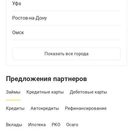
Уфа
Ростов-на-Дону
Омск
Показать все города
Предложения партнеров
Займы
Кредитные карты
Дебетовые карты
Кредиты
Автокредиты
Рефинансирование
Вклады
Ипотека
РКО
Осаго