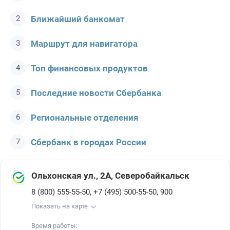
Ближайший банкомат
Маршрут для навигатора
Топ финансовых продуктов
Последние новости Сбербанкa
Региональные отделения
Сбербанк в городах России
Ольхонская ул., 2А, Северобайкальск
,
,
8 (800) 555-55-50
+7 (495) 500-55-50
900
Показать на карте
Время работы: