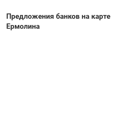
Предложения банков на карте
Ермолина