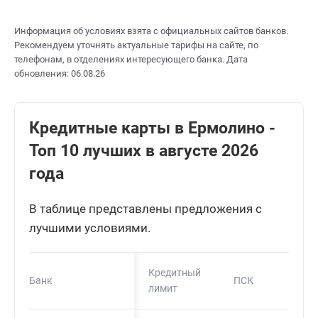
Информация об условиях взята с официальных сайтов банков.
Рекомендуем уточнять актуальные тарифы на сайте, по
телефонам, в отделениях интересующего банка. Дата
обновления: 06.08.26
Кредитные карты в Ермолино -
Топ 10 лучших в августе 2026
года
В таблице представлены предложения с
лучшими условиями.
Кредитный
Банк
ПСК
лимит