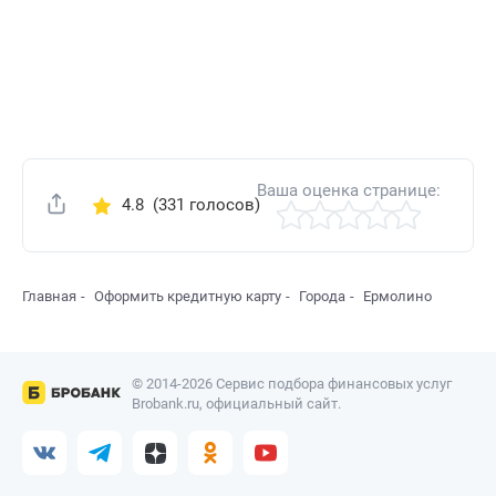
Ваша оценка странице:
4.8
(331 голосов)
Поделиться
Главная
Оформить кредитную карту
Города
Ермолино
© 2014-2026 Сервис подбора финансовых услуг
Brobank.ru, официальный сайт.