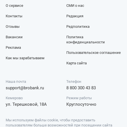
О сервисе
СМИ о нас
Контакты
Редакция
Отзывы
Редполитика
Вакансии
Политика
конфиденциальности
Реклама
Пользовательское соглашение
Как мы зарабатываем
Карта сайта
Наша почта
Телефон
support@brobank.ru
8 800 300 43 83
Кемерово
Режим работы
ул. Терешковой, 18А
Круглосуточно
Мы используем файлы cookie, чтобы предоставить
пользователям больше возможностей при посещении сайта