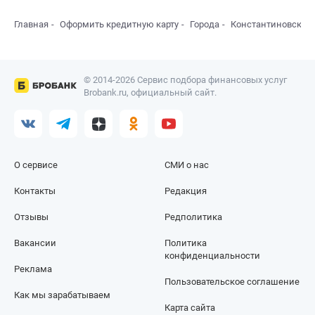
Главная
Оформить кредитную карту
Города
Константиновск
© 2014-2026 Сервис подбора финансовых услуг
Brobank.ru, официальный сайт.
О сервисе
СМИ о нас
Контакты
Редакция
Отзывы
Редполитика
Вакансии
Политика
конфиденциальности
Реклама
Пользовательское соглашение
Как мы зарабатываем
Карта сайта