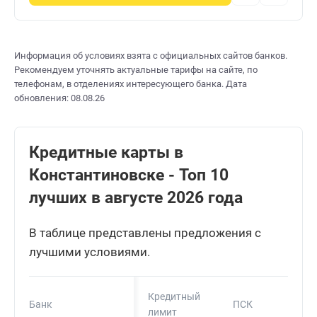
Информация об условиях взята с официальных сайтов банков.
Рекомендуем уточнять актуальные тарифы на сайте, по
телефонам, в отделениях интересующего банка. Дата
обновления: 08.08.26
Кредитные карты в
Константиновске - Топ 10
лучших в августе 2026 года
В таблице представлены предложения с
лучшими условиями.
Кредитный
Банк
ПСК
лимит