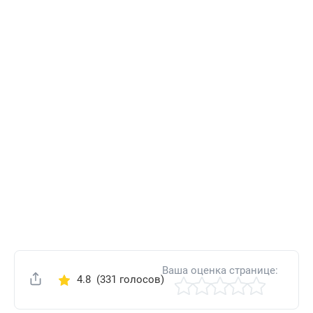
Ваша оценка странице:
4.8
(331 голосов)
Поделиться