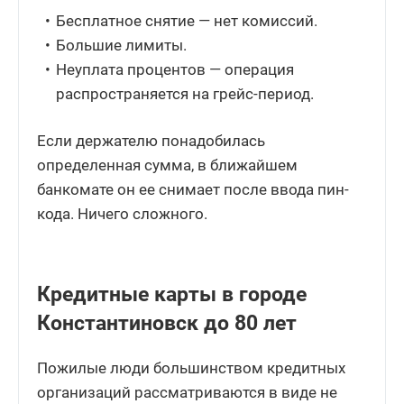
Бесплатное снятие — нет комиссий.
Большие лимиты.
Неуплата процентов — операция
распространяется на грейс-период.
Если держателю понадобилась
определенная сумма, в ближайшем
банкомате он ее снимает после ввода пин-
кода. Ничего сложного.
Кредитные карты в городе
Константиновск до 80 лет
Пожилые люди большинством кредитных
организаций рассматриваются в виде не