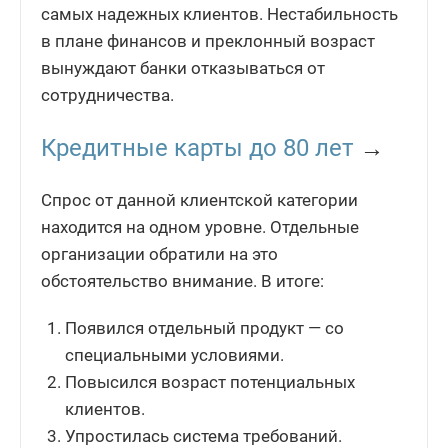
самых надежных клиентов. Нестабильность
в плане финансов и преклонный возраст
вынуждают банки отказываться от
сотрудничества.
Кредитные карты до 80 лет
→
Спрос от данной клиентской категории
находится на одном уровне. Отдельные
организации обратили на это
обстоятельство внимание. В итоге:
Появился отдельный продукт — со
специальными условиями.
Повысился возраст потенциальных
клиентов.
Упростилась система требований.