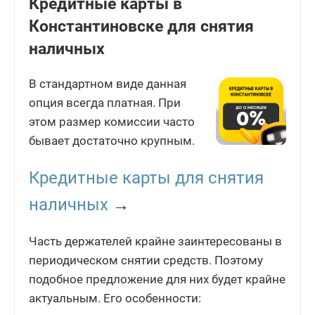
Кредитные карты в
Константиновске для снятия
наличных
В стандартном виде данная
опция всегда платная. При
этом размер комиссии часто
бывает достаточно крупным.
Кредитные карты для снятия
наличных
→
Часть держателей крайне заинтересованы в
периодическом снятии средств. Поэтому
подобное предложение для них будет крайне
актуальным. Его особенности: