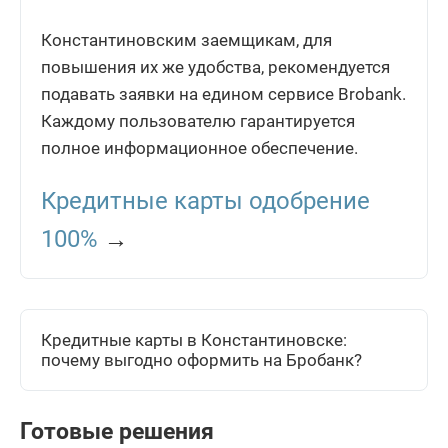
Константиновским заемщикам, для
повышения их же удобства, рекомендуется
подавать заявки на едином сервисе Brobank.
Каждому пользователю гарантируется
полное информационное обеспечение.
Кредитные карты одобрение
100%
→
Кредитные карты в Константиновске:
почему выгодно оформить на Бробанк?
Готовые решения