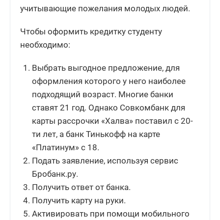
учитывающие пожелания молодых людей.
Чтобы оформить кредитку студенту
необходимо:
Выбрать выгодное предложение, для
оформления которого у него наиболее
подходящий возраст. Многие банки
ставят 21 год. Однако Совкомбанк для
карты рассрочки «Халва» поставил с 20-
ти лет, а банк Тинькофф на карте
«Платинум» с 18.
Подать заявление, используя сервис
Бробанк.ру.
Получить ответ от банка.
Получить карту на руки.
Активировать при помощи мобильного