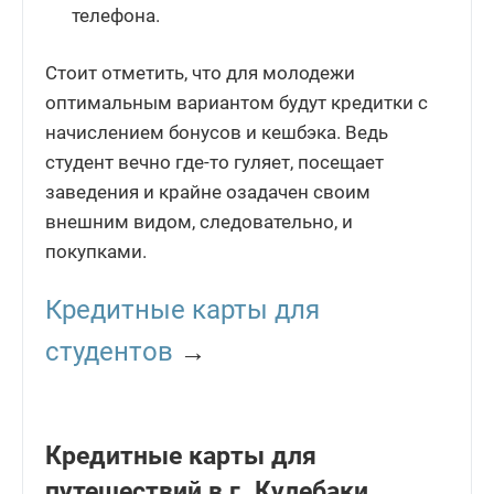
телефона.
Стоит отметить, что для молодежи
оптимальным вариантом будут кредитки с
начислением бонусов и кешбэка. Ведь
студент вечно где-то гуляет, посещает
заведения и крайне озадачен своим
внешним видом, следовательно, и
покупками.
Кредитные карты для
студентов
→
Кредитные карты для
путешествий в г. Кулебаки