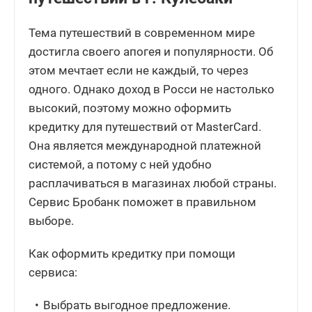
Тема путешествий в современном мире
достигла своего апогея и популярности. Об
этом мечтает если не каждый, то через
одного. Однако доход в Росси не настолько
высокий, поэтому можно оформить
кредитку для путешествий от MasterCard.
Она является международной платежной
системой, а потому с ней удобно
расплачиваться в магазинах любой страны.
Сервис Бробанк поможет в правильном
выборе.
Как оформить кредитку при помощи
сервиса:
Выбрать выгодное предложение.