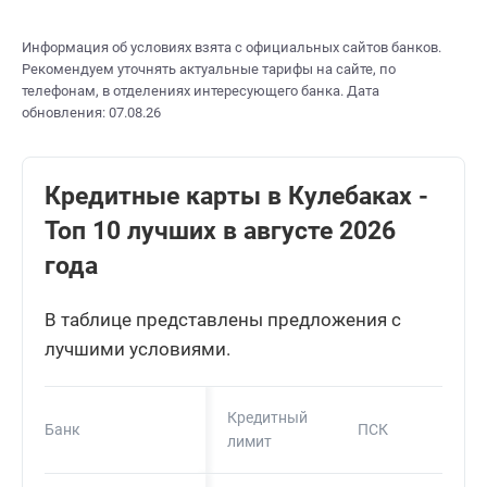
Информация об условиях взята с официальных сайтов банков.
Рекомендуем уточнять актуальные тарифы на сайте, по
телефонам, в отделениях интересующего банка. Дата
обновления: 07.08.26
Кредитные карты в Кулебаках -
Топ 10 лучших в августе 2026
года
В таблице представлены предложения с
лучшими условиями.
Кредитный
Банк
ПСК
лимит