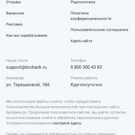
Отзывы
Редполитика
Вакансии
Политика
конфиденциальности
Реклама
Пользовательское соглашение
Как мы зарабатываем
Карта сайта
Наша почта
Телефон
support@brobank.ru
8 800 300 43 83
Кемерово
Режим работы
ул. Терешковой, 18А
Круглосуточно
Мы используем файлы cookie, чтобы предоставить
пользователям больше возможностей при посещении сайта
Бробанк.ру. Продолжая пользоваться сайтом, вы даёте согласие
на использование cookie и обработку персональных данных.
Условия использования
смотрите здесь
.
Сервис не занимается деятельностью по предоставлению