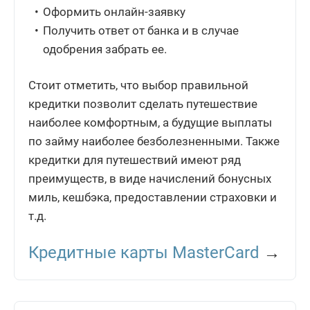
Оформить онлайн-заявку
Получить ответ от банка и в случае
одобрения забрать ее.
Стоит отметить, что выбор правильной
кредитки позволит сделать путешествие
наиболее комфортным, а будущие выплаты
по займу наиболее безболезненными. Также
кредитки для путешествий имеют ряд
преимуществ, в виде начислений бонусных
миль, кешбэка, предоставлении страховки и
т.д.
Кредитные карты MasterCard
→