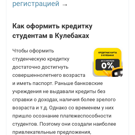
регистрацией
→
Как оформить кредитку
студентам в Кулебаках
Чтобы оформить
студенческую кредитку
достаточно достигнуть
совершеннолетнего возраста
и иметь паспорт. Раньше банковские
учреждения не выдавали кредиты без
справки о доходах, наличия более зрелого
возраста и т.д. Однако со временем у них
пришло осознание платежеспособности
студентов. Поэтому они создали наиболее
привлекательные предложения,