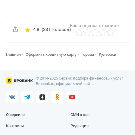
Ваша оценка странице:
4.8
(331 голосов)
Поделиться
Главная
Оформить кредитную карту
Города
Кулебаки
© 2014-2026 Сервис подбора финансовых услуг
Brobank.ru, официальный сайт.
О сервисе
СМИ о нас
Контакты
Редакция