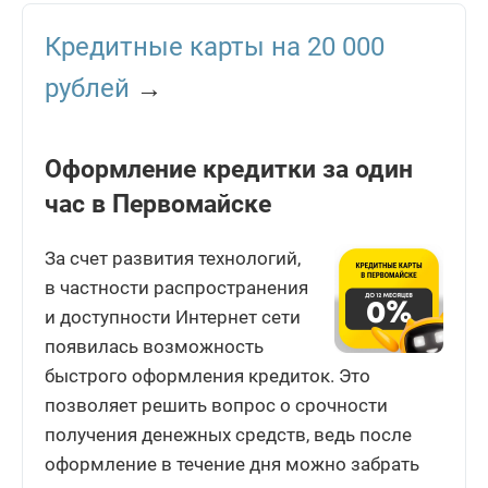
Кредитные карты на 20 000
рублей
→
Оформление кредитки за один
час в Первомайске
За счет развития технологий,
в частности распространения
и доступности Интернет сети
появилась возможность
быстрого оформления кредиток. Это
позволяет решить вопрос о срочности
получения денежных средств, ведь после
оформление в течение дня можно забрать