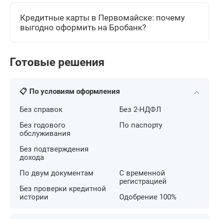
Кредитные карты в Первомайске: почему
выгодно оформить на Бробанк?
Готовые решения
📋 По условиям оформления
Без справок
Без 2-НДФЛ
Без годового
По паспорту
обслуживания
Без подтверждения
дохода
По двум документам
С временной
регистрацией
Без проверки кредитной
истории
Одобрение 100%