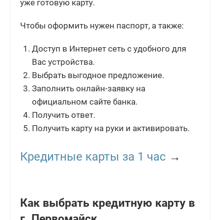
уже готовую карту.
Чтобы оформить нужен паспорт, а также:
Доступ в Интернет сеть с удобного для
Вас устройства.
Выбрать выгодное предложение.
Заполнить онлайн-заявку на
официальном сайте банка.
Получить ответ.
Получить карту на руки и активировать.
Кредитные карты за 1 час
→
Как выбрать кредитную карту в
г. Первомайск