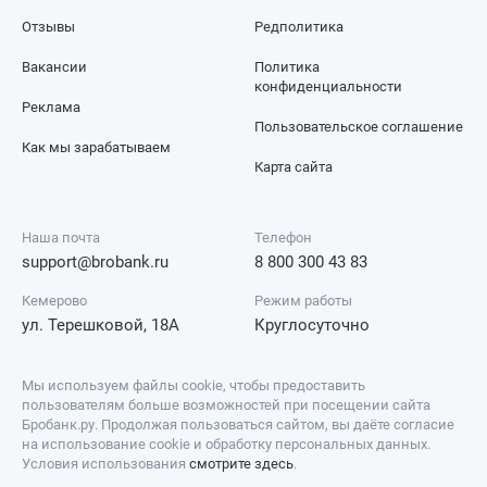
Отзывы
Редполитика
Вакансии
Политика
конфиденциальности
Реклама
Пользовательское соглашение
Как мы зарабатываем
Карта сайта
Наша почта
Телефон
support@brobank.ru
8 800 300 43 83
Кемерово
Режим работы
ул. Терешковой, 18А
Круглосуточно
Мы используем файлы cookie, чтобы предоставить
пользователям больше возможностей при посещении сайта
Бробанк.ру. Продолжая пользоваться сайтом, вы даёте согласие
на использование cookie и обработку персональных данных.
Условия использования
смотрите здесь
.