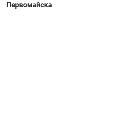
Первомайска