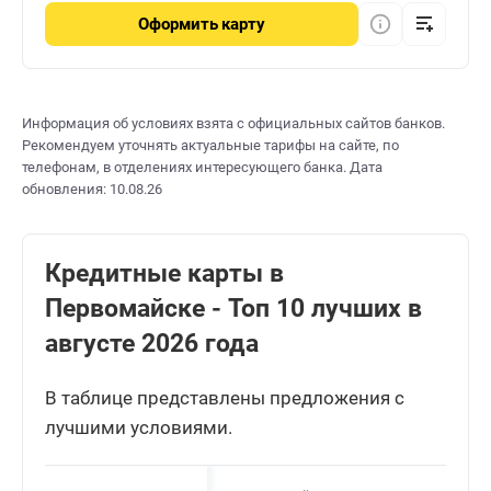
Оформить
карту
Информация об условиях взята с официальных сайтов банков.
Рекомендуем уточнять актуальные тарифы на сайте, по
телефонам, в отделениях интересующего банка. Дата
обновления: 10.08.26
Кредитные карты в
Первомайске - Топ 10 лучших в
августе 2026 года
В таблице представлены предложения с
лучшими условиями.