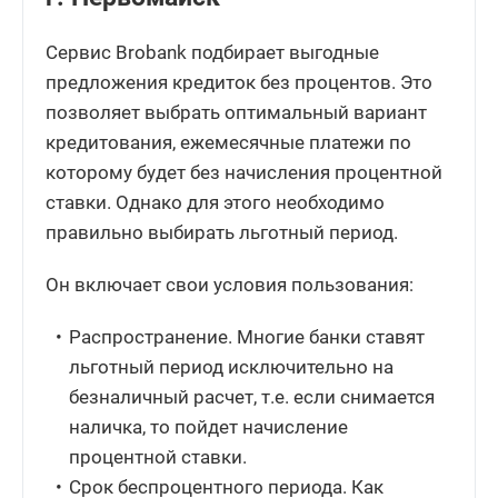
Сервис Brobank подбирает выгодные
предложения кредиток без процентов. Это
позволяет выбрать оптимальный вариант
кредитования, ежемесячные платежи по
которому будет без начисления процентной
ставки. Однако для этого необходимо
правильно выбирать льготный период.
Он включает свои условия пользования:
Распространение. Многие банки ставят
льготный период исключительно на
безналичный расчет, т.е. если снимается
наличка, то пойдет начисление
процентной ставки.
Срок беспроцентного периода. Как