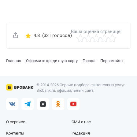
Ваша оценка странице:
4.8
(331 голосов)
Поделиться
Главная
Оформить кредитную карту
Города
Первомайск
© 2014-2026 Сервис подбора финансовых услуг
Brobank.ru, официальный сайт.
О сервисе
СМИ о нас
Контакты
Редакция