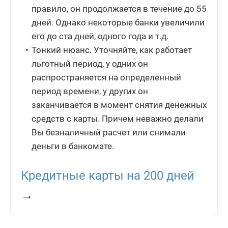
правило, он продолжается в течение до 55
дней. Однако некоторые банки увеличили
его до ста дней, одного года и т.д.
Тонкий нюанс. Уточняйте, как работает
льготный период, у одних он
распространяется на определенный
период времени, у других он
заканчивается в момент снятия денежных
средств с карты. Причем неважно делали
Вы безналичный расчет или снимали
деньги в банкомате.
Кредитные карты на 200 дней
→