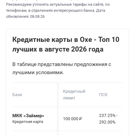
Рекомендуем уточнять актуальные тарифы на сайте, по
телефонам, в отделениях интересующего банка. Дата
обновления: 08.08.26
Кредитные карты в Охе - Топ 10
лучших в августе 2026 года
В таблице представлены предложения с
лучшими условиями.
Кредитный
Банк
ПСК
лимит
МКК «Займер»
237.25% -
100 000
₽
Кредитная карта
292.00%