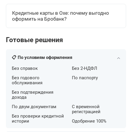
Кредитные карты в Охе: почему выгодно
оформить на Бробанк?
Готовые решения
📋 По условиям оформления
Без справок
Без 2-НДФЛ
Без годового
По паспорту
обслуживания
Без подтверждения
дохода
По двум документам
С временной
регистрацией
Без проверки кредитной
истории
Одобрение 100%