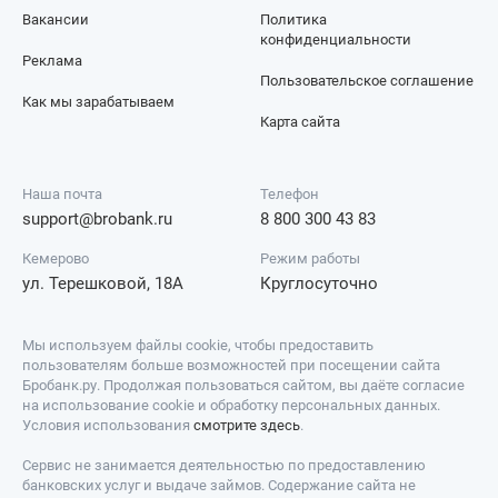
Вакансии
Политика
конфиденциальности
Реклама
Пользовательское соглашение
Как мы зарабатываем
Карта сайта
Наша почта
Телефон
support@brobank.ru
8 800 300 43 83
Кемерово
Режим работы
ул. Терешковой, 18А
Круглосуточно
Мы используем файлы cookie, чтобы предоставить
пользователям больше возможностей при посещении сайта
Бробанк.ру. Продолжая пользоваться сайтом, вы даёте согласие
на использование cookie и обработку персональных данных.
Условия использования
смотрите здесь
.
Сервис не занимается деятельностью по предоставлению
банковских услуг и выдаче займов. Содержание сайта не