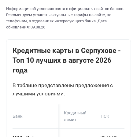
Информация об условиях взята с официальных сайтов банков.
Рекомендуем уточнять актуальные тарифы на сайте, по
телефонам, в отделениях интересующего банка. Дата
обновления: 09.08.26
Кредитные карты в Серпухове -
Топ 10 лучших в августе 2026
года
В таблице представлены предложения с
лучшими условиями.
Кредитный
Банк
ПСК
лимит