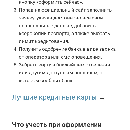
кнопку «оформить сейчас».
Попав на официальный сайт заполнить
заявку, указав достоверно все свои
персональные данные, добавить
ксерокопии паспорта, а также выбрать
лимит кредитования.
Получить одобрение банка в виде звонка
от оператора или смс-оповещения.
Забрать карту в ближайшем отделении
или другим доступным способом, о
котором сообщит банк.
Лучшие кредитные карты
→
Что учесть при оформлении