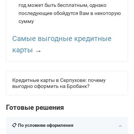
год может быть бесплатным, однако
последующие обойдутся Вам в некоторую
сумму
Самые выгодные кредитные
карты
→
Кредитные карты в Серпухове: почему
выгодно оформить на Бробанк?
Готовые решения
📋 По условиям оформления