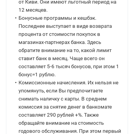
от Киви. Они имеют льготный период на
12 месяцев.
Бонусные программы и кешбэк.
Последнее выступает в виде возврата
процента от стоимости покупок в
магазинах-партнерах банка. Здесь
обратите внимание на то, какой лимит
ставит банк в месяц. Чаще всего он
составляет 5-6 тысяч бонусов, при этом 1
бонус=1 рублю.
Комиссионные начисления. Их нельзя не
упомянуть, если Вы предпочитаете
снимать наличку с карты. В среднем
комиссия за снятие денег в банкомате
составляет 290 рублей +%. Также
обращайте внимание на стоимость
годового обслуживания. При этом первый