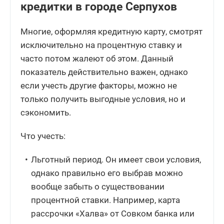
кредитки в городе Серпухов
Многие, оформляя кредитную карту, смотрят
исключительно на процентную ставку и
часто потом жалеют об этом. Данный
показатель действительно важен, однако
если учесть другие факторы, можно не
только получить выгодные условия, но и
сэкономить.
Что учесть:
Льготный период. Он имеет свои условия,
однако правильно его выбрав можно
вообще забыть о существовании
процентной ставки. Например, карта
рассрочки «Халва» от Совком банка или