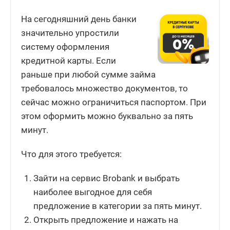
На сегодняшний день банки
значительно упростили
систему оформления
кредитной карты. Если
раньше при любой сумме займа
требовалось множество документов, то
сейчас можно ограничиться паспортом. При
этом оформить можно буквально за пять
минут.
Что для этого требуется:
Зайти на сервис Brobank и выбрать
наиболее выгодное для себя
предложение в категории за пять минут.
Открыть предложение и нажать на