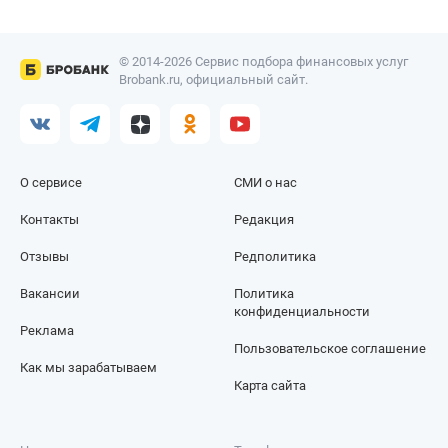
© 2014-2026 Сервис подбора финансовых услуг
Brobank.ru, официальный сайт.
О сервисе
СМИ о нас
Контакты
Редакция
Отзывы
Редполитика
Вакансии
Политика
конфиденциальности
Реклама
Пользовательское соглашение
Как мы зарабатываем
Карта сайта