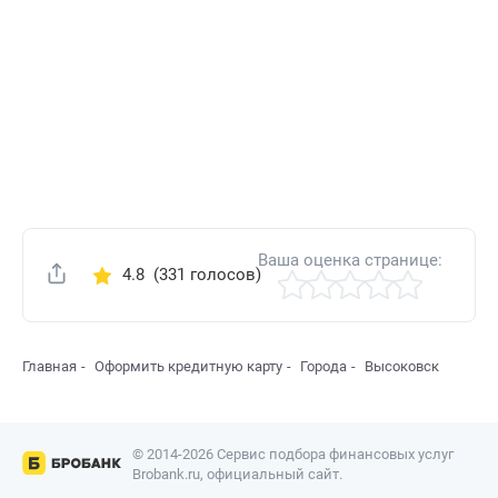
Ваша оценка странице:
4.8
(331 голосов)
Поделиться
Главная
Оформить кредитную карту
Города
Высоковск
© 2014-2026 Сервис подбора финансовых услуг
Brobank.ru, официальный сайт.