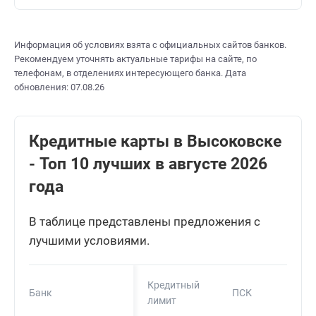
Информация об условиях взята с официальных сайтов банков.
Рекомендуем уточнять актуальные тарифы на сайте, по
телефонам, в отделениях интересующего банка. Дата
обновления: 07.08.26
Кредитные карты в Высоковске
- Топ 10 лучших в августе 2026
года
В таблице представлены предложения с
лучшими условиями.
Кредитный
Банк
ПСК
лимит