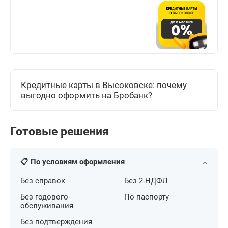
Кредитные карты в Высоковске: почему
выгодно оформить на Бробанк?
Готовые решения
📋 По условиям оформления
Без справок
Без 2-НДФЛ
Без годового
По паспорту
обслуживания
Без подтверждения