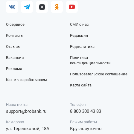
О сервисе
СМИ о нас
Контакты
Редакция
Отзывы
Редполитика
Вакансии
Политика
конфиденциальности
Реклама
Пользовательское соглашение
Как мы зарабатываем
Карта сайта
Наша почта
Телефон
support@brobank.ru
8 800 300 43 83
Кемерово
Режим работы
ул. Терешковой, 18А
Круглосуточно