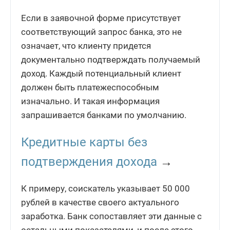
Если в заявочной форме присутствует
соответствующий запрос банка, это не
означает, что клиенту придется
документально подтверждать получаемый
доход. Каждый потенциальный клиент
должен быть платежеспособным
изначально. И такая информация
запрашивается банками по умолчанию.
Кредитные карты без
подтверждения дохода
→
К примеру, соискатель указывает 50 000
рублей в качестве своего актуального
заработка. Банк сопоставляет эти данные с