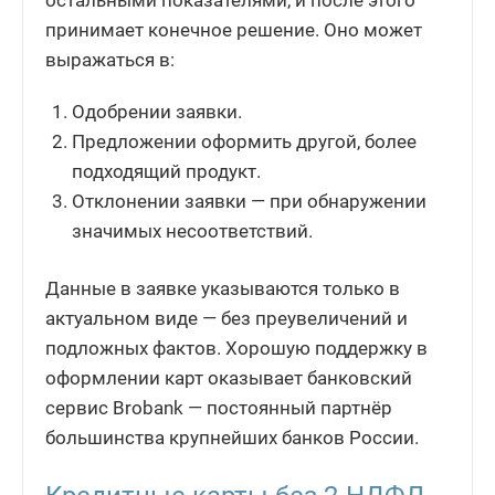
остальными показателями, и после этого
принимает конечное решение. Оно может
выражаться в:
Одобрении заявки.
Предложении оформить другой, более
подходящий продукт.
Отклонении заявки — при обнаружении
значимых несоответствий.
Данные в заявке указываются только в
актуальном виде — без преувеличений и
подложных фактов. Хорошую поддержку в
оформлении карт оказывает банковский
сервис Brobank — постоянный партнёр
большинства крупнейших банков России.