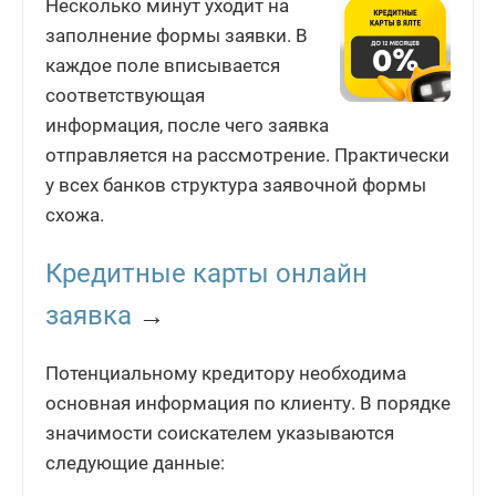
Несколько минут уходит на
заполнение формы заявки. В
каждое поле вписывается
соответствующая
информация, после чего заявка
отправляется на рассмотрение. Практически
у всех банков структура заявочной формы
схожа.
Кредитные карты онлайн
заявка
→
Потенциальному кредитору необходима
основная информация по клиенту. В порядке
значимости соискателем указываются
следующие данные: