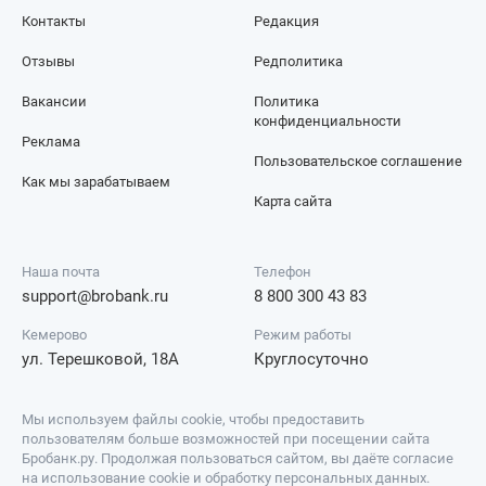
Контакты
Редакция
Отзывы
Редполитика
Вакансии
Политика
конфиденциальности
Реклама
Пользовательское соглашение
Как мы зарабатываем
Карта сайта
Наша почта
Телефон
support@brobank.ru
8 800 300 43 83
Кемерово
Режим работы
ул. Терешковой, 18А
Круглосуточно
Мы используем файлы cookie, чтобы предоставить
пользователям больше возможностей при посещении сайта
Бробанк.ру. Продолжая пользоваться сайтом, вы даёте согласие
на использование cookie и обработку персональных данных.