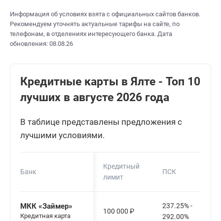
Информация об условиях взята с официальных сайтов банков.
Рекомендуем уточнять актуальные тарифы на сайте, по
телефонам, в отделениях интересующего банка. Дата
обновления: 08.08.26
Кредитные карты в Ялте - Топ 10
лучших в августе 2026 года
В таблице представлены предложения с
лучшими условиями.
Кредитный
Банк
ПСК
лимит
МКК «Займер»
237.25% -
100 000
₽
Кредитная карта
292.00%