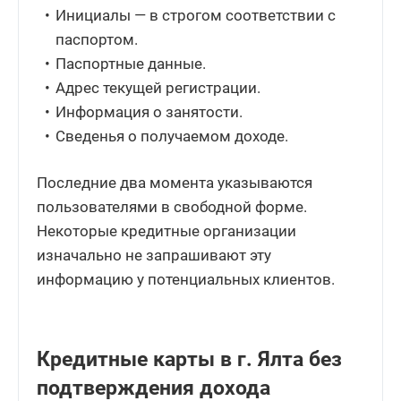
Инициалы — в строгом соответствии с
паспортом.
Паспортные данные.
Адрес текущей регистрации.
Информация о занятости.
Сведенья о получаемом доходе.
Последние два момента указываются
пользователями в свободной форме.
Некоторые кредитные организации
изначально не запрашивают эту
информацию у потенциальных клиентов.
Кредитные карты в г. Ялта без
подтверждения дохода