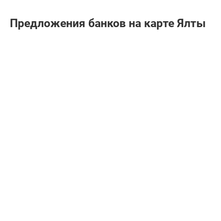
Предложения банков на карте Ялты