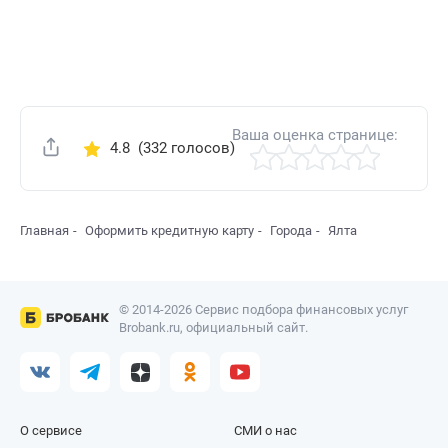
Ваша оценка странице:
4.8
(332 голосов)
Поделиться
Главная
Оформить кредитную карту
Города
Ялта
© 2014-2026 Сервис подбора финансовых услуг
Brobank.ru, официальный сайт.
О сервисе
СМИ о нас