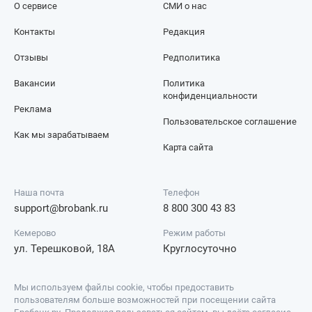
О сервисе
СМИ о нас
Контакты
Редакция
Отзывы
Редполитика
Вакансии
Политика
конфиденциальности
Реклама
Пользовательское соглашение
Как мы зарабатываем
Карта сайта
Наша почта
Телефон
support@brobank.ru
8 800 300 43 83
Кемерово
Режим работы
ул. Терешковой, 18А
Круглосуточно
Мы используем файлы cookie, чтобы предоставить
пользователям больше возможностей при посещении сайта