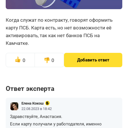
Когда служат по контракту, говорят оформить
карту ПСБ. Карта есть, но нет возможности её
активировать, так как нет банков ПСБ на
Камчатке.
0
0
Добавить ответ
Ответ эксперта
Елена Кокош
22.08.2023 в 18:42
Здравствуйте, Анастасия.
Если карту получали у работодателя, именно