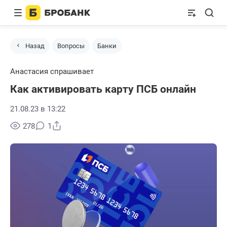
Назад
Вопросы
Банки
Анастасия спрашивает
Как активировать карту ПСБ онлайн
21.08.23 в 13:22
Поделиться
278
1