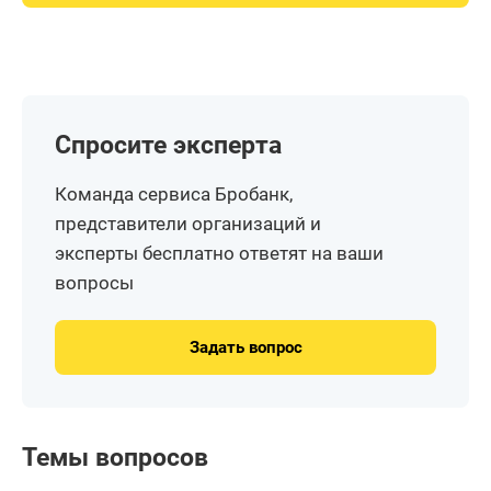
Спросите эксперта
Команда сервиса Бробанк,
представители организаций и
эксперты бесплатно ответят на ваши
вопросы
Задать вопрос
Темы вопросов