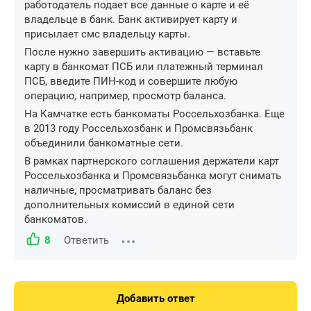
работодатель подает все данные о карте и её
владельце в банк. Банк активирует карту и
присылает смс владельцу карты.
После нужно завершить активацию — вставьте
карту в банкомат ПСБ или платежный терминал
ПСБ, введите ПИН-код и совершите любую
операцию, например, просмотр баланса.
На Камчатке есть банкоматы Россельхозбанка. Еще
в 2013 году Россельхозбанк и Промсвязьбанк
объединили банкоматные сети.
В рамках партнерского соглашения держатели карт
Россельхозбанка и Промсвязьбанка могут снимать
наличные, просматривать баланс без
дополнительных комиссий в единой сети
банкоматов.
8
Ответить
Добавить ответ