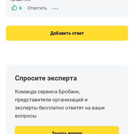
6
Ответить
Добавить ответ
Спросите эксперта
Команда сервиса Бробанк,
представители организаций и
эксперты бесплатно ответят на ваши
вопросы
Задать вопрос