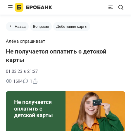
Назад
Вопросы
Дебетовые карты
Алёна спрашивает
Не получается оплатить с детской
карты
01.03.23 в 21:27
Поделиться
1694
1