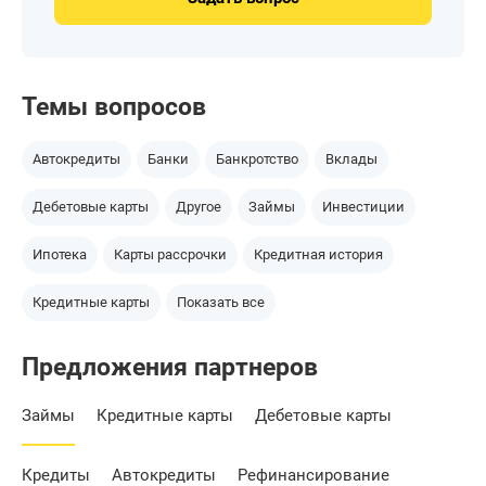
Темы вопросов
Автокредиты
Банки
Банкротство
Вклады
Дебетовые карты
Другое
Займы
Инвестиции
Ипотека
Карты рассрочки
Кредитная история
Кредитные карты
Показать все
Предложения партнеров
Займы
Кредитные карты
Дебетовые карты
Кредиты
Автокредиты
Рефинансирование