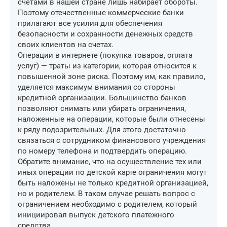
счетами в нашей стране лишь набирает обороты.
Поэтому отечественные коммерческие банки
прилагают все усилия для обеспечения
безопасности и сохранности денежных средств
своих клиентов на счетах.
Операции в интернете (покупка товаров, оплата
услуг) — траты из категории, которая относится к
повышенной зоне риска. Поэтому им, как правило,
уделяется максимум внимания со стороны
кредитной организации. Большинство банков
позволяют снимать или убирать ограничения,
наложенные на операции, которые были отнесены
к ряду подозрительных. Для этого достаточно
связаться с сотрудником финансового учреждения
по номеру телефона и подтвердить операцию.
Обратите внимание, что на осуществление тех или
иных операции по детской карте ограничения могут
быть наложены не только кредитной организацией,
но и родителем. В таком случае решать вопрос с
ограничением необходимо с родителем, который
инициировал выпуск детского платежного
средства.