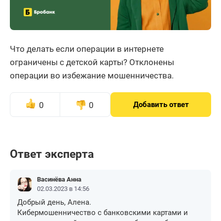
Что делать если операции в интернете
ограничены с детской карты? Отклонены
операции во избежание мошенничества.
0
0
Добавить ответ
Ответ эксперта
Васинёва Анна
02.03.2023 в 14:56
Добрый день, Алена.
Кибермошенничество с банковскими картами и