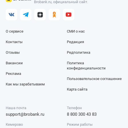
Brobank.ru, официальный сайт.
О сервисе
СМИ о нас
Контакты
Редакция
Отзывы
Редполитика
Вакансии
Политика
конфиденциальности
Реклама
Пользовательское соглашение
Как мы зарабатываем
Карта сайта
Наша почта
Телефон
support@brobank.ru
8 800 300 43 83
Кемерово
Режим работы