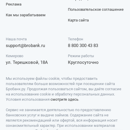
Реклама
Пользовательское соглашение
Как мы зарабатываем
Карта сайта
Наша почта
Телефон
support@brobank.ru
8 800 300 43 83
Кемерово
Режим работы
ул. Терешковой, 18А
Круглосуточно
Мы используем файлы cookie, чтобы предоставить
пользователям больше возможностей при посещении сайта
Бробанк.ру. Продолжая пользоваться сайтом, вы даёте согласие
на использование cookie и обработку персональных данных.
Условия использования
смотрите здесь
.
Сервис не занимается деятельностью по предоставлению
банковских услуг и выдаче займов. Содержание сайта не
является рекомендацией или офертой, вся информация носит
ознакомительный характер. При использовании материалов