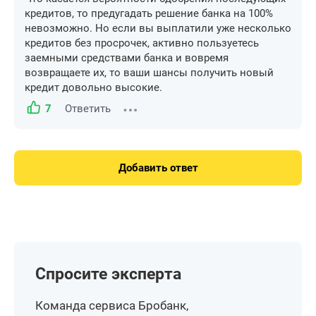
кредитов, то предугадать решение банка на 100%
невозможно. Но если вы выплатили уже несколько
кредитов без просрочек, активно пользуетесь
заемными средствами банка и вовремя
возвращаете их, то ваши шансы получить новый
кредит довольно высокие.
7
Ответить
Добавить ответ
Спросите эксперта
Команда сервиса Бробанк,