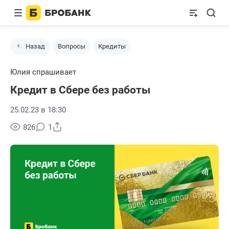
Назад
Вопросы
Кредиты
Юлия спрашивает
Кредит в Сбере без работы
25.02.23 в 18:30
Поделиться
826
1