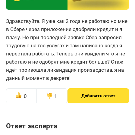
Здравствуйте. Я уже как 2 года не работаю но мне
в Сбере через приложение одобряли кредит и я
плачу. Но при последней заявке Сбер запросил
трудовую на гос.услугах и там написано когда я
перестала работать. Теперь они увидели что я не
работаю и не одобрят мне кредит больше? Стаж
идёт произошла ликвидация производства, я на
данный момент в декрете!
0
1
Добавить ответ
Ответ эксперта