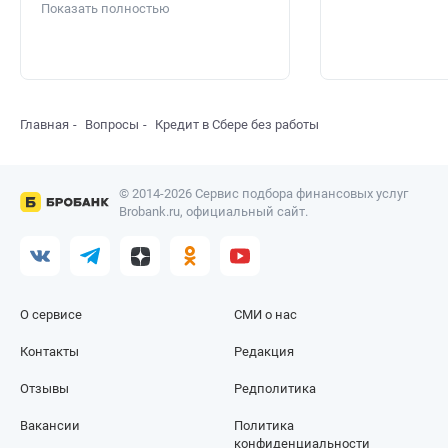
Показать полностью
Главная
Вопросы
Кредит в Сбере без работы
© 2014-2026 Сервис подбора финансовых услуг
Brobank.ru, официальный сайт.
О сервисе
СМИ о нас
Контакты
Редакция
Отзывы
Редполитика
Вакансии
Политика
конфиденциальности