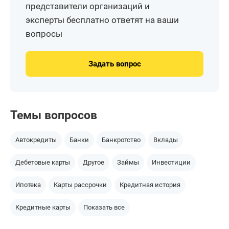
представители организаций и
эксперты бесплатно ответят на ваши
вопросы
Задать вопрос
Темы вопросов
Автокредиты
Банки
Банкротство
Вклады
Дебетовые карты
Другое
Займы
Инвестиции
Ипотека
Карты рассрочки
Кредитная история
Кредитные карты
Показать все