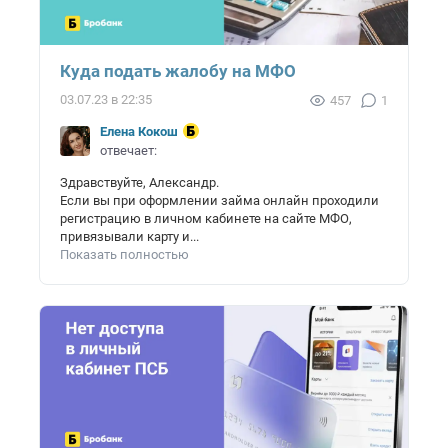
Куда подать жалобу на МФО
03.07.23 в 22:35
457
1
Елена Кокош
отвечает:
Здравствуйте, Александр.
Если вы при оформлении займа онлайн проходили
регистрацию в личном кабинете на сайте МФО,
привязывали карту и...
Показать полностью