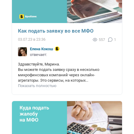
Как подать заявку во все МФО
03.07.23 в 23:36
557
1
Елена Кокош
отвечает:
Здравствуйте, Марина.
Вы можете подать заявку сразу в несколько
микрофинсовых компаний через онлайн-
агрегаторы. Это сервисы, на которых...
Показать полностью