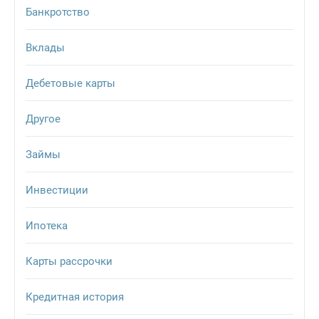
Банкротство
Вклады
Дебетовые карты
Другое
Займы
Инвестиции
Ипотека
Карты рассрочки
Кредитная история