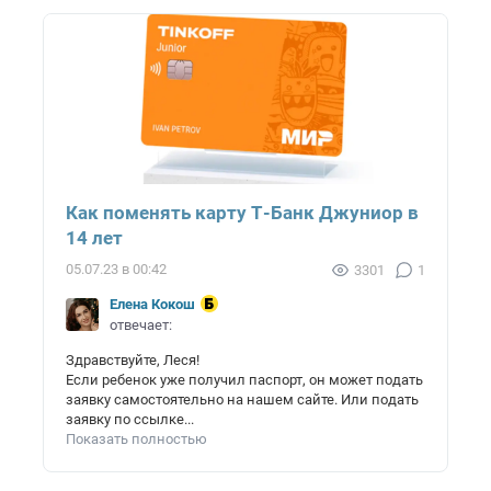
Как поменять карту Т-Банк Джуниор в
14 лет
05.07.23 в 00:42
3301
1
Елена Кокош
отвечает:
Здравствуйте, Леся!
Если ребенок уже получил паспорт, он может подать
заявку самостоятельно на нашем сайте. Или подать
заявку по ссылке...
Показать полностью