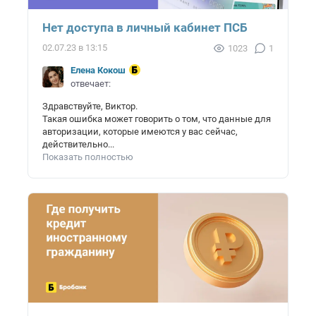
Нет доступа в личный кабинет ПСБ
02.07.23 в 13:15
1023
1
Елена Кокош
отвечает:
Здравствуйте, Виктор.
Такая ошибка может говорить о том, что данные для
авторизации, которые имеются у вас сейчас,
действительно...
Показать полностью