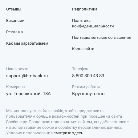
Отзывы
Редполитика
Вакансии
Политика
конфиденциальности
Реклама
Пользовательское соглашение
Как мы зарабатываем
Карта сайта
Наша почта
Телефон
support@brobank.ru
8 800 300 43 83
Кемерово
Режим работы
ул. Терешковой, 18А
Круглосуточно
Мы используем файлы cookie, чтобы предоставить
пользователям больше возможностей при посещении сайта
Бробанк.ру. Продолжая пользоваться сайтом, вы даёте согласие
на использование cookie и обработку персональных данных.
Условия использования
смотрите здесь
.