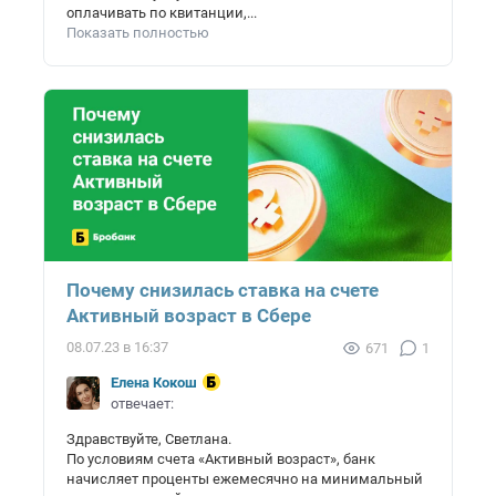
оплачивать по квитанции,...
Показать полностью
Почему снизилась ставка на счете
Активный возраст в Сбере
08.07.23 в 16:37
671
1
Елена Кокош
отвечает:
Здравствуйте, Светлана.
По условиям счета «Активный возраст», банк
начисляет проценты ежемесячно на минимальный