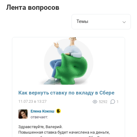
Лента вопросов
Темы
Как вернуть ставку по вкладу в Сбере
11.07.23 в 13:27
5292
1
Елена Кокош
отвечает:
Здравствуйте, Валерий.
Повышенная ставка будет начислена на деньги,