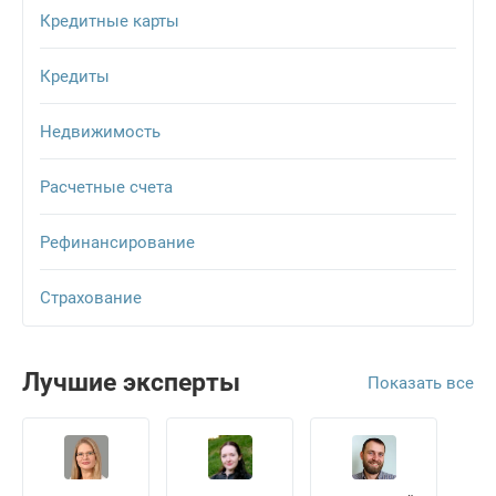
Кредитные карты
Кредиты
Недвижимость
Расчетные счета
Рефинансирование
Страхование
Лучшие эксперты
Показать все