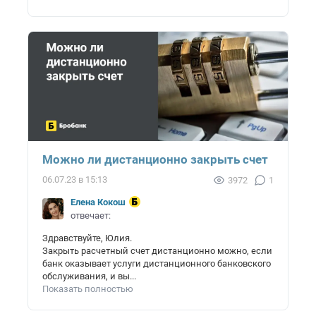
Можно ли дистанционно закрыть счет
06.07.23 в 15:13
3972
1
Елена Кокош
отвечает:
Здравствуйте, Юлия.
Закрыть расчетный счет дистанционно можно, если
банк оказывает услуги дистанционного банковского
обслуживания, и вы...
Показать полностью