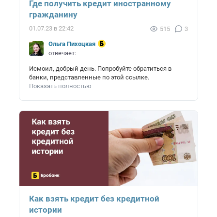
Где получить кредит иностранному
гражданину
01.07.23 в 22:42
515
3
Ольга Пихоцкая
отвечает:
Исмоил, добрый день. Попробуйте обратиться в
банки, представленные по этой ссылке.
Показать полностью
Как взять кредит без кредитной
истории