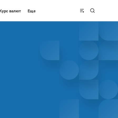
Курс валют
Еще