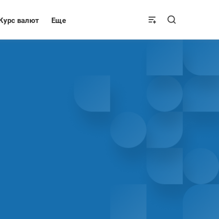
Курс валют
Еще