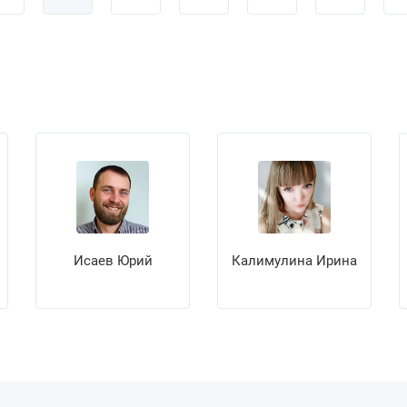
Исаев Юрий
Калимулина Ирина