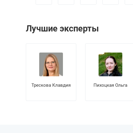
Лучшие эксперты
Трескова Клавдия
Пихоцкая Ольга