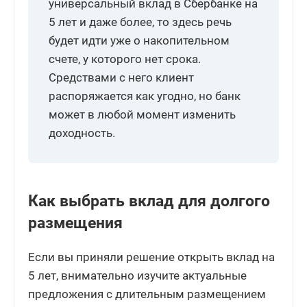
универсальный вклад в Сбербанке на
5 лет и даже более, то здесь речь
будет идти уже о накопительном
счете, у которого нет срока.
Средствами с него клиент
распоряжается как угодно, но банк
может в любой момент изменить
доходность.
Как выбрать вклад для долгого
размещения
Если вы приняли решение открыть вклад на
5 лет, внимательно изучите актуальные
предложения с длительным размещением