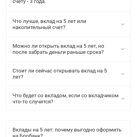
счету - 3 года.
Что лучше, вклад на 5 лет или
накопительный счет?
Можно ли открыть вклад на 5 лет, но
после забрать деньги раньше срока?
Стоит ли сейчас открывать вклад на 5
лет?
Что будет со вкладом, если со вкладчиком
что-то случится?
Вклады на 5 лет: почему выгодно оформить
на Бробанк?