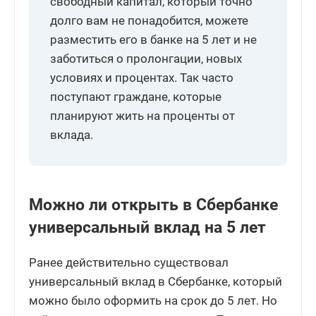
свободный капитал, который точно
долго вам не понадобится, можете
разместить его в банке на 5 лет и не
заботиться о пролонгации, новых
условиях и процентах. Так часто
поступают граждане, которые
планируют жить на проценты от
вклада.
Можно ли открыть в Сбербанке
универсальный вклад на 5 лет
Ранее действительно существовал
универсальный вклад в Сбербанке, который
можно было оформить на срок до 5 лет. Но