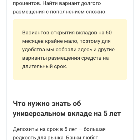
процентов. Найти вариант долгого
размещения с пополнением сложно.
Вариантов открытия вкладов на 60
месяцев крайне мало, поэтому для
удобства мы собрали здесь и другие
варианты размещения средств на
длительный срок.
Что нужно знать об
универсальном вкладе на 5 лет
Депозиты на срок в 5 лет — большая
редкость для рынка. Банки любят