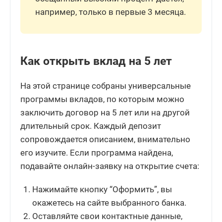
например, только в первые 3 месяца.
Как открыть вклад на 5 лет
На этой странице собраны универсальные
программы вкладов, по которым можно
заключить договор на 5 лет или на другой
длительный срок. Каждый депозит
сопровождается описанием, внимательно
его изучите. Если программа найдена,
подавайте онлайн-заявку на открытие счета:
Нажимайте кнопку “Оформить”, вы
окажетесь на сайте выбранного банка.
Оставляйте свои контактные данные,