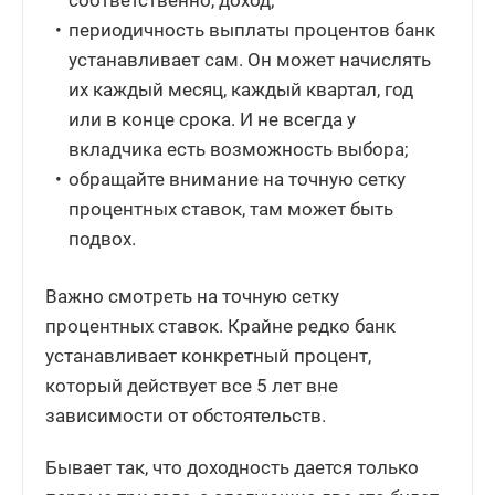
соответственно, доход;
периодичность выплаты процентов банк
устанавливает сам. Он может начислять
их каждый месяц, каждый квартал, год
или в конце срока. И не всегда у
вкладчика есть возможность выбора;
обращайте внимание на точную сетку
процентных ставок, там может быть
подвох.
Важно смотреть на точную сетку
процентных ставок. Крайне редко банк
устанавливает конкретный процент,
который действует все 5 лет вне
зависимости от обстоятельств.
Бывает так, что доходность дается только