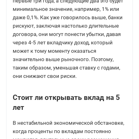
первые три года, а следующие два это будет
минимальное значение, например, 1% или
даже 0,1%. Как уже говорилось выше, банки
рискуют, заключая настолько длительные
договора, они могут понести убытки, давая
через 4-5 лет вкладчику доход, который
может к тому моменту оказаться
значительно выше рыночного. Поэтому,
таким образом, уменьшая ставку с годами,
они снижают свои риски.
Стоит ли открывать вклад на 5
лет
В нестабильной экономической обстановке,
когда проценты по вкладам постоянно