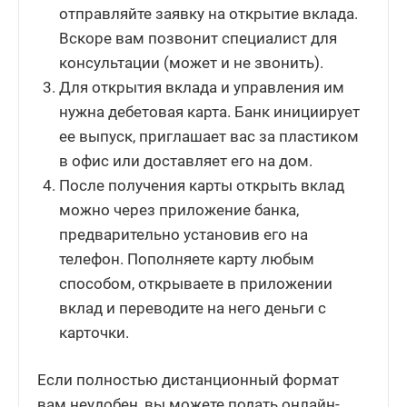
отправляйте заявку на открытие вклада.
Вскоре вам позвонит специалист для
консультации (может и не звонить).
Для открытия вклада и управления им
нужна дебетовая карта. Банк инициирует
ее выпуск, приглашает вас за пластиком
в офис или доставляет его на дом.
После получения карты открыть вклад
можно через приложение банка,
предварительно установив его на
телефон. Пополняете карту любым
способом, открываете в приложении
вклад и переводите на него деньги с
карточки.
Если полностью дистанционный формат
вам неудобен, вы можете подать онлайн-