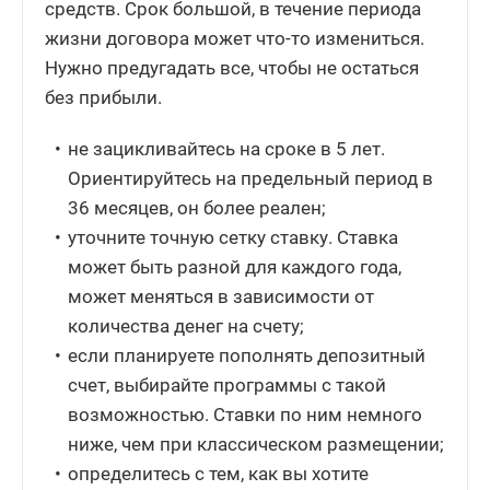
средств. Срок большой, в течение периода
жизни договора может что-то измениться.
Нужно предугадать все, чтобы не остаться
без прибыли.
не зацикливайтесь на сроке в 5 лет.
Ориентируйтесь на предельный период в
36 месяцев, он более реален;
уточните точную сетку ставку. Ставка
может быть разной для каждого года,
может меняться в зависимости от
количества денег на счету;
если планируете пополнять депозитный
счет, выбирайте программы с такой
возможностью. Ставки по ним немного
ниже, чем при классическом размещении;
определитесь с тем, как вы хотите