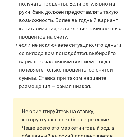
получать проценты. Если регулярно на
руки, банк должен предоставлять такую
возможность. Более выгодный вариант —
капитализация, оставление начисленных
процентов на счету;
если не исключаете ситуацию, что деньги
со вклада вам понадобятся, выбирайте
вариант с частичным снятием. Тогда
потеряете только проценты со снятой
суммы. Ставка при таком варианте
размещения — самая низкая.
Не ориентируйтесь на ставку,
которую указывает банк в рекламе.
Чаще всего это маркетинговый ход, а
обещанный высокий процент дается,