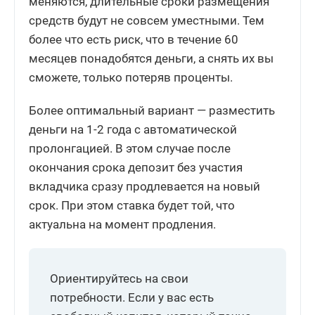
меняются, длительные сроки размещения
средств будут не совсем уместными. Тем
более что есть риск, что в течение 60
месяцев понадобятся деньги, а снять их вы
сможете, только потеряв проценты.
Более оптимальный вариант — разместить
деньги на 1-2 года с автоматической
пролонгацией. В этом случае после
окончания срока депозит без участия
вкладчика сразу продлевается на новый
срок. При этом ставка будет той, что
актуальна на момент продления.
Ориентируйтесь на свои
потребности. Если у вас есть