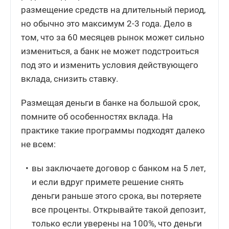
размещение средств на длительный период,
но обычно это максимум 2-3 года. Дело в
том, что за 60 месяцев рынок может сильно
измениться, а банк не может подстроиться
под это и изменить условия действующего
вклада, снизить ставку.
Размещая деньги в банке на большой срок,
помните об особенностях вклада. На
практике такие программы подходят далеко
не всем:
вы заключаете договор с банком на 5 лет,
и если вдруг примете решение снять
деньги раньше этого срока, вы потеряете
все проценты. Открывайте такой депозит,
только если уверены на 100%, что деньги