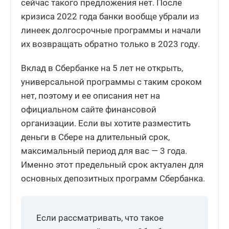
сейчас такого предложения нет. После
кризиса 2022 года банки вообще убрали из
линеек долгосрочные программы и начали
их возвращать обратно только в 2023 году.
Вклад в Сбербанке на 5 лет не открыть,
универсальной программы с таким сроком
нет, поэтому и ее описания нет на
официальном сайте финансовой
организации. Если вы хотите разместить
деньги в Сбере на длительный срок,
максимальный период для вас — 3 года.
Именно этот предельный срок актуален для
основных депозитных программ Сбербанка.
Если рассматривать, что такое