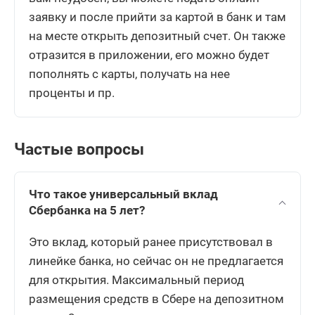
заявку и после прийти за картой в банк и там
на месте открыть депозитный счет. Он также
отразится в приложении, его можно будет
пополнять с карты, получать на нее
проценты и пр.
Частые вопросы
Что такое универсальный вклад
Сбербанка на 5 лет?
Это вклад, который ранее присутствовал в
линейке банка, но сейчас он не предлагается
для открытия. Максимальный период
размещения средств в Сбере на депозитном