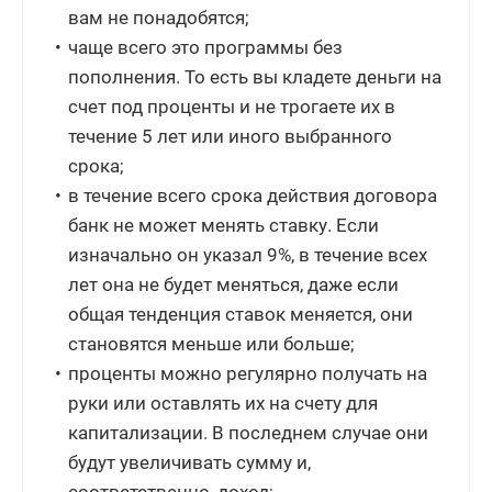
вам не понадобятся;
чаще всего это программы без
пополнения. То есть вы кладете деньги на
счет под проценты и не трогаете их в
течение 5 лет или иного выбранного
срока;
в течение всего срока действия договора
банк не может менять ставку. Если
изначально он указал 9%, в течение всех
лет она не будет меняться, даже если
общая тенденция ставок меняется, они
становятся меньше или больше;
проценты можно регулярно получать на
руки или оставлять их на счету для
капитализации. В последнем случае они
будут увеличивать сумму и,