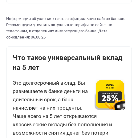
Информация об условиях взята с официальных сайтов банков.
Рекомендуем уточнять актуальные тарифы на сайте, по
телефонам, в отделениях интересующего банка. Дата
обновления: 06.08.26
Что такое универсальный вклад
на 5 лет
Это долгосрочный вклад. Вы
размещаете в банке деньги на
длительный срок, а банк
начисляет на них проценты.
Чаще всего на 5 лет открываются
классические вклады без пополнения и
возможности снятия денег без потери