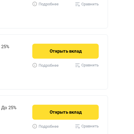
Сравнить
Подробнее
25%
Открыть
вклад
Сравнить
Подробнее
До 25%
Открыть
вклад
Сравнить
Подробнее