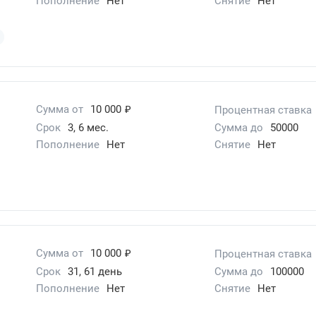
Пополнение
Нет
Снятие
Нет
₽
Сумма от
10 000
Процентная ставка
Срок
3, 6 мес.
Сумма до
50000
Пополнение
Нет
Снятие
Нет
₽
Сумма от
10 000
Процентная ставка
Срок
31, 61 день
Сумма до
100000
Пополнение
Нет
Снятие
Нет