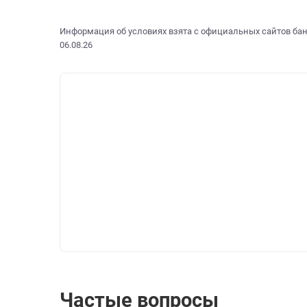
Информация об условиях взята с официальных сайтов бан
06.08.26
Частые вопросы