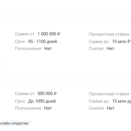
₽
Сумма от
1 000 000
Процентная ставка
Срок
95 - 1100 дней
Сумма до
15 млн ₽
Пополнение
Нет
Снятие
Нет
₽
Сумма от
500 000
Процентная ставка
Срок
До 1095 дней
Сумма до
15 млн р
Пополнение
Нет
Снятие
Нет
нлайн открытие