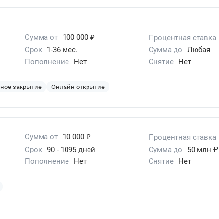
₽
Сумма от
100 000
Процентная ставка
Срок
1-36 мес.
Сумма до
Любая
Пополнение
Нет
Снятие
Нет
ное закрытие
Онлайн открытие
₽
Сумма от
10 000
Процентная ставка
Срок
90 - 1095 дней
Сумма до
50 млн ₽
Пополнение
Нет
Снятие
Нет