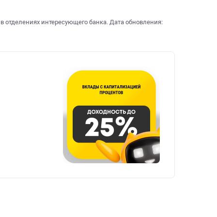
 в отделениях интересующего банка. Дата обновления: