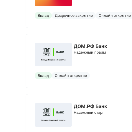
Вклад
Досрочное закрытие
Онлайн открытие
ДОМ.РФ Банк
Надежный прайм
Вклад
Онлайн открытие
ДОМ.РФ Банк
Надежный старт