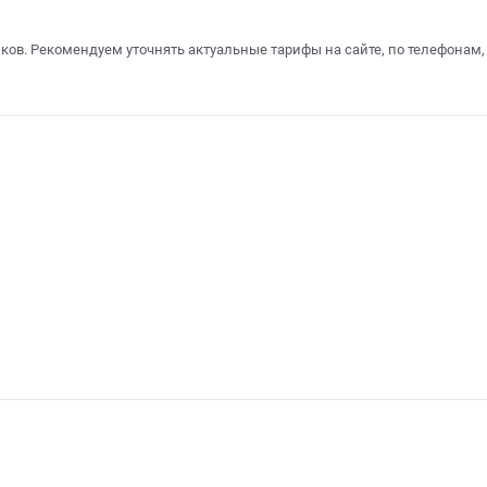
ков. Рекомендуем уточнять актуальные тарифы на сайте, по телефонам,