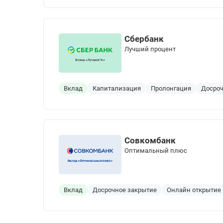
Сбербанк
Лучший процент
Вклад
Капитализация
Пролонгация
Досроч
Совкомбанк
Оптимальный плюс
Вклад
Досрочное закрытие
Онлайн открытие