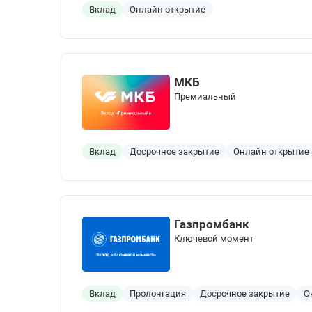
Вклад
Онлайн открытие
МКБ
Премиальный
Вклад
Досрочное закрытие
Онлайн открытие
Газпромбанк
Ключевой момент
Вклад
Пролонгация
Досрочное закрытие
О