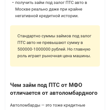
получить займ под залог ПТС авто в
Москве реально даже при крайне
негативной кредитной истории.
Стандартно суммы займов под залог
ПТС авто не превышают сумму в
500000-1000000 рублей. Но главную
роль играет рыночная цена машины.
Чем займ под ПТС от МФО
отличается от автоломбардного
Автоломбарды — это тоже кредитные