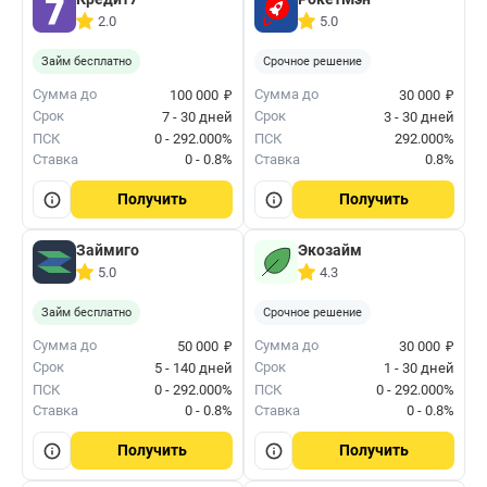
2.0
5.0
Займ бесплатно
Срочное решение
₽
₽
Сумма до
Сумма до
100 000
30 000
Срок
Срок
7 - 30 дней
3 - 30 дней
ПСК
0 - 292.000%
ПСК
292.000%
Ставка
0 - 0.8%
Ставка
0.8%
Получить
Получить
Займиго
Экозайм
5.0
4.3
Займ бесплатно
Срочное решение
₽
₽
Сумма до
Сумма до
50 000
30 000
Срок
Срок
5 - 140 дней
1 - 30 дней
ПСК
0 - 292.000%
ПСК
0 - 292.000%
Ставка
0 - 0.8%
Ставка
0 - 0.8%
Получить
Получить