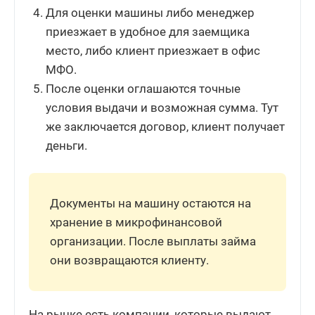
Для оценки машины либо менеджер
приезжает в удобное для заемщика
место, либо клиент приезжает в офис
МФО.
После оценки оглашаются точные
условия выдачи и возможная сумма. Тут
же заключается договор, клиент получает
деньги.
Документы на машину остаются на
хранение в микрофинансовой
организации. После выплаты займа
они возвращаются клиенту.
На рынке есть компании, которые выдают