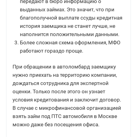
передают в бюро информацию о
выданных займах. Это значит, что при
благополучной выплате ссуды кредитная
история заемщика не станет лучше, не
наполнится положительными данными.
Более сложная схема оформления, МФО
работают гораздо проще.
При обращении в автоломбард заемщику
нужно приехать на территорию компании,
дождаться сотрудника для экспертной
оценки. Только после этого он узнает
условия кредитования и заключит договор.
В случае с микрофинансовой организацией
взять займ под ПТС автомобиля в Москве
можно даже без посещения офиса.