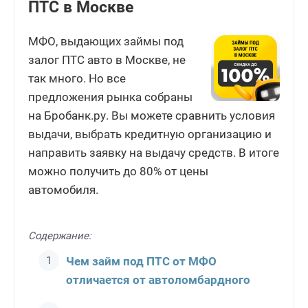
ПТС в Москве
МФО, выдающих займы под
залог ПТС авто в Москве, не
так много. Но все
предложения рынка собраны
на Бробанк.ру. Вы можете сравнить условия
выдачи, выбрать кредитную организацию и
направить заявку на выдачу средств. В итоге
можно получить до 80% от цены
автомобиля.
Содержание:
Чем займ под ПТС от МФО
отличается от автоломбардного