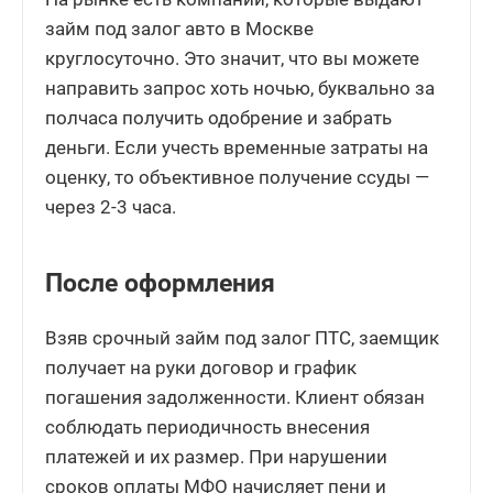
займ под залог авто в Москве
круглосуточно. Это значит, что вы можете
направить запрос хоть ночью, буквально за
полчаса получить одобрение и забрать
деньги. Если учесть временные затраты на
оценку, то объективное получение ссуды —
через 2-3 часа.
После оформления
Взяв срочный займ под залог ПТС, заемщик
получает на руки договор и график
погашения задолженности. Клиент обязан
соблюдать периодичность внесения
платежей и их размер. При нарушении
сроков оплаты МФО начисляет пени и