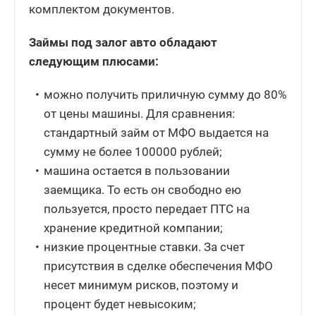
комплектом документов.
Займы под залог авто обладают
следующим плюсами:
можно получить приличную сумму до 80%
от цены машины. Для сравнения:
стандартный займ от МФО выдается на
сумму не более 100000 рублей;
машина остается в пользовании
заемщика. То есть он свободно ею
пользуется, просто передает ПТС на
хранение кредитной компании;
низкие процентные ставки. За счет
присутствия в сделке обеспечения МФО
несет минимум рисков, поэтому и
процент будет невысоким;