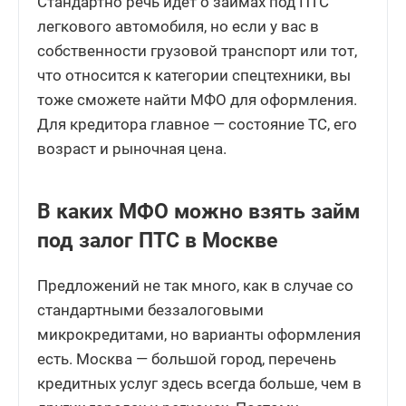
Стандартно речь идет о займах под ПТС
легкового автомобиля, но если у вас в
собственности грузовой транспорт или тот,
что относится к категории спецтехники, вы
тоже сможете найти МФО для оформления.
Для кредитора главное — состояние ТС, его
возраст и рыночная цена.
В каких МФО можно взять займ
под залог ПТС в Москве
Предложений не так много, как в случае со
стандартными беззалоговыми
микрокредитами, но варианты оформления
есть. Москва — большой город, перечень
кредитных услуг здесь всегда больше, чем в