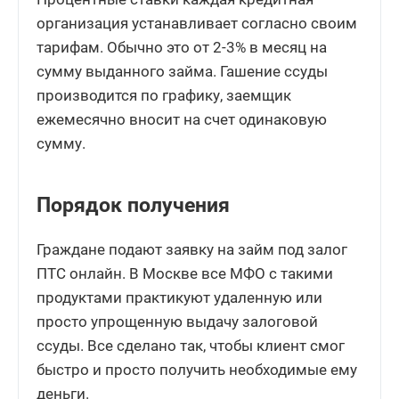
организация устанавливает согласно своим
тарифам. Обычно это от 2-3% в месяц на
сумму выданного займа. Гашение ссуды
производится по графику, заемщик
ежемесячно вносит на счет одинаковую
сумму.
Порядок получения
Граждане подают заявку на займ под залог
ПТС онлайн. В Москве все МФО с такими
продуктами практикуют удаленную или
просто упрощенную выдачу залоговой
ссуды. Все сделано так, чтобы клиент смог
быстро и просто получить необходимые ему
деньги.