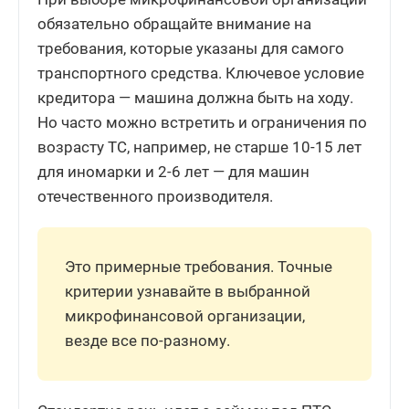
обязательно обращайте внимание на
требования, которые указаны для самого
транспортного средства. Ключевое условие
кредитора — машина должна быть на ходу.
Но часто можно встретить и ограничения по
возрасту ТС, например, не старше 10-15 лет
для иномарки и 2-6 лет — для машин
отечественного производителя.
Это примерные требования. Точные
критерии узнавайте в выбранной
микрофинансовой организации,
везде все по-разному.