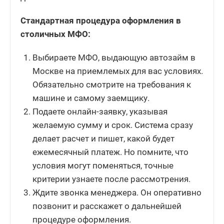
Стандартная процедура оформления в
столичных МФО:
Выбираете МФО, выдающую автозайм в
Москве на приемлемых для вас условиях.
Обязательно смотрите на требования к
машине и самому заемщику.
Подаете онлайн-заявку, указывая
желаемую сумму и срок. Система сразу
делает расчет и пишет, какой будет
ежемесячный платеж. Но помните, что
условия могут поменяться, точные
критерии узнаете после рассмотрения.
Ждите звонка менеджера. Он оперативно
позвонит и расскажет о дальнейшей
процедуре оформления.