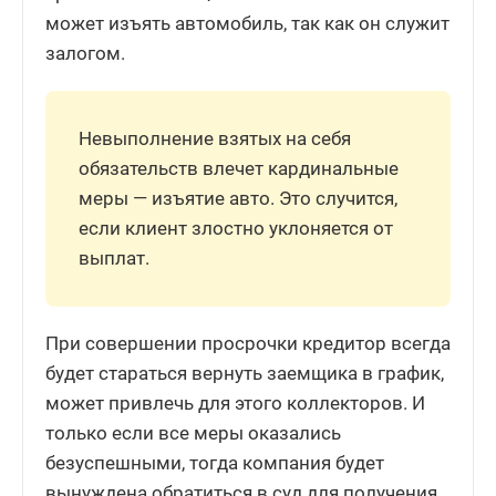
может изъять автомобиль, так как он служит
залогом.
Невыполнение взятых на себя
обязательств влечет кардинальные
меры — изъятие авто. Это случится,
если клиент злостно уклоняется от
выплат.
При совершении просрочки кредитор всегда
будет стараться вернуть заемщика в график,
может привлечь для этого коллекторов. И
только если все меры оказались
безуспешными, тогда компания будет
вынуждена обратиться в суд для получения