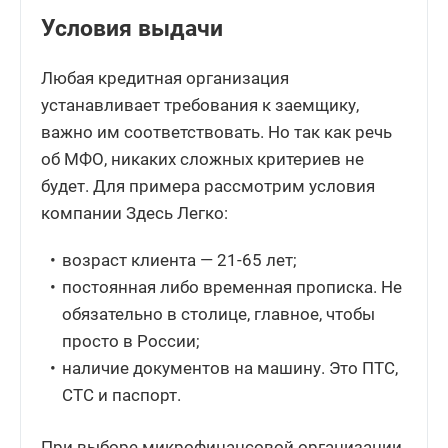
Условия выдачи
Любая кредитная организация
устанавливает требования к заемщику,
важно им соответствовать. Но так как речь
об МФО, никаких сложных критериев не
будет. Для примера рассмотрим условия
компании Здесь Легко:
возраст клиента — 21-65 лет;
постоянная либо временная прописка. Не
обязательно в столице, главное, чтобы
просто в России;
наличие документов на машину. Это ПТС,
СТС и паспорт.
При выборе микрофинансовой организации