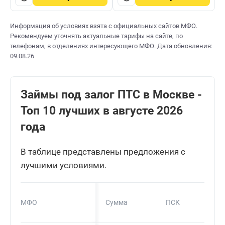
Информация об условиях взята с официальных сайтов МФО.
Рекомендуем уточнять актуальные тарифы на сайте, по
телефонам, в отделениях интересующего МФО. Дата обновления:
09.08.26
Займы под залог ПТС в Москве -
Топ 10 лучших в августе 2026
года
В таблице представлены предложения с
лучшими условиями.
МФО
Сумма
ПСК