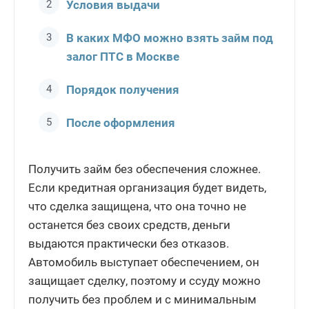
Условия выдачи
В каких МФО можно взять займ под
залог ПТС в Москве
Порядок получения
После оформления
Получить займ без обеспечения сложнее.
Если кредитная организация будет видеть,
что сделка защищена, что она точно не
останется без своих средств, деньги
выдаются практически без отказов.
Автомобиль выступает обеспечением, он
защищает сделку, поэтому и ссуду можно
получить без проблем и с минимальным