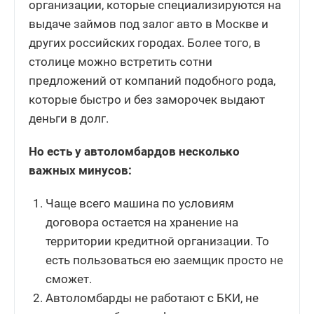
организации, которые специализируются на
выдаче займов под залог авто в Москве и
других российских городах. Более того, в
столице можно встретить сотни
предложений от компаний подобного рода,
которые быстро и без заморочек выдают
деньги в долг.
Но есть у автоломбардов несколько
важных минусов:
Чаще всего машина по условиям
договора остается на хранение на
территории кредитной организации. То
есть пользоваться ею заемщик просто не
сможет.
Автоломбарды не работают с БКИ, не