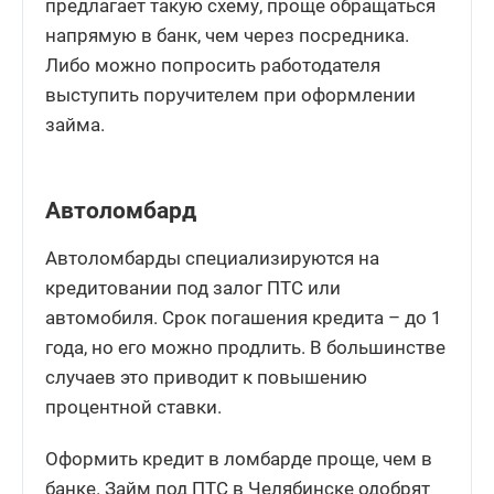
предлагает такую схему, проще обращаться
напрямую в банк, чем через посредника.
Либо можно попросить работодателя
выступить поручителем при оформлении
займа.
Автоломбард
Автоломбарды специализируются на
кредитовании под залог ПТС или
автомобиля. Срок погашения кредита – до 1
года, но его можно продлить. В большинстве
случаев это приводит к повышению
процентной ставки.
Оформить кредит в ломбарде проще, чем в
банке. Займ под ПТС в Челябинске одобрят