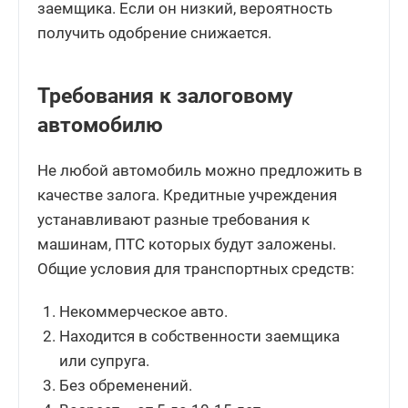
заемщика. Если он низкий, вероятность
получить одобрение снижается.
Требования к залоговому
автомобилю
Не любой автомобиль можно предложить в
качестве залога. Кредитные учреждения
устанавливают разные требования к
машинам, ПТС которых будут заложены.
Общие условия для транспортных средств:
Некоммерческое авто.
Находится в собственности заемщика
или супруга.
Без обременений.