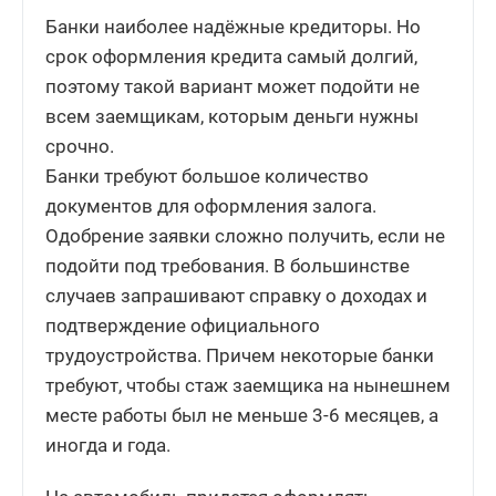
Банки наиболее надёжные кредиторы. Но
срок оформления кредита самый долгий,
поэтому такой вариант может подойти не
всем заемщикам, которым деньги нужны
срочно.
Банки требуют большое количество
документов для оформления залога.
Одобрение заявки сложно получить, если не
подойти под требования. В большинстве
случаев запрашивают справку о доходах и
подтверждение официального
трудоустройства. Причем некоторые банки
требуют, чтобы стаж заемщика на нынешнем
месте работы был не меньше 3-6 месяцев, а
иногда и года.