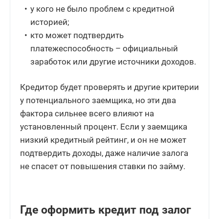
у кого не было проблем с кредитной
историей;
кто может подтвердить
платежеспособность – официальный
заработок или другие источники доходов.
Кредитор будет проверять и другие критерии
у потенциального заемщика, но эти два
фактора сильнее всего влияют на
установленный процент. Если у заемщика
низкий кредитный рейтинг, и он не может
подтвердить доходы, даже наличие залога
не спасет от повышения ставки по займу.
Где оформить кредит под залог