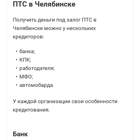
ПТС в Челябинске
Получить деньги под залог ПТС в
Челябинске можно у нескольких
кредиторов:
банка;
КПК;
работодателя;
МФО;
автомобарда.
У каждой организации свои особенности
кредитования.
Банк