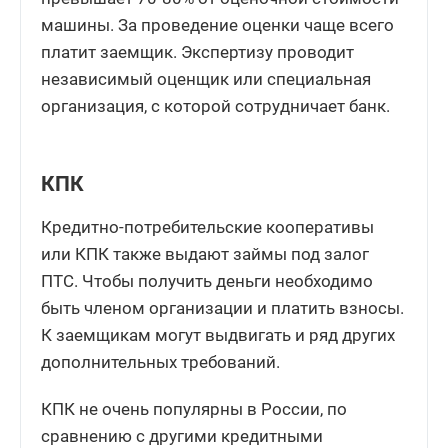
машины. За проведение оценки чаще всего
платит заемщик. Экспертизу проводит
независимый оценщик или специальная
организация, с которой сотрудничает банк.
КПК
Кредитно-потребительские кооперативы
или КПК также выдают займы под залог
ПТС. Чтобы получить деньги необходимо
быть членом организации и платить взносы.
К заемщикам могут выдвигать и ряд других
дополнительных требований.
КПК не очень популярны в России, по
сравнению с другими кредитными