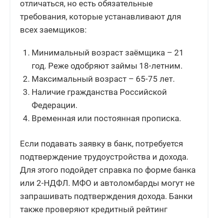
отличаться, но есть обязательные
требования, которые устанавливают для
всех заемщиков:
Минимальный возраст заёмщика – 21
год. Реже одобряют займы 18-летним.
Максимальный возраст – 65-75 лет.
Наличие гражданства Российской
Федерации.
Временная или постоянная прописка.
Если подавать заявку в банк, потребуется
подтверждение трудоустройства и дохода.
Для этого подойдет справка по форме банка
или 2-НДФЛ. МФО и автоломбарды могут не
запрашивать подтверждения дохода. Банки
также проверяют кредитный рейтинг