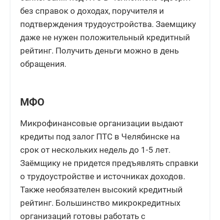
без справок о доходах, поручителя и
подтверждения трудоустройства. Заемщику
даже не нужен положительный кредитный
рейтинг. Получить деньги можно в день
обращения.
МФО
Микрофинансовые организации выдают
кредиты под залог ПТС в Челябинске на
срок от нескольких недель до 1-5 лет.
Заёмщику не придется предъявлять справки
о трудоустройстве и источниках доходов.
Также необязателен высокий кредитный
рейтинг. Большинство микрокредитных
организаций готовы работать с