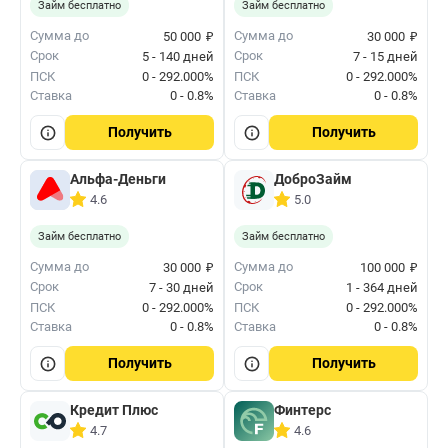
Займ бесплатно
Займ бесплатно
₽
₽
Сумма до
Сумма до
50 000
30 000
Срок
Срок
5 - 140 дней
7 - 15 дней
ПСК
0 - 292.000%
ПСК
0 - 292.000%
Ставка
0 - 0.8%
Ставка
0 - 0.8%
Получить
Получить
Альфа-Деньги
ДоброЗайм
4.6
5.0
Займ бесплатно
Займ бесплатно
₽
₽
Сумма до
Сумма до
30 000
100 000
Срок
Срок
7 - 30 дней
1 - 364 дней
ПСК
0 - 292.000%
ПСК
0 - 292.000%
Ставка
0 - 0.8%
Ставка
0 - 0.8%
Получить
Получить
Кредит Плюс
Финтерс
4.7
4.6