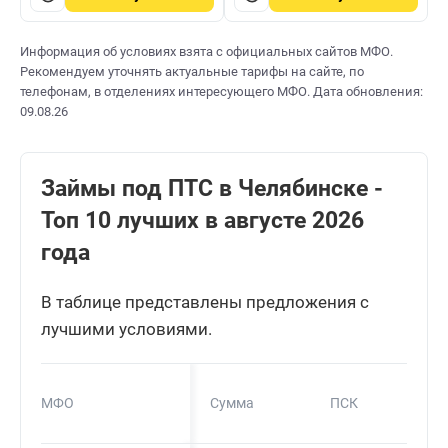
Информация об условиях взята с официальных сайтов МФО.
Рекомендуем уточнять актуальные тарифы на сайте, по
телефонам, в отделениях интересующего МФО. Дата обновления:
09.08.26
Займы под ПТС в Челябинске -
Топ 10 лучших в августе 2026
года
В таблице представлены предложения с
лучшими условиями.
МФО
Сумма
ПСК