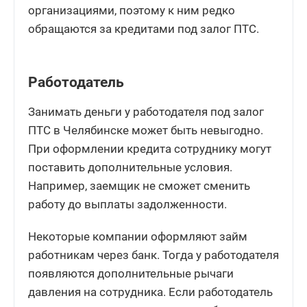
организациями, поэтому к ним редко
обращаются за кредитами под залог ПТС.
Работодатель
Занимать деньги у работодателя под залог
ПТС в Челябинске может быть невыгодно.
При оформлении кредита сотруднику могут
поставить дополнительные условия.
Например, заемщик не сможет сменить
работу до выплаты задолженности.
Некоторые компании оформляют займ
работникам через банк. Тогда у работодателя
появляются дополнительные рычаги
давления на сотрудника. Если работодатель