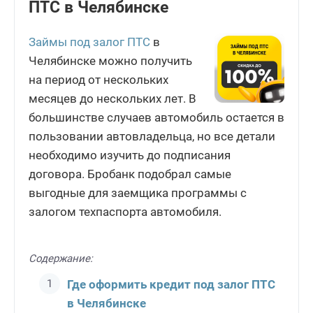
ПТС в Челябинске
Займы под залог ПТС
в
Челябинске можно получить
на период от нескольких
месяцев до нескольких лет. В
большинстве случаев автомобиль остается в
пользовании автовладельца, но все детали
необходимо изучить до подписания
договора. Бробанк подобрал самые
выгодные для заемщика программы с
залогом техпаспорта автомобиля.
Содержание:
Где оформить кредит под залог ПТС
в Челябинске