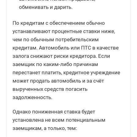
обменивать и дарить.
По кредитам с обеспечением обычно
устанавливают процентные ставки ниже,
чем по обычным потребительским
кредитам. Автомобиль или ПТС в качестве
залога снижают риски кредитора. Если
заемщик по каким-либо причинам
перестанет платить, кредитное учреждение
может продать автомобиль и за счёт
вырученных средств погасить
задолженность.
Однако пониженная ставка будет
установлена не всем потенциальным
заемщикам, а только, тем: