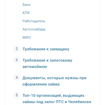
Банк
КПК
Работодатель
Автоломбард
МФО
Требования к заемщику
Требования к залоговому
автомобилю
Документы, которые нужны при
оформлении займа
Топ-10 организаций, выдающих
займы под залог ПТС в Челябинске