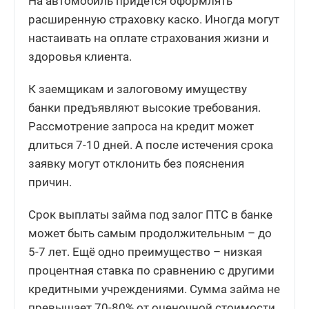
На автомобиль придется оформлять
расширенную страховку каско. Иногда могут
настаивать на оплате страхования жизни и
здоровья клиента.
К заемщикам и залоговому имуществу
банки предъявляют высокие требования.
Рассмотрение запроса на кредит может
длиться 7-10 дней. А после истечения срока
заявку могут отклонить без пояснения
причин.
Срок выплаты займа под залог ПТС в банке
может быть самым продолжительным – до
5-7 лет. Ещё одно преимущество – низкая
процентная ставка по сравнению с другими
кредитными учреждениями. Сумма займа не
превышает 70-80% от оценочной стоимости