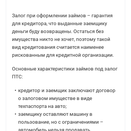
Залог при оформлении займов – гарантия
для кредитора, что выданные заемщику
деньги буду возвращены. Остаться без
имущества никто не хочет, поэтому такой
вид кредитования считается наименее
рискованным для кредитной организации.
Основные характеристики займов под залог
ПТС:
кредитор и заемщик заключают договор
о залоговом имуществе в виде
техпаспорта на авто;
заемщику оставляют машину в
пользование, но с ограничениями –
автомобиль нельзя продавать,