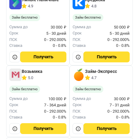
4.9
4.8
Займ бесплатно
Займ бесплатно
₽
₽
Сумма до
Сумма до
30 000
50 000
Срок
Срок
5 - 30 дней
5 - 30 дней
ПСК
0 - 292.000%
ПСК
0 - 292.000%
Ставка
0 - 0.8%
Ставка
0 - 0.8%
Получить
Получить
Возьмика
Займ-Экспресс
5.0
4.7
Займ бесплатно
Займ бесплатно
₽
₽
Сумма до
Сумма до
100 000
30 000
Срок
Срок
7 - 364 дней
7 - 31 дней
ПСК
0 - 292.000%
ПСК
0 - 292.000%
Ставка
0 - 0.8%
Ставка
0 - 0.8%
Получить
Получить