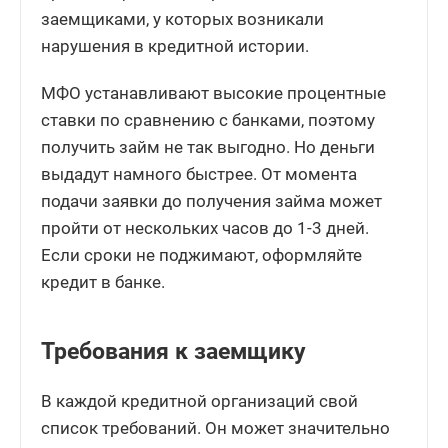
заемщиками, у которых возникали
нарушения в кредитной истории.
МФО устанавливают высокие процентные
ставки по сравнению с банками, поэтому
получить займ не так выгодно. Но деньги
выдадут намного быстрее. От момента
подачи заявки до получения займа может
пройти от нескольких часов до 1-3 дней.
Если сроки не поджимают, оформляйте
кредит в банке.
Требования к заемщику
В каждой кредитной организаций свой
список требований. Он может значительно