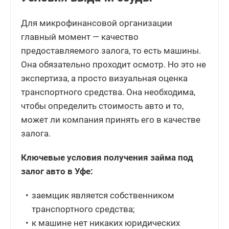
Для микрофинансовой организации
главный момент — качество
предоставляемого залога, то есть машины.
Она обязательно проходит осмотр. Но это не
экспертиза, а просто визуальная оценка
транспортного средства. Она необходима,
чтобы определить стоимость авто и то,
может ли компания принять его в качестве
залога.
Ключевые условия получения займа под
залог авто в Уфе:
заемщик является собственником
транспортного средства;
к машине нет никаких юридических