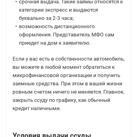
срочная выдача. Такие займы относятся к
категории экспресс и выдаются
буквально за 2-3 часа;
возможность дистанционного
оформления. Представитель МФО сам
приедет на дом к заявителю.
Если у вас есть в собственности автомобиль,
вы можете в любой момент обратиться к
микрофинансовой организации и получить
заемные средства. При этом в вашей жизни
ровным счетом ничего не меняется. Главное,
закрыть ссуду по графику, как обычный
кредит наличными.
Условия выдачи ссуды