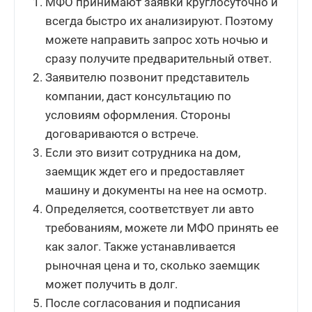
МФО принимают заявки круглосуточно и
всегда быстро их анализируют. Поэтому
можете направить запрос хоть ночью и
сразу получите предварительный ответ.
Заявителю позвонит представитель
компании, даст консультацию по
условиям оформления. Стороны
договариваются о встрече.
Если это визит сотрудника на дом,
заемщик ждет его и предоставляет
машину и документы на нее на осмотр.
Определяется, соответствует ли авто
требованиям, можете ли МФО принять ее
как залог. Также устанавливается
рыночная цена и то, сколько заемщик
может получить в долг.
После согласования и подписания