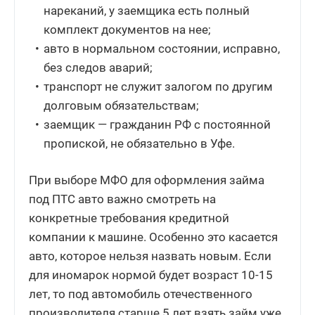
нареканий, у заемщика есть полный
комплект документов на нее;
авто в нормальном состоянии, исправно,
без следов аварий;
транспорт не служит залогом по другим
долговым обязательствам;
заемщик — гражданин РФ с постоянной
пропиской, не обязательно в Уфе.
При выборе МФО для оформления займа
под ПТС авто важно смотреть на
конкретные требования кредитной
компании к машине. Особенно это касается
авто, которое нельзя назвать новым. Если
для иномарок нормой будет возраст 10-15
лет, то под автомобиль отечественного
производителя старше 5 лет взять займ уже