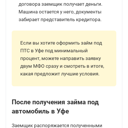
договора заемщик получает деньги.
Машина остается у него, документы
забирает представитель кредитора.
Если вы хотите оформить займ под
ПТС в Уфе под минимальный
процент, можете направить заявку
двум МФО сразу и смотреть в итоге,
какая предложит лучшие условия.
После получения займа под
автомобиль в Уфе
Заемщик распоряжается полученными