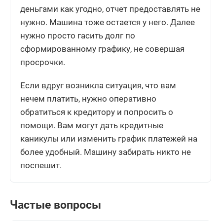
деньгами как угодно, отчет предоставлять не
нужно. Машина тоже остается у него. Далее
нужно просто гасить долг по
сформированному графику, не совершая
просрочки.
Если вдруг возникла ситуация, что вам
нечем платить, нужно оперативно
обратиться к кредитору и попросить о
помощи. Вам могут дать кредитные
каникулы или изменить график платежей на
более удобный. Машину забирать никто не
поспешит.
Частые вопросы