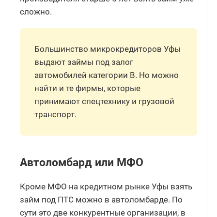
сложно.
Большинство микрокредиторов Уфы
выдают займы под залог
автомобилей категории В. Но можно
найти и те фирмы, которые
принимают спецтехнику и грузовой
транспорт.
Автоломбард или МФО
Кроме МФО на кредитном рынке Уфы взять
займ под ПТС можно в автоломбарде. По
сути это две конкурентные организации, в