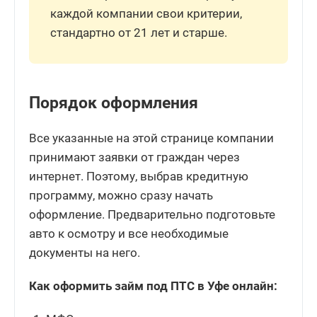
каждой компании свои критерии,
стандартно от 21 лет и старше.
Порядок оформления
Все указанные на этой странице компании
принимают заявки от граждан через
интернет. Поэтому, выбрав кредитную
программу, можно сразу начать
оформление. Предварительно подготовьте
авто к осмотру и все необходимые
документы на него.
Как оформить займ под ПТС в Уфе онлайн: