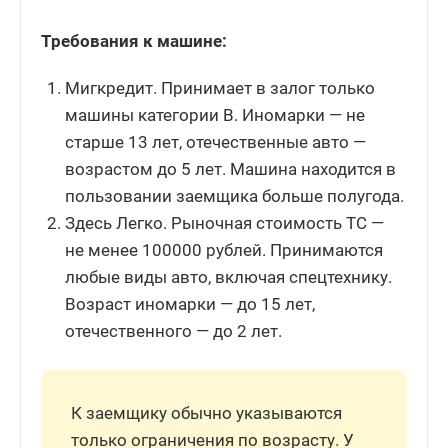
Требования к машине:
Мигкредит. Принимает в залог только
машины категории В. Иномарки — не
старше 13 лет, отечественные авто —
возрастом до 5 лет. Машина находится в
пользовании заемщика больше полугода.
Здесь Легко. Рыночная стоимость ТС —
не менее 100000 рублей. Принимаются
любые виды авто, включая спецтехнику.
Возраст иномарки — до 15 лет,
отечественного — до 2 лет.
К заемщику обычно указываются
только ограничения по возрасту. У