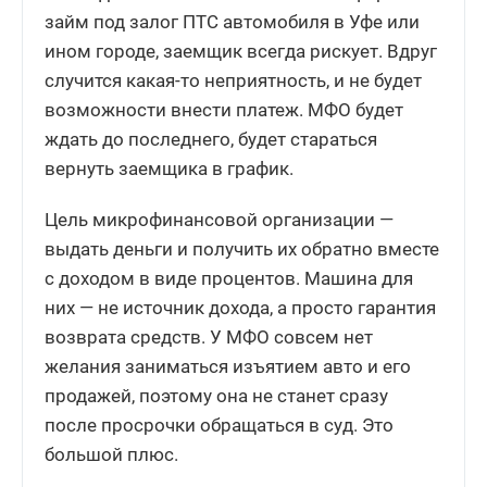
займ под залог ПТС автомобиля в Уфе или
ином городе, заемщик всегда рискует. Вдруг
случится какая-то неприятность, и не будет
возможности внести платеж. МФО будет
ждать до последнего, будет стараться
вернуть заемщика в график.
Цель микрофинансовой организации —
выдать деньги и получить их обратно вместе
с доходом в виде процентов. Машина для
них — не источник дохода, а просто гарантия
возврата средств. У МФО совсем нет
желания заниматься изъятием авто и его
продажей, поэтому она не станет сразу
после просрочки обращаться в суд. Это
большой плюс.