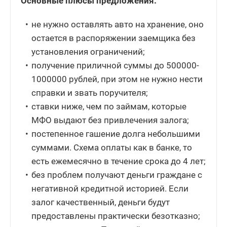
Основные плюсы предложения:
не нужно оставлять авто на хранение, оно
остается в распоряжении заемщика без
установления ограничений;
получение приличной суммы до 500000-
1000000 рублей, при этом не нужно нести
справки и звать поручителя;
ставки ниже, чем по займам, которые
МФО выдают без привлечения залога;
постепенное гашение долга небольшими
суммами. Схема оплаты как в банке, то
есть ежемесячно в течение срока до 4 лет;
без проблем получают деньги граждане с
негативной кредитной историей. Если
залог качественный, деньги будут
предоставлены практически безотказно;