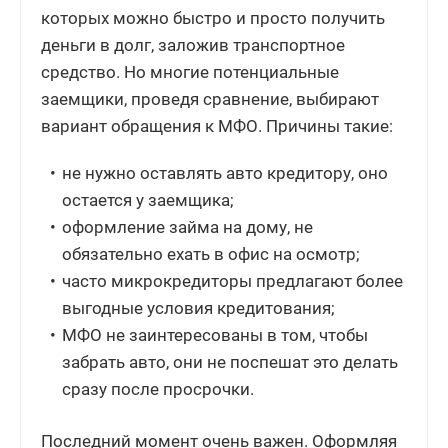
которых можно быстро и просто получить
деньги в долг, заложив транспортное
средство. Но многие потенциальные
заемщики, проведя сравнение, выбирают
вариант обращения к МФО. Причины такие:
не нужно оставлять авто кредитору, оно
остается у заемщика;
оформление займа на дому, не
обязательно ехать в офис на осмотр;
часто микрокредиторы предлагают более
выгодные условия кредитования;
МФО не заинтересованы в том, чтобы
забрать авто, они не поспешат это делать
сразу после просрочки.
Последний момент очень важен. Оформляя