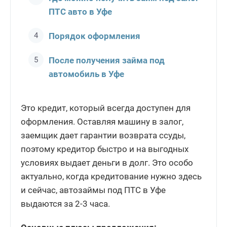
ПТС авто в Уфе
Порядок оформления
После получения займа под
автомобиль в Уфе
Это кредит, который всегда доступен для
оформления. Оставляя машину в залог,
заемщик дает гарантии возврата ссуды,
поэтому кредитор быстро и на выгодных
условиях выдает деньги в долг. Это особо
актуально, когда кредитование нужно здесь
и сейчас, автозаймы под ПТС в Уфе
выдаются за 2-3 часа.