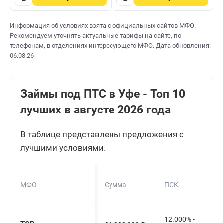
Информация об условиях взята с официальных сайтов МФО.
Рекомендуем уточнять актуальные тарифы на сайте, по
телефонам, в отделениях интересующего МФО. Дата обновления:
06.08.26
Займы под ПТС в Уфе - Топ 10
лучших в августе 2026 года
В таблице представлены предложения с
лучшими условиями.
МФО
Сумма
ПСК
12.000% -