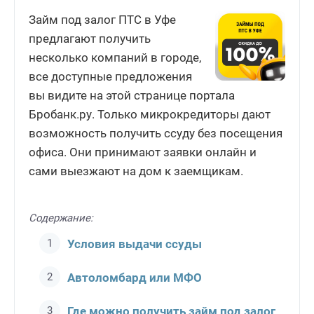
Займ под залог ПТС в Уфе
предлагают получить
несколько компаний в городе,
все доступные предложения
вы видите на этой странице портала
Бробанк.ру. Только микрокредиторы дают
возможность получить ссуду без посещения
офиса. Они принимают заявки онлайн и
сами выезжают на дом к заемщикам.
Содержание:
Условия выдачи ссуды
Автоломбард или МФО
Где можно получить займ под залог