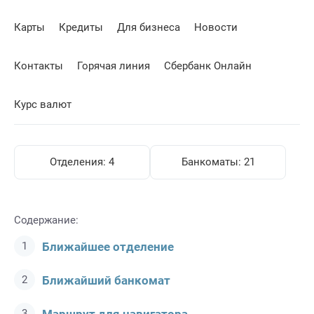
Карты
Кредиты
Для бизнеса
Новости
Контакты
Горячая линия
Сбербанк Онлайн
Курс валют
Отделения:
4
Банкоматы:
21
Содержание:
Ближайшее отделение
Ближайший банкомат