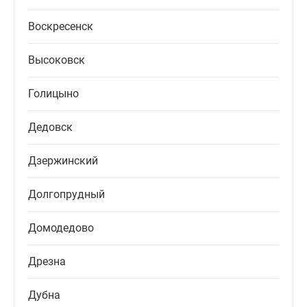
Воскресенск
Высоковск
Голицыно
Дедовск
Дзержинский
Долгопрудный
Домодедово
Дрезна
Дубна