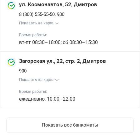
ул. Космонавтов, 52, Дмитров
,
8 (800) 555-55-50
900
Показать на карте
Время работы:
вт-пт 08:30–18:00; сб 08:30–15:30
Загорская ул., 22, стр. 2, Дмитров
900
Показать на карте
Время работы:
ежедневно, 10:00–22:00
Показать все банкоматы