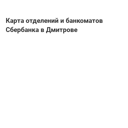
Карта отделений и банкоматов
Сбербанкa в Дмитрове