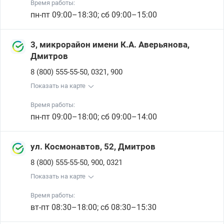
Время работы:
пн-пт 09:00–18:30; сб 09:00–15:00
3, микрорайон имени К.А. Аверьянова,
Дмитров
,
,
8 (800) 555-55-50
0321
900
Показать на карте
Время работы:
пн-пт 09:00–18:00; сб 09:00–14:00
ул. Космонавтов, 52, Дмитров
,
,
8 (800) 555-55-50
900
0321
Показать на карте
Время работы:
вт-пт 08:30–18:00; сб 08:30–15:30