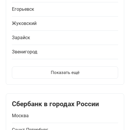
Егорьевск
Жуковский
Зарайск
Звенигород
Показать ещё
Сбербанк в городах России
Москва
Санкт-Петербург