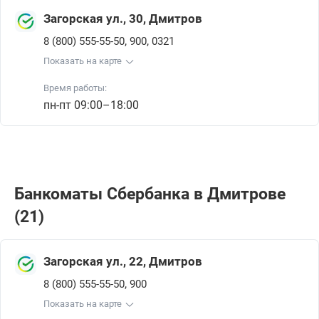
Загорская ул., 30, Дмитров
,
,
8 (800) 555-55-50
900
0321
Показать на карте
Время работы:
пн-пт 09:00–18:00
Банкоматы Сбербанкa в Дмитрове
(21)
Загорская ул., 22, Дмитров
,
8 (800) 555-55-50
900
Показать на карте