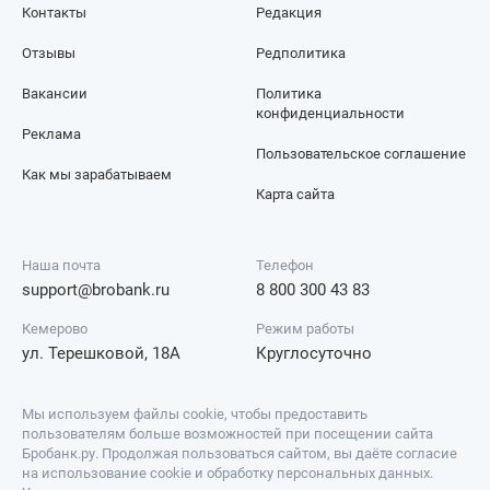
Контакты
Редакция
Отзывы
Редполитика
Вакансии
Политика
конфиденциальности
Реклама
Пользовательское соглашение
Как мы зарабатываем
Карта сайта
Наша почта
Телефон
support@brobank.ru
8 800 300 43 83
Кемерово
Режим работы
ул. Терешковой, 18А
Круглосуточно
Мы используем файлы cookie, чтобы предоставить
пользователям больше возможностей при посещении сайта
Бробанк.ру. Продолжая пользоваться сайтом, вы даёте согласие
на использование cookie и обработку персональных данных.