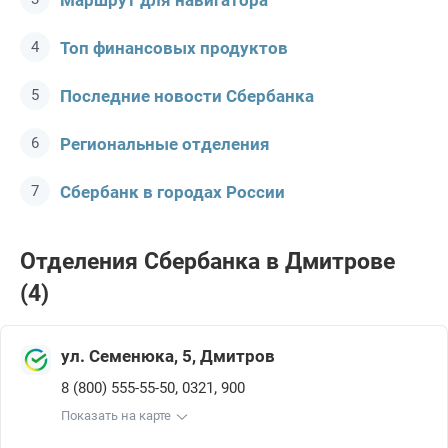
Маршрут для навигатора
Топ финансовых продуктов
Последние новости Сбербанкa
Региональные отделения
Сбербанк в городах России
Отделения Сбербанкa в Дмитрове
(4)
ул. Семенюка, 5, Дмитров
,
,
8 (800) 555-55-50
0321
900
Показать на карте