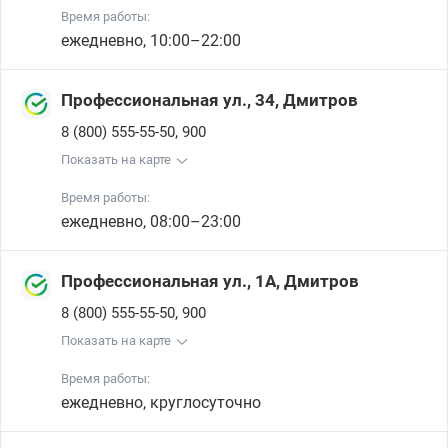
Время работы:
ежедневно, 10:00–22:00
Профессиональная ул., 34, Дмитров
,
8 (800) 555-55-50
900
Показать на карте
Время работы:
ежедневно, 08:00–23:00
Профессиональная ул., 1А, Дмитров
,
8 (800) 555-55-50
900
Показать на карте
Время работы:
ежедневно, круглосуточно