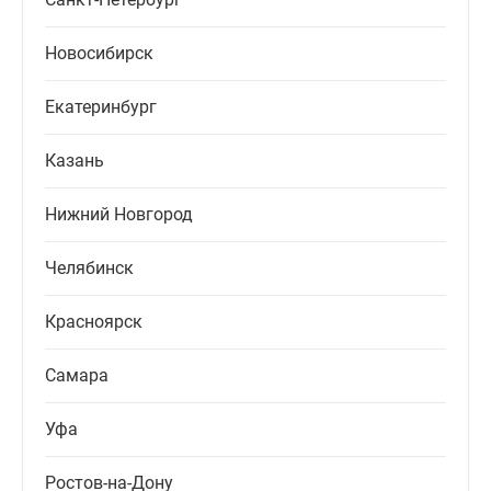
Новосибирск
Екатеринбург
Казань
Нижний Новгород
Челябинск
Красноярск
Самара
Уфа
Ростов-на-Дону