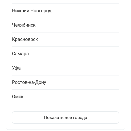
Нижний Новгород
Челябинск
Красноярск
Самара
Уфа
Ростов-на-Дону
Омск
Показать все города