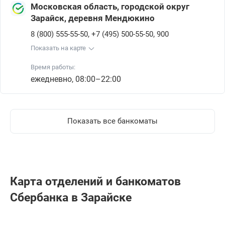
Московская область, городской округ
Зарайск, деревня Мендюкино
,
,
8 (800) 555-55-50
+7 (495) 500-55-50
900
Показать на карте
Время работы:
ежедневно, 08:00–22:00
Показать все банкоматы
Карта отделений и банкоматов
Сбербанкa в Зарайске