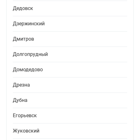
Дедовск
Дзержинский
Дмитров
Долгопрудный
Домодедово
Дрезна
Дубна
Егорьевск
Жуковский