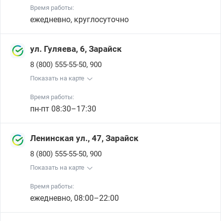
Время работы:
ежедневно, круглосуточно
ул. Гуляева, 6, Зарайск
,
8 (800) 555-55-50
900
Показать на карте
Время работы:
пн-пт 08:30–17:30
Ленинская ул., 47, Зарайск
,
8 (800) 555-55-50
900
Показать на карте
Время работы:
ежедневно, 08:00–22:00