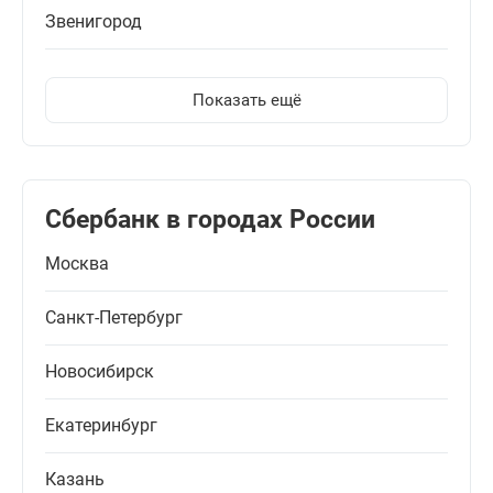
Звенигород
Показать ещё
Сбербанк в городах России
Москва
Санкт-Петербург
Новосибирск
Екатеринбург
Казань