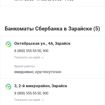
Банкоматы Сбербанкa в Зарайске (5)
Октябрьская ул., 4А, Зарайск
,
8 (800) 555-55-50
900
Показать на карте
Время работы:
ежедневно, круглосуточно
3, 2-й микрорайон, Зарайск
,
8 (800) 555-55-50
900
Показать на карте