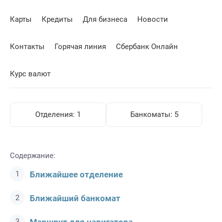
Карты
Кредиты
Для бизнеса
Новости
Контакты
Горячая линия
Сбербанк Онлайн
Курс валют
Отделения:
1
Банкоматы:
5
Содержание:
Ближайшее отделение
Ближайший банкомат