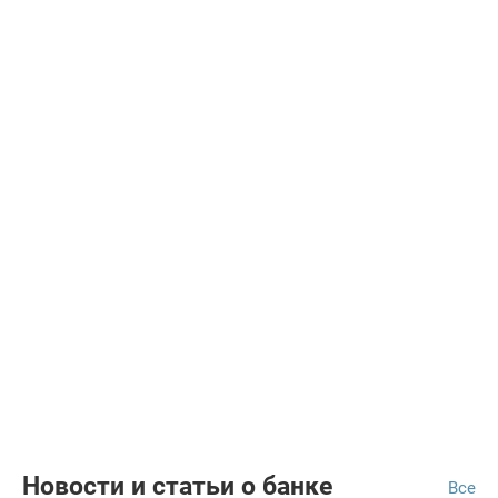
Новости и статьи о банке
Все