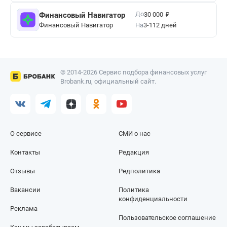
₽
До
Финансовый Навигатор
30 000
Финансовый Навигатор
На
3-112 дней
© 2014-2026 Сервис подбора финансовых услуг
Brobank.ru, официальный сайт.
О сервисе
СМИ о нас
Контакты
Редакция
Отзывы
Редполитика
Вакансии
Политика
конфиденциальности
Реклама
Пользовательское соглашение