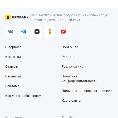
© 2014-2026 Сервис подбора финансовых услуг
Brobank.ru, официальный сайт.
О сервисе
СМИ о нас
Контакты
Редакция
Отзывы
Редполитика
Вакансии
Политика
конфиденциальности
Реклама
Пользовательское соглашение
Как мы зарабатываем
Карта сайта
Наша почта
Телефон