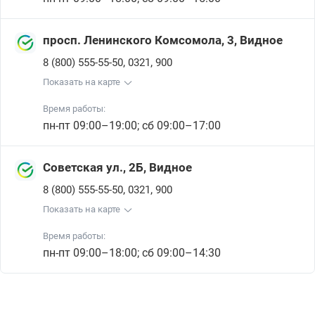
просп. Ленинского Комсомола, 3, Видное
,
,
8 (800) 555-55-50
0321
900
Показать на карте
Время работы:
пн-пт 09:00–19:00; сб 09:00–17:00
Советская ул., 2Б, Видное
,
,
8 (800) 555-55-50
0321
900
Показать на карте
Время работы:
пн-пт 09:00–18:00; сб 09:00–14:30