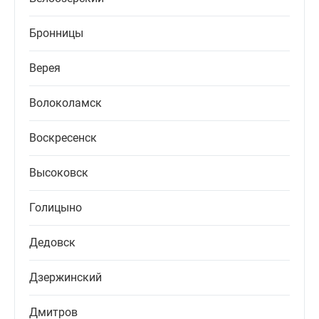
Бронницы
Верея
Волоколамск
Воскресенск
Высоковск
Голицыно
Дедовск
Дзержинский
Дмитров