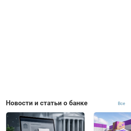
Новости и статьи о банке
Все