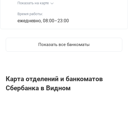
Показать на карте
Время работы:
ежедневно, 08:00–23:00
Показать все банкоматы
Карта отделений и банкоматов
Сбербанкa в Видном