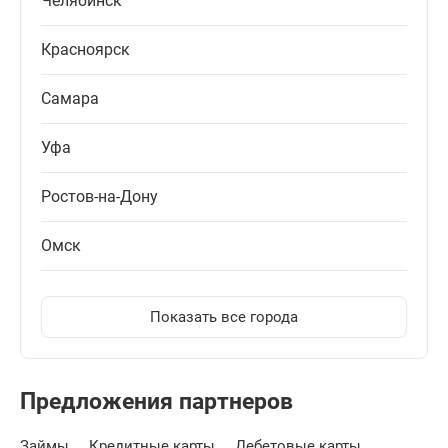
Челябинск
Красноярск
Самара
Уфа
Ростов-на-Дону
Омск
Показать все города
Предложения партнеров
Займы
Кредитные карты
Дебетовые карты