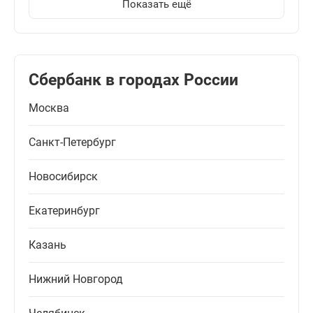
Показать ещё
Сбербанк в городах России
Москва
Санкт-Петербург
Новосибирск
Екатеринбург
Казань
Нижний Новгород