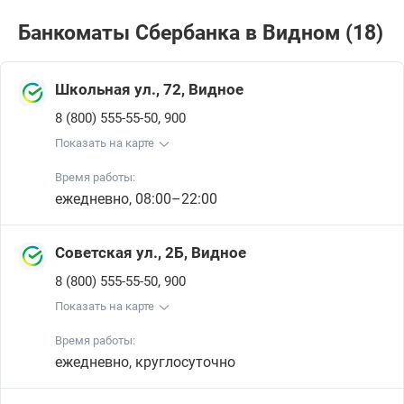
Банкоматы Сбербанкa в Видном (18)
Школьная ул., 72, Видное
,
8 (800) 555-55-50
900
Показать на карте
Время работы:
ежедневно, 08:00–22:00
Советская ул., 2Б, Видное
,
8 (800) 555-55-50
900
Показать на карте
Время работы:
ежедневно, круглосуточно