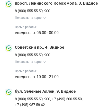
просп. Ленинского Комсомола, 3, Видное
,
8 (800) 555-55-50
900
Показать на карте
Время работы:
ежедневно, 05:00–00:00
Советский пр., 4, Видное
,
8 (800) 555-55-50
900
Показать на карте
Время работы:
ежедневно, 10:00–21:00
бул. Зелёные Аллеи, 9, Видное
,
,
,
8 (800) 555-55-50
900
+7 (495) 500-55-50
+7 (495) 957-58-62