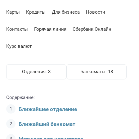
Карты
Кредиты
Для бизнеса
Новости
Контакты
Горячая линия
Сбербанк Онлайн
Курс валют
Отделения:
3
Банкоматы:
18
Содержание:
Ближайшее отделение
Ближайший банкомат