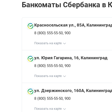
Банкоматы Сбербанкa в К
Красносельская ул., 85А, Калинингра
,
8 (800) 555-55-50
900
Показать на карте
ул. Юрия Гагарина, 16, Калининград
,
8 (800) 555-55-50
900
Показать на карте
ул. Дзержинского, 160А, Калинингра
,
8 (800) 555-55-50
900
Показать на карте