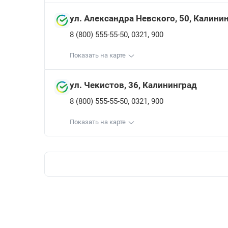
ул. Александра Невского, 50, Калини
,
,
8 (800) 555-55-50
0321
900
Показать на карте
ул. Чекистов, 36, Калининград
,
,
8 (800) 555-55-50
0321
900
Показать на карте