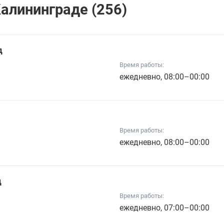
алининграде (256)
д
Время работы:
ежедневно, 08:00–00:00
Время работы:
ежедневно, 08:00–00:00
д
Время работы:
ежедневно, 07:00–00:00