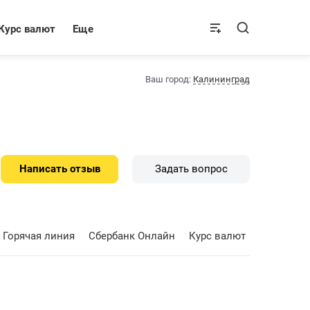
Курс валют
Еще
Ваш город:
Калининград
Написать отзыв
Задать вопрос
Горячая линия
Сбербанк Онлайн
Курс валют