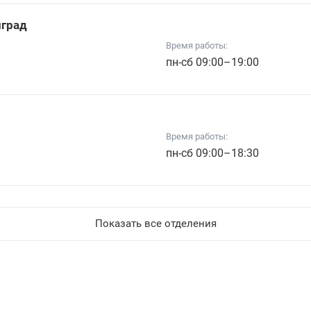
нград
Время работы:
пн-сб 09:00–19:00
Время работы:
пн-сб 09:00–18:30
Показать все отделения