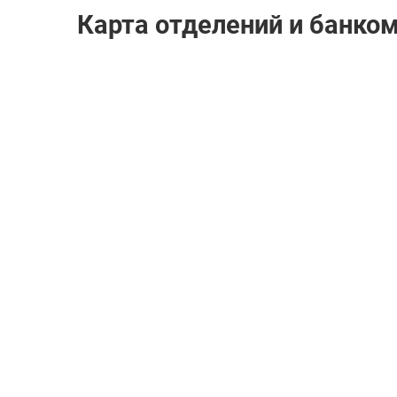
Карта отделений и банко