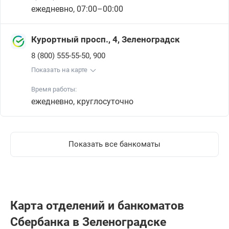
ежедневно, 07:00–00:00
Курортный просп., 4, Зеленоградск
,
8 (800) 555-55-50
900
Показать на карте
Время работы:
ежедневно, круглосуточно
Показать все банкоматы
Карта отделений и банкоматов
Сбербанкa в Зеленоградске