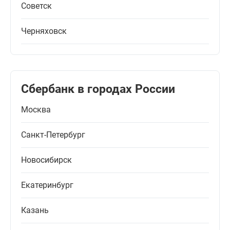
Советск
Черняховск
Сбербанк в городах России
Москва
Санкт-Петербург
Новосибирск
Екатеринбург
Казань