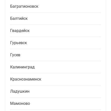
Багратионовск
Балтийск
Гвардейск
Гурьевск
Гусев
Калининград
Краснознаменск
Ладушкин
Мамоново