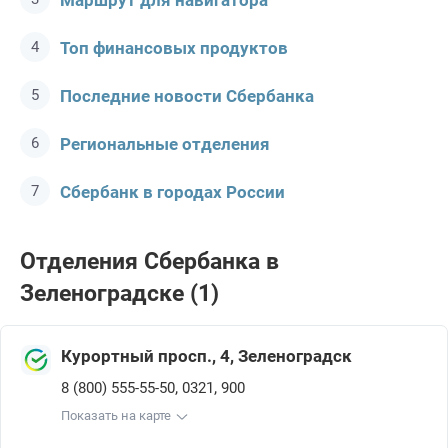
Маршрут для навигатора
Топ финансовых продуктов
Последние новости Сбербанкa
Региональные отделения
Сбербанк в городах России
Отделения Сбербанкa в
Зеленоградске (1)
Курортный просп., 4, Зеленоградск
,
,
8 (800) 555-55-50
0321
900
Показать на карте