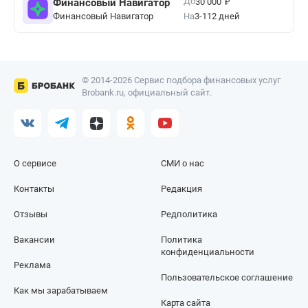
₽
До
Финансовый Навигатор
30 000
Финансовый Навигатор
На
3-112 дней
© 2014-2026 Сервис подбора финансовых услуг
Brobank.ru, официальный сайт.
О сервисе
СМИ о нас
Контакты
Редакция
Отзывы
Редполитика
Вакансии
Политика
конфиденциальности
Реклама
Пользовательское соглашение
Как мы зарабатываем
Карта сайта