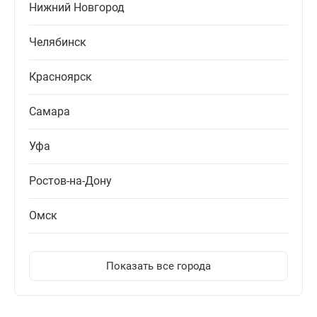
Нижний Новгород
Челябинск
Красноярск
Самара
Уфа
Ростов-на-Дону
Омск
Показать все города