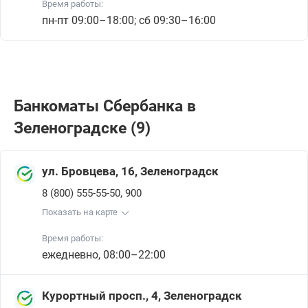
Время работы:
пн-пт 09:00–18:00; сб 09:30–16:00
Банкоматы Сбербанкa в
Зеленоградске (9)
ул. Бровцева, 16, Зеленоградск
,
8 (800) 555-55-50
900
Показать на карте
Время работы:
ежедневно, 08:00–22:00
Курортный просп., 4, Зеленоградск