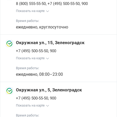
,
,
8 (800) 555-55-50
+7 (495) 500-55-50
900
Показать на карте
Время работы:
ежедневно, круглосуточно
Окружная ул., 15, Зеленоградск
,
+7 (495) 500-55-50
900
Показать на карте
Время работы:
ежедневно, 08:00–23:00
Окружная ул., 5, Зеленоградск
,
+7 (495) 500-55-50
900
Показать на карте
Время работы: