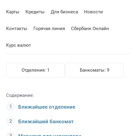
Карты
Кредиты
Для бизнеса
Новости
Контакты
Горячая линия
Сбербанк Онлайн
Курс валют
Отделения:
1
Банкоматы:
9
Содержание:
Ближайшее отделение
Ближайший банкомат