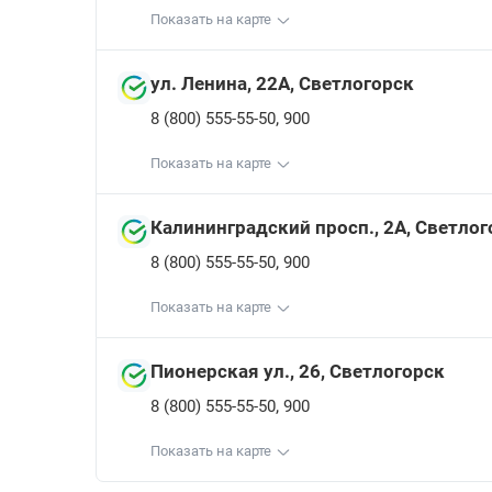
Показать на карте
ул. Ленина, 22А, Светлогорск
,
8 (800) 555-55-50
900
Показать на карте
Калининградский просп., 2А, Светлог
,
8 (800) 555-55-50
900
Показать на карте
Пионерская ул., 26, Светлогорск
,
8 (800) 555-55-50
900
Показать на карте