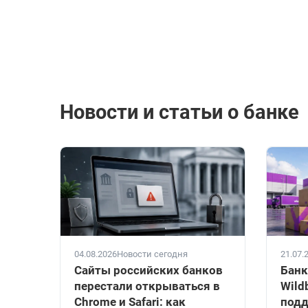
Новости и статьи о банке
04.08.2026
Новости сегодня
21.07.
Сайты российских банков
Банк
перестали открываться в
Wild
Chrome и Safari: как
подд