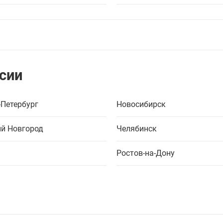
сии
-Петербург
Новосибирск
й Новгород
Челябинск
Ростов-на-Дону