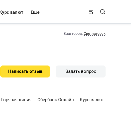
Курс валют
Еще
Ваш город:
Светлогорск
Написать отзыв
Задать вопрос
Горячая линия
Сбербанк Онлайн
Курс валют