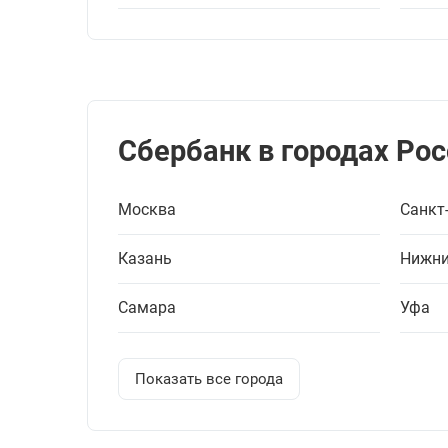
Сбербанк в городах Рос
Москва
Санкт
Казань
Нижни
Самара
Уфа
Показать все города