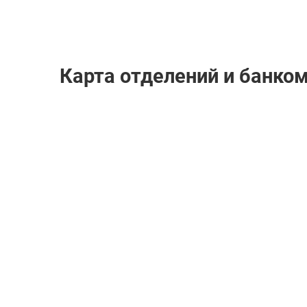
Карта отделений и банко