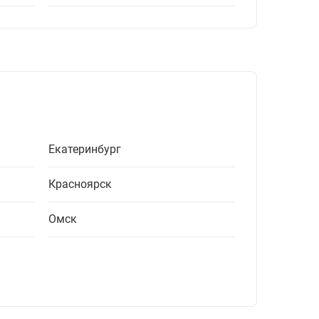
Екатеринбург
Красноярск
Омск