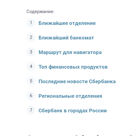
Содержание:
Ближайшее отделение
Ближайший банкомат
Маршрут для навигатора
Топ финансовых продуктов
Последние новости Сбербанкa
Региональные отделения
Сбербанк в городах России