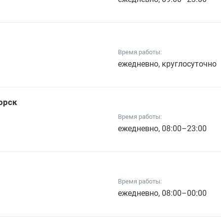
Время работы:
ежедневно, круглосуточно
орск
Время работы:
ежедневно, 08:00–23:00
Время работы:
ежедневно, 08:00–00:00