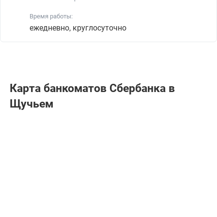
Время работы:
ежедневно, круглосуточно
Карта банкоматов Сбербанкa в
Щучьем