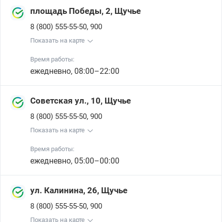
площадь Победы, 2, Щучье
,
8 (800) 555-55-50
900
Показать на карте
Время работы:
ежедневно, 08:00–22:00
Советская ул., 10, Щучье
,
8 (800) 555-55-50
900
Показать на карте
Время работы:
ежедневно, 05:00–00:00
ул. Калинина, 26, Щучье
,
8 (800) 555-55-50
900
Показать на карте