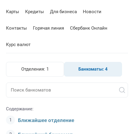
Карты
Кредиты
Для бизнеса
Новости
Контакты
Горячая линия
Сбербанк Онлайн
Курс валют
Отделения:
1
Банкоматы:
4
Содержание:
Ближайшее отделение