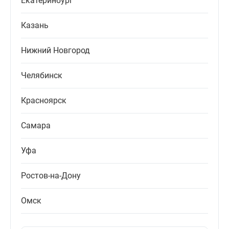
Екатеринбург
Казань
Нижний Новгород
Челябинск
Красноярск
Самара
Уфа
Ростов-на-Дону
Омск