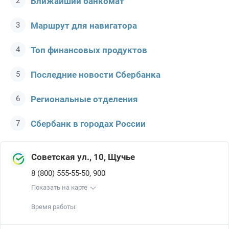
Ближайший банкомат
Маршрут для навигатора
Топ финансовых продуктов
Последние новости Сбербанкa
Региональные отделения
Сбербанк в городах России
Советская ул., 10, Щучье
,
8 (800) 555-55-50
900
Показать на карте
Время работы: