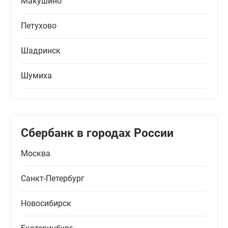
Макушино
Петухово
Шадринск
Шумиха
Сбербанк в городах России
Москва
Санкт-Петербург
Новосибирск