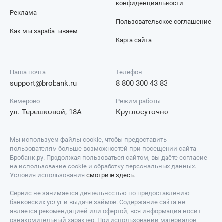
конфиденциальности
Реклама
Пользовательское соглашение
Как мы зарабатываем
Карта сайта
Наша почта
Телефон
support@brobank.ru
8 800 300 43 83
Кемерово
Режим работы
ул. Терешковой, 18А
Круглосуточно
Мы используем файлы cookie, чтобы предоставить
пользователям больше возможностей при посещении сайта
Бробанк.ру. Продолжая пользоваться сайтом, вы даёте согласие
на использование cookie и обработку персональных данных.
Условия использования
смотрите здесь
.
Сервис не занимается деятельностью по предоставлению
банковских услуг и выдаче займов. Содержание сайта не
является рекомендацией или офертой, вся информация носит
ознакомительный характер. При использовании материалов