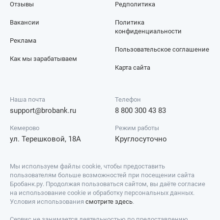
Отзывы
Редполитика
Вакансии
Политика
конфиденциальности
Реклама
Пользовательское соглашение
Как мы зарабатываем
Карта сайта
Наша почта
Телефон
support@brobank.ru
8 800 300 43 83
Кемерово
Режим работы
ул. Терешковой, 18А
Круглосуточно
Мы используем файлы cookie, чтобы предоставить
пользователям больше возможностей при посещении сайта
Бробанк.ру. Продолжая пользоваться сайтом, вы даёте согласие
на использование cookie и обработку персональных данных.
Условия использования
смотрите здесь
.
Сервис не занимается деятельностью по предоставлению