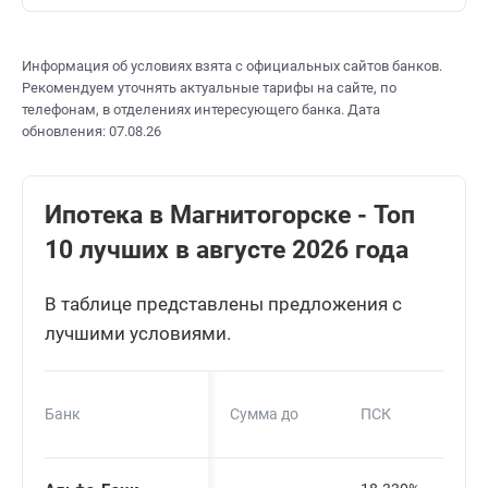
Информация об условиях взята с официальных сайтов банков.
Рекомендуем уточнять актуальные тарифы на сайте, по
телефонам, в отделениях интересующего банка. Дата
обновления: 07.08.26
Ипотека в Магнитогорске - Топ
10 лучших в августе 2026 года
В таблице представлены предложения с
лучшими условиями.
Банк
Сумма до
ПСК