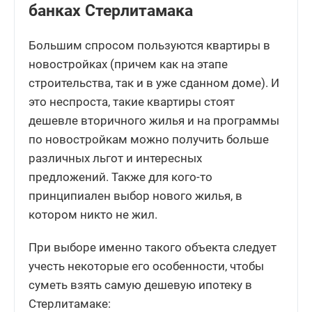
банках Стерлитамака
Большим спросом пользуются квартиры в
новостройках (причем как на этапе
строительства, так и в уже сданном доме). И
это неспроста, такие квартиры стоят
дешевле вторичного жилья и на программы
по новостройкам можно получить больше
различных льгот и интересных
предложений. Также для кого-то
принципиален выбор нового жилья, в
котором никто не жил.
При выборе именно такого объекта следует
учесть некоторые его особенности, чтобы
суметь взять самую дешевую ипотеку в
Стерлитамаке: