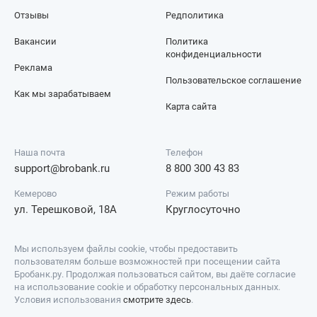
Отзывы
Редполитика
Вакансии
Политика
конфиденциальности
Реклама
Пользовательское соглашение
Как мы зарабатываем
Карта сайта
Наша почта
Телефон
support@brobank.ru
8 800 300 43 83
Кемерово
Режим работы
ул. Терешковой, 18А
Круглосуточно
Мы используем файлы cookie, чтобы предоставить
пользователям больше возможностей при посещении сайта
Бробанк.ру. Продолжая пользоваться сайтом, вы даёте согласие
на использование cookie и обработку персональных данных.
Условия использования
смотрите здесь
.