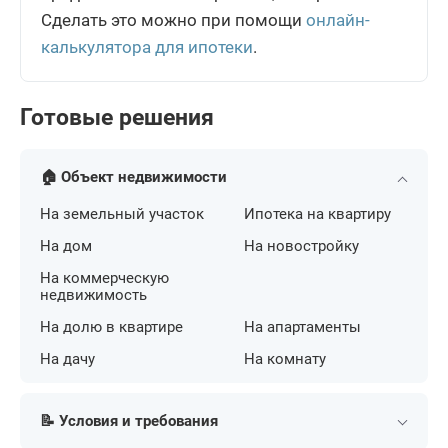
Сделать это можно при помощи
онлайн-
калькулятора для ипотеки
.
Готовые решения
🏠 Объект недвижимости
На земельный участок
Ипотека на квартиру
На дом
На новостройку
На коммерческую
недвижимость
На долю в квартире
На апартаменты
На дачу
На комнату
📝 Условия и требования