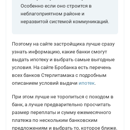
Особенно если оно строится в
неблагоприятном районе и
неразвитой системой коммуникаций.
Поэтому на сайте застройщика лучше сразу
узнать информацию, какие банки смогут
выдать ипотеку и выбрать самые выгодные
условия. На сайте Бробанка есть перечень
всех банков Стерлитамака с подробным
описанием условий выдачи
ипотек
.
При этом лучше не торопиться с походом в
банк, а лучше предварительно просчитать
размер переплаты и сумму ежемесячного
платежа по нескольким банковским
предложениям и выбрать то, которое ближе.