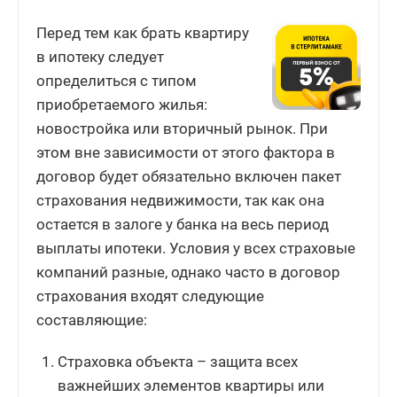
Перед тем как брать квартиру
в ипотеку следует
определиться с типом
приобретаемого жилья:
новостройка или вторичный рынок. При
этом вне зависимости от этого фактора в
договор будет обязательно включен пакет
страхования недвижимости, так как она
остается в залоге у банка на весь период
выплаты ипотеки. Условия у всех страховые
компаний разные, однако часто в договор
страхования входят следующие
составляющие:
Страховка объекта – защита всех
важнейших элементов квартиры или