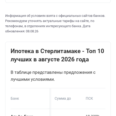
Информация об условиях взята с официальных сайтов банков.
Рекомендуем уточнять актуальные тарифы на сайте, по
телефонам, в отделениях интересующего банка. Дата
обновления: 08.08.26
Ипотека в Стерлитамаке - Топ 10
лучших в августе 2026 года
В таблице представлены предложения с
лучшими условиями.
Банк
Сумма до
ПСК