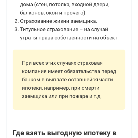
дома (стен, потолка, входной двери,
балконов, окон и прочего).
Страхование жизни заемщика.
Титульное страхование – на случай
утраты права собственности на объект.
При всех этих случаях страховая
компания имеет обязательства перед
банком в выплате оставшейся части
ипотеки, например, при смерти
заемщика или при пожаре и т.д.
Где взять выгодную ипотеку в