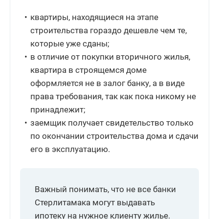
квартиры, находящиеся на этапе
строительства гораздо дешевле чем те,
которые уже сданы;
в отличие от покупки вторичного жилья,
квартира в строящемся доме
оформляется не в залог банку, а в виде
права требования, так как пока никому не
принадлежит;
заемщик получает свидетельство только
по окончании строительства дома и сдачи
его в эксплуатацию.
Важный понимать, что не все банки
Стерлитамака могут выдавать
ипотеку на нужное клиенту жилье.