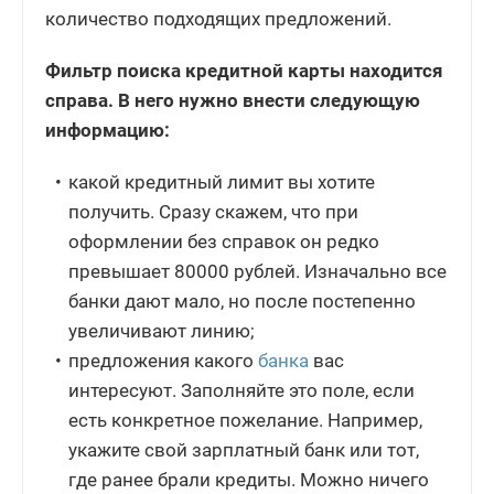
количество подходящих предложений.
Фильтр поиска кредитной карты находится
справа. В него нужно внести следующую
информацию:
какой кредитный лимит вы хотите
получить. Сразу скажем, что при
оформлении без справок он редко
превышает 80000 рублей. Изначально все
банки дают мало, но после постепенно
увеличивают линию;
предложения какого
банка
вас
интересуют. Заполняйте это поле, если
есть конкретное пожелание. Например,
укажите свой зарплатный банк или тот,
где ранее брали кредиты. Можно ничего