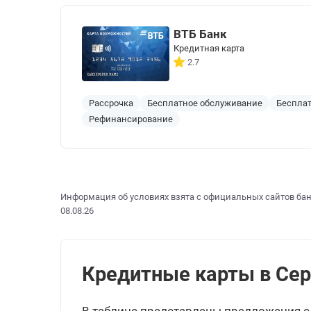
ВТБ Банк
Кредитная карта
2.7
Рассрочка
Бесплатное обслуживание
Бесплат
Рефинансирование
Информация об условиях взята с официальных сайтов бан
08.08.26
Кредитные карты в Серо