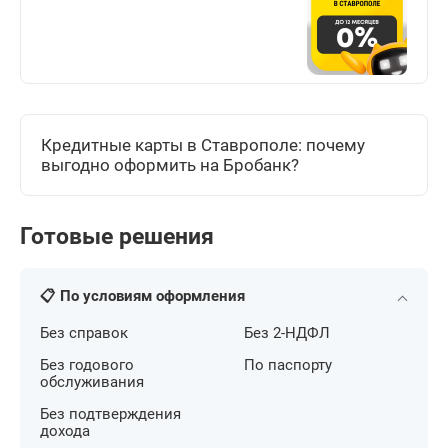
Кредитные карты в Ставрополе: почему
выгодно оформить на Бробанк?
Готовые решения
📋 По условиям оформления
Без справок
Без 2-НДФЛ
Без годового
По паспорту
обслуживания
Без подтверждения
дохода