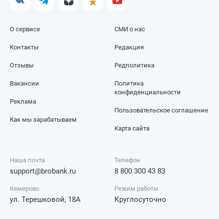
О сервисе
СМИ о нас
Контакты
Редакция
Отзывы
Редполитика
Вакансии
Политика
конфиденциальности
Реклама
Пользовательское соглашение
Как мы зарабатываем
Карта сайта
Наша почта
Телефон
support@brobank.ru
8 800 300 43 83
Кемерово
Режим работы
ул. Терешковой, 18А
Круглосуточно