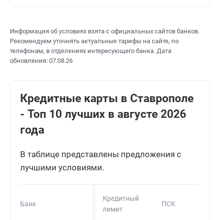
Информация об условиях взята с официальных сайтов банков.
Рекомендуем уточнять актуальные тарифы на сайте, по
телефонам, в отделениях интересующего банка. Дата
обновления: 07.08.26
Кредитные карты в Ставрополе
- Топ 10 лучших в августе 2026
года
В таблице представлены предложения с
лучшими условиями.
Кредитный
Банк
ПСК
лимит