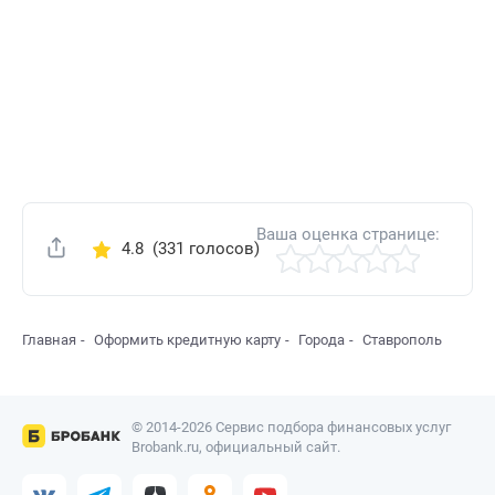
Ваша оценка странице:
4.8
(331 голосов)
Поделиться
Главная
Оформить кредитную карту
Города
Ставрополь
© 2014-2026 Сервис подбора финансовых услуг
Brobank.ru, официальный сайт.