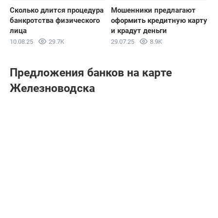
Сколько длится процедура
Мошенники предлагают
банкротства физического
оформить кредитную карту
лица
и крадут деньги
10.08.25
29.7K
29.07.25
8.9K
Предложения банков на карте
Железноводска