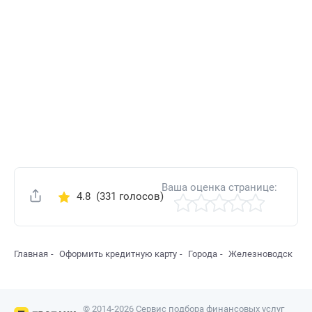
Ваша оценка странице:
4.8
(331 голосов)
Поделиться
Главная
Оформить кредитную карту
Города
Железноводск
© 2014-2026 Сервис подбора финансовых услуг