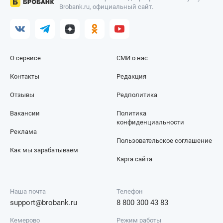
Brobank.ru, официальный сайт.
О сервисе
СМИ о нас
Контакты
Редакция
Отзывы
Редполитика
Вакансии
Политика
конфиденциальности
Реклама
Пользовательское соглашение
Как мы зарабатываем
Карта сайта
Наша почта
Телефон
support@brobank.ru
8 800 300 43 83
Кемерово
Режим работы