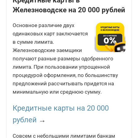
Кредитные карты в
Железноводске на 20 000 рублей
Основное различие двух
одинаковых карт заключается
в сумме лимита.
Железноводские заемщики
получают разные размеры одобренного
лимита. При пользовании упрощенной
процедурой оформления, по большинству
предложений рассчитывать придется на
минимальную или среднюю сумму.
Кредитные карты на 20 000
рублей
→
Совсем с небольшими лимитами банкам