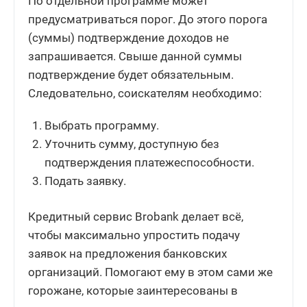
По отдельной программе может
предусматриваться порог. До этого порога
(суммы) подтверждение доходов не
запрашивается. Свыше данной суммы
подтверждение будет обязательным.
Следовательно, соискателям необходимо:
Выбрать программу.
Уточнить сумму, доступную без
подтверждения платежеспособности.
Подать заявку.
Кредитный сервис Brobank делает всё,
чтобы максимально упростить подачу
заявок на предложения банковских
организаций. Помогают ему в этом сами же
горожане, которые заинтересованы в