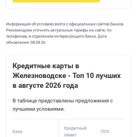
Информация об условиях взята с официальных сайтов банков.
Рекомендуем уточнять актуальные тарифы на сайте, по
телефонам, в отделениях интересующего банка. Дата
обновления: 08.08.26
Кредитные карты в
Железноводске - Топ 10 лучших
в августе 2026 года
В таблице представлены предложения с
лучшими условиями.
Кредитный
Банк
ПСК
лимит