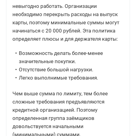
невыгодно работать. Организации
необходимо перекрыть расходы на выпуск
карты, поэтому минимальные суммы могут
начинаться с 20 000 рублей. Эта политика
определяет плюсы и для держателя карты:
Возможность делать более-менее
значительные покупки.
Отсутствие большой нагрузки.
Легко выполнимые требования.
Чем выше сумма по лимиту, тем более
сложные требования предъявляются
кредитной организацией. Поэтому
определенная группа заёмщиков
довольствуется начальными
(минимальными) суммами.