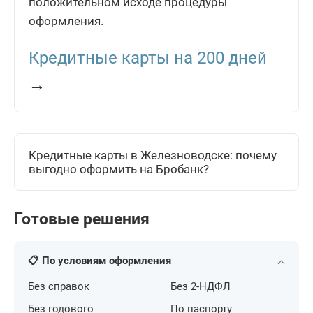
положительном исходе процедуры
оформления.
Кредитные карты на 200 дней
→
Кредитные карты в Железноводске: почему
выгодно оформить на Бробанк?
Готовые решения
📋 По условиям оформления
Без справок
Без 2-НДФЛ
Без годового
По паспорту