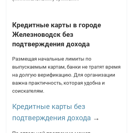
Кредитные карты в городе
Железноводск без
подтверждения дохода
Размещая начальные лимиты по
выпускаемым картам, банки не тратят время
на долгую верификацию. Для организации
важна практичность, которая удобна и
соискателям.
Кредитные карты без
подтверждения дохода
→