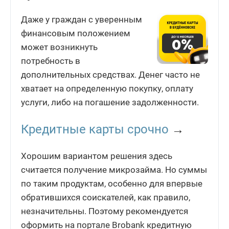
Даже у граждан с уверенным
финансовым положением
может возникнуть
потребность в
дополнительных средствах. Денег часто не
хватает на определенную покупку, оплату
услуги, либо на погашение задолженности.
Кредитные карты срочно
→
Хорошим вариантом решения здесь
считается получение микрозайма. Но суммы
по таким продуктам, особенно для впервые
обратившихся соискателей, как правило,
незначительны. Поэтому рекомендуется
оформить на портале Brobank кредитную