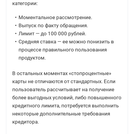
категории:
Моментальное рассмотрение.
Выпуск по факту обращения.
Лимит — до 100 000 рублей.
Средняя ставка — ее можно понизить в
процессе правильного пользования
продуктом.
В остальных моментах «стопроцентные»
карты не отличаются от стандартных. Если
пользователь рассчитывает на получение
более выгодных условий, либо повышенного
кредитного лимита, потребуется выполнить
некоторые дополнительные требования
кредитора.