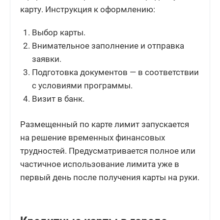
карту. Инструкция к оформлению:
Выбор карты.
Внимательное заполнение и отправка
заявки.
Подготовка документов — в соответствии
с условиями программы.
Визит в банк.
Размещенный по карте лимит запускается
на решение временных финансовых
трудностей. Предусматривается полное или
частичное использование лимита уже в
первый день после получения карты на руки.