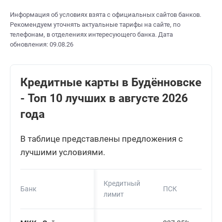
Информация об условиях взята с официальных сайтов банков.
Рекомендуем уточнять актуальные тарифы на сайте, по
телефонам, в отделениях интересующего банка. Дата
обновления: 09.08.26
Кредитные карты в Будённовске
- Топ 10 лучших в августе 2026
года
В таблице представлены предложения с
лучшими условиями.
Кредитный
Банк
ПСК
лимит