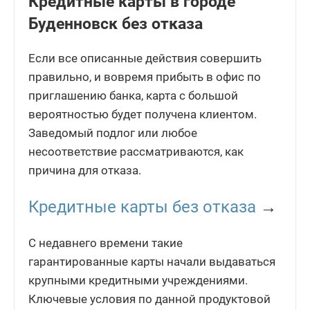
Кредитные карты в городе
Буденновск без отказа
Если все описанные действия совершить
правильно, и вовремя прибыть в офис по
приглашению банка, карта с большой
вероятностью будет получена клиентом.
Заведомый подлог или любое
несоответствие рассматриваются, как
причина для отказа.
Кредитные карты без отказа
→
С недавнего времени такие
гарантированные карты начали выдаваться
крупными кредитными учреждениями.
Ключевые условия по данной продуктовой