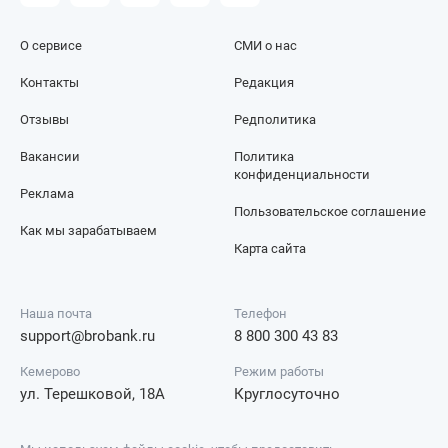
О сервисе
СМИ о нас
Контакты
Редакция
Отзывы
Редполитика
Вакансии
Политика
конфиденциальности
Реклама
Пользовательское соглашение
Как мы зарабатываем
Карта сайта
Наша почта
Телефон
support@brobank.ru
8 800 300 43 83
Кемерово
Режим работы
ул. Терешковой, 18А
Круглосуточно