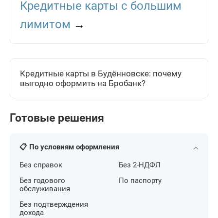
Кредитные карты с большим
лимитом
→
Кредитные карты в Будённовске: почему
выгодно оформить на Бробанк?
Готовые решения
📋 По условиям оформления
Без справок
Без 2-НДФЛ
Без годового
По паспорту
обслуживания
Без подтверждения
дохода