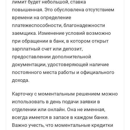
лимит будет небольшой, ставка
повышенная. Это обусловлена отсутствием
времени на определение
платежеспособности, благонадежности
заемщика. Изменение условий возможно
при обращении в банк, в котором открыт
зарплатный счет или депозит,
предоставлении дополнительной
документации, удостоверяющей наличие
постоянного места работы и официального
дохода.
Карточку с моментальным решением можно
использовать в день подачи заявки в
отделении или онлайн. Она не именная,
всегда имеется в запасе в каждом банке.
Важно учесть, что моментальные кредитки