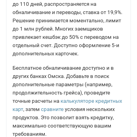
до 110 дней, распространяется на
обналичивание и переводы, ставка от 19,9%.
Решение принимается моментально, лимит
до 1 млн рублей. Многих заемщиков
привлекает кешбэк до 50% с переводом на
отдельный счет. Доступно оформление 5-и
дополнительных карточек.
Бесплатное обналичивание доступно и в
других банках Омска. Добавьте в поиск
дополнительные параметры (например,
продолжительность грейса), проведите
точные расчеты на
калькуляторе кредитных
карт
, затем
сравните
условия нескольких
продуктов. Это позволит взять кредитку,
максимально соответствующую вашим
требованиям.