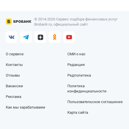
© 2014-2026 Сервис подбора финансовых услуг
Brobank.ru, официальный сайт.
О сервисе
СМИ о нас
Контакты
Редакция
Отзывы
Редполитика
Вакансии
Политика
конфиденциальности
Реклама
Пользовательское соглашение
Как мы зарабатываем
Карта сайта