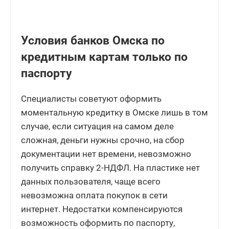
Условия банков Омска по
кредитным картам только по
паспорту
Специалисты советуют оформить
моментальную кредитку в Омске лишь в том
случае, если ситуация на самом деле
сложная, деньги нужны срочно, на сбор
документации нет времени, невозможно
получить справку 2-НДФЛ. На пластике нет
данных пользователя, чаще всего
невозможна оплата покупок в сети
интернет. Недостатки компенсируются
возможность оформить по паспорту,