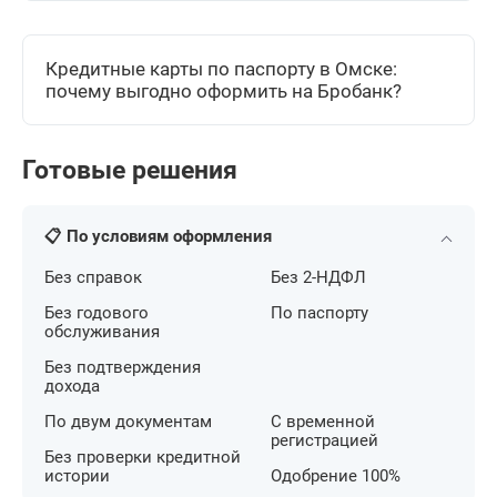
Кредитные карты по паспорту в Омске:
почему выгодно оформить на Бробанк?
Готовые решения
📋 По условиям оформления
Без справок
Без 2-НДФЛ
Без годового
По паспорту
обслуживания
Без подтверждения
дохода
По двум документам
С временной
регистрацией
Без проверки кредитной
истории
Одобрение 100%