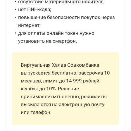
отсутствие материального носителя;
нет ПИН-кода;
повышение безопасности покупок через
интернет;
для оплаты онлайн токен нужно
установить на смартфон.
Виртуальная Халва Совкомбанка
выпускается бесплатно, рассрочка 10
месяцев, лимит до 14 999 рублей,
кешбэк до 10%. Решение
принимается мгновенно, реквизиты
высылаются на электронную почту
или телефон.