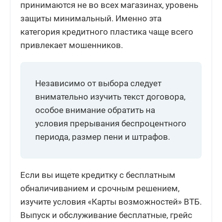
принимаются не во всех магазинах, уровень
защиты минимальный. Именно эта
категория кредитного пластика чаще всего
привлекает мошенников.
Независимо от выбора следует
внимательно изучить текст договора,
особое внимание обратить на
условия прерывания беспроцентного
периода, размер пени и штрафов.
Если вы ищете кредитку с бесплатным
обналичиванием и срочным решением,
изучите условия «Карты возможностей» ВТБ.
Выпуск и обслуживание бесплатные, грейс