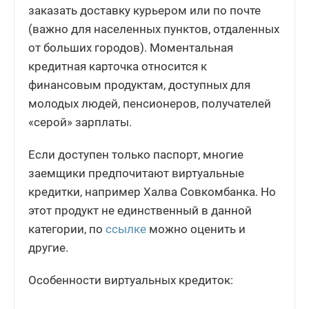
заказать доставку курьером или по почте
(важно для населенных пунктов, отдаленных
от больших городов). Моментальная
кредитная карточка относится к
финансовым продуктам, доступных для
молодых людей, пенсионеров, получателей
«серой» зарплаты.
Если доступен только паспорт, многие
заемщики предпочитают виртуальные
кредитки, например Халва Совкомбанка. Но
этот продукт не единственный в данной
категории, по
ссылке
можно оценить и
другие.
Особенности виртуальных кредиток: