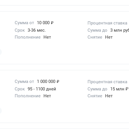
₽
Сумма от
10 000
Процентная ставка
Срок
3-36 мес.
Сумма до
3 млн руб
Пополнение
Нет
Снятие
Нет
₽
Сумма от
1 000 000
Процентная ставка
Срок
95 - 1100 дней
Сумма до
15 млн ₽
Пополнение
Нет
Снятие
Нет