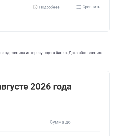
Сравнить
Подробнее
 в отделениях интересующего банка. Дата обновления:
августе 2026 года
Сумма до