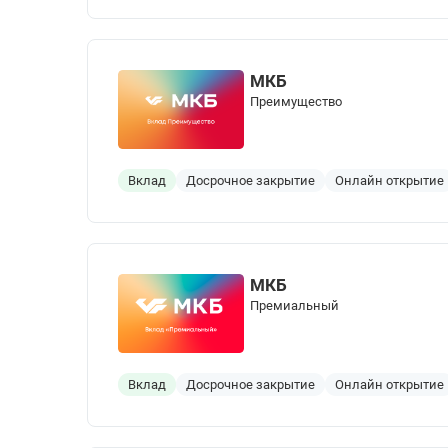
МКБ
Преимущество
Вклад
Досрочное закрытие
Онлайн открытие
МКБ
Премиальный
Вклад
Досрочное закрытие
Онлайн открытие