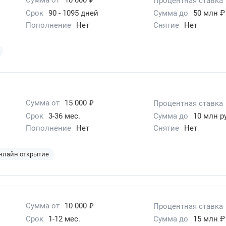
Процентная ставка
Срок
90 - 1095 дней
Сумма до
50 млн ₽
Пополнение
Нет
Снятие
Нет
₽
Сумма от
15 000
Процентная ставка
Срок
3-36 мес.
Сумма до
10 млн р
Пополнение
Нет
Снятие
Нет
нлайн открытие
₽
Сумма от
10 000
Процентная ставка
Срок
1-12 мес.
Сумма до
15 млн ₽