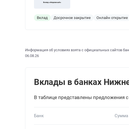
Вклад
Досрочное закрытие
Онлайн открытие
Информация об условиях взята с официальных сайтов бан
06.08.26
Вклады в банках Нижнег
В таблице представлены предложения с
Банк
Сумма