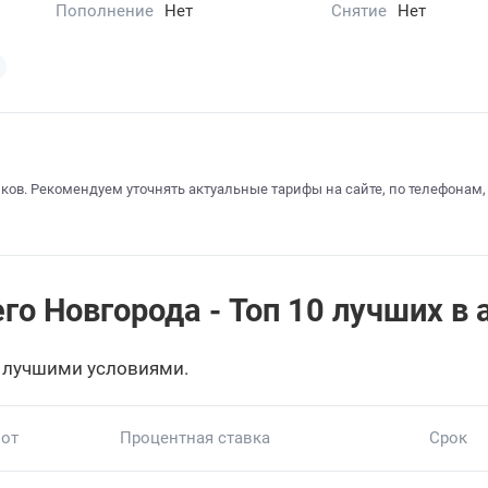
Пополнение
Нет
Снятие
Нет
ков. Рекомендуем уточнять актуальные тарифы на сайте, по телефонам,
о Новгорода - Топ 10 лучших в 
 лучшими условиями.
 от
Процентная ставка
Срок