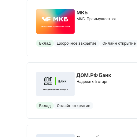
МКБ
МКБ. Преимущество+
Вклад
Досрочное закрытие
Онлайн открытие
ДОМ.РФ Банк
Надежный старт
Вклад
Онлайн открытие