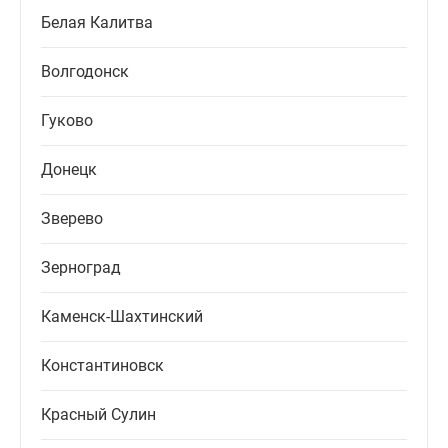
Белая Калитва
Волгодонск
Гуково
Донецк
Зверево
Зерноград
Каменск-Шахтинский
Константиновск
Красный Сулин