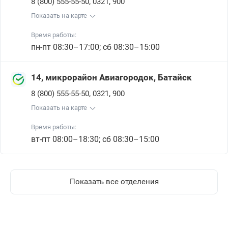
,
,
8 (800) 555-55-50
0321
900
Показать на карте
Время работы:
пн-пт 08:30–17:00; сб 08:30–15:00
14, микрорайон Авиагородок, Батайск
,
,
8 (800) 555-55-50
0321
900
Показать на карте
Время работы:
вт-пт 08:00–18:30; сб 08:30–15:00
Показать все отделения