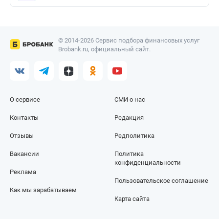
© 2014-2026 Сервис подбора финансовых услуг
Brobank.ru, официальный сайт.
О сервисе
СМИ о нас
Контакты
Редакция
Отзывы
Редполитика
Вакансии
Политика
конфиденциальности
Реклама
Пользовательское соглашение
Как мы зарабатываем
Карта сайта