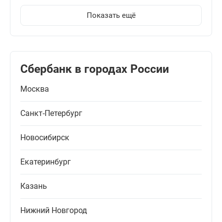
Показать ещё
Сбербанк в городах России
Москва
Санкт-Петербург
Новосибирск
Екатеринбург
Казань
Нижний Новгород