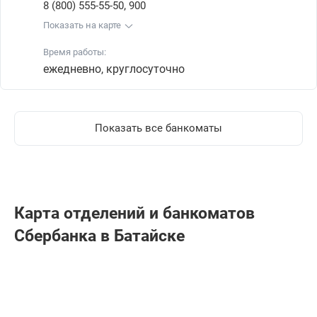
,
8 (800) 555-55-50
900
Показать на карте
Время работы:
ежедневно, круглосуточно
Показать все банкоматы
Карта отделений и банкоматов
Сбербанкa в Батайске