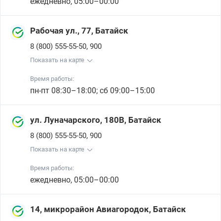
ежедневно, 05:00–00:00
Рабочая ул., 77, Батайск
,
8 (800) 555-55-50
900
Показать на карте
Время работы:
пн-пт 08:30–18:00; сб 09:00–15:00
ул. Луначарского, 180В, Батайск
,
8 (800) 555-55-50
900
Показать на карте
Время работы:
ежедневно, 05:00–00:00
14, микрорайон Авиагородок, Батайск