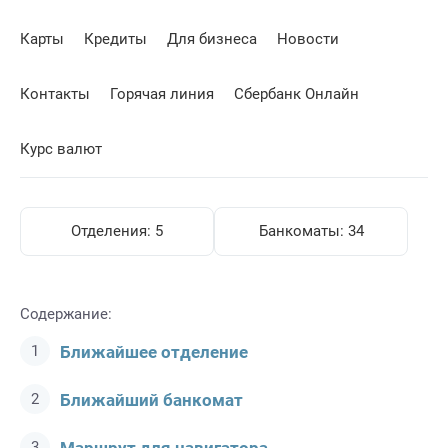
Карты
Кредиты
Для бизнеса
Новости
Контакты
Горячая линия
Сбербанк Онлайн
Курс валют
Отделения:
5
Банкоматы:
34
Содержание:
Ближайшее отделение
Ближайший банкомат