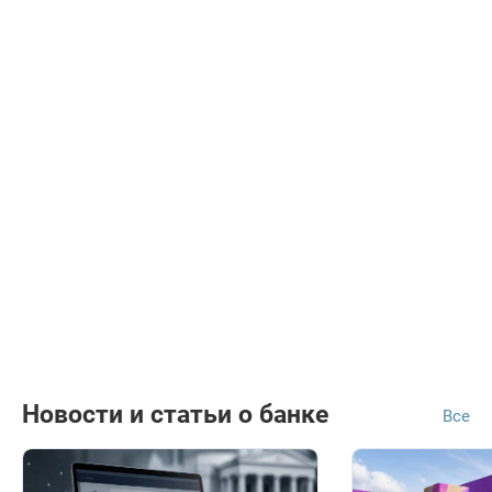
Новости и статьи о банке
Все