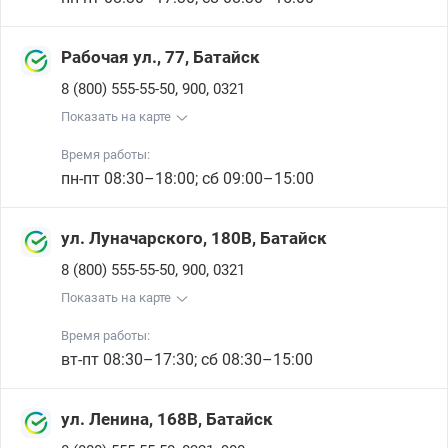
Рабочая ул., 77, Батайск
,
,
8 (800) 555-55-50
900
0321
Показать на карте
Время работы:
пн-пт 08:30–18:00; сб 09:00–15:00
ул. Луначарского, 180В, Батайск
,
,
8 (800) 555-55-50
900
0321
Показать на карте
Время работы:
вт-пт 08:30–17:30; сб 08:30–15:00
ул. Ленина, 168В, Батайск