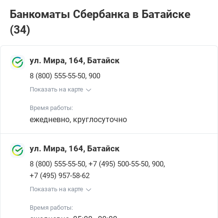
Банкоматы Сбербанкa в Батайске
(34)
ул. Мира, 164, Батайск
,
8 (800) 555-55-50
900
Показать на карте
Время работы:
ежедневно, круглосуточно
ул. Мира, 164, Батайск
,
,
,
8 (800) 555-55-50
+7 (495) 500-55-50
900
+7 (495) 957-58-62
Показать на карте
Время работы: