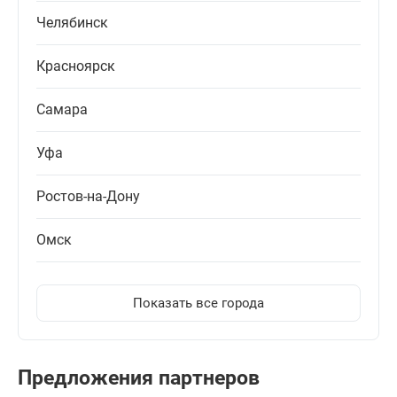
Челябинск
Красноярск
Самара
Уфа
Ростов-на-Дону
Омск
Показать все города
Предложения партнеров