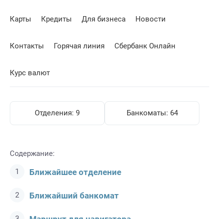
Карты
Кредиты
Для бизнеса
Новости
Контакты
Горячая линия
Сбербанк Онлайн
Курс валют
Отделения:
9
Банкоматы:
64
Содержание:
Ближайшее отделение
Ближайший банкомат