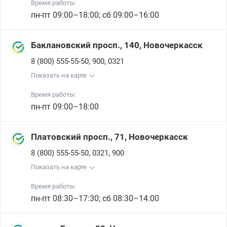
Время работы:
пн-пт 09:00–18:00; сб 09:00–16:00
Баклановский просп., 140, Новочеркасск
,
,
8 (800) 555-55-50
900
0321
Показать на карте
Время работы:
пн-пт 09:00–18:00
Платовский просп., 71, Новочеркасск
,
,
8 (800) 555-55-50
0321
900
Показать на карте
Время работы:
пн-пт 08:30–17:30; сб 08:30–14:00