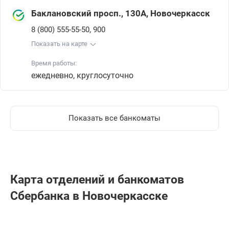
Баклановский просп., 130А, Новочеркасск
,
8 (800) 555-55-50
900
Показать на карте
Время работы:
ежедневно, круглосуточно
Показать все банкоматы
Карта отделений и банкоматов
Сбербанкa в Новочеркасске