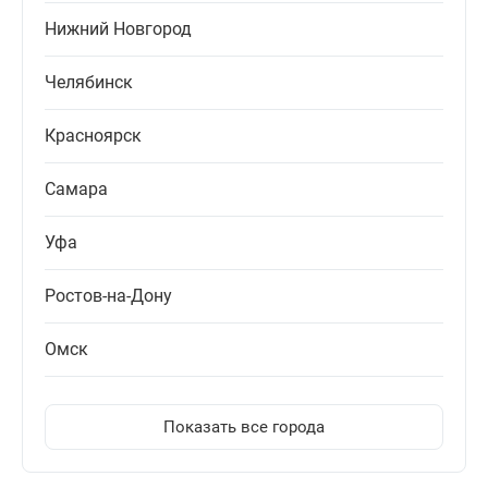
Нижний Новгород
Челябинск
Красноярск
Самара
Уфа
Ростов-на-Дону
Омск
Показать все города