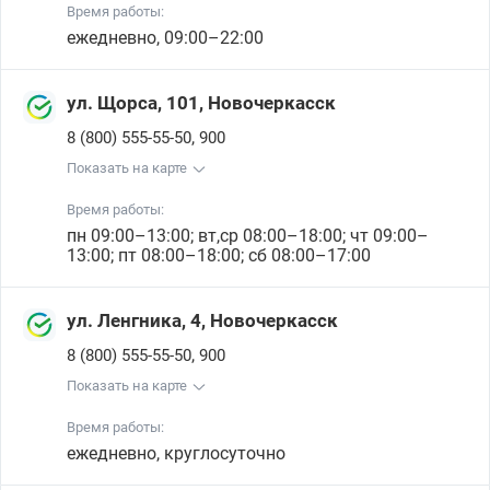
Время работы:
ежедневно, 09:00–22:00
ул. Щорса, 101, Новочеркасск
,
8 (800) 555-55-50
900
Показать на карте
Время работы:
пн 09:00–13:00; вт,ср 08:00–18:00; чт 09:00–
13:00; пт 08:00–18:00; сб 08:00–17:00
ул. Ленгника, 4, Новочеркасск
,
8 (800) 555-55-50
900
Показать на карте
Время работы:
ежедневно, круглосуточно