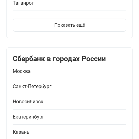
Таганрог
Показать ещё
Сбербанк в городах России
Москва
Санкт-Петербург
Новосибирск
Екатеринбург
Казань