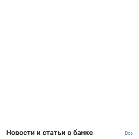
Новости и статьи о банке
Все