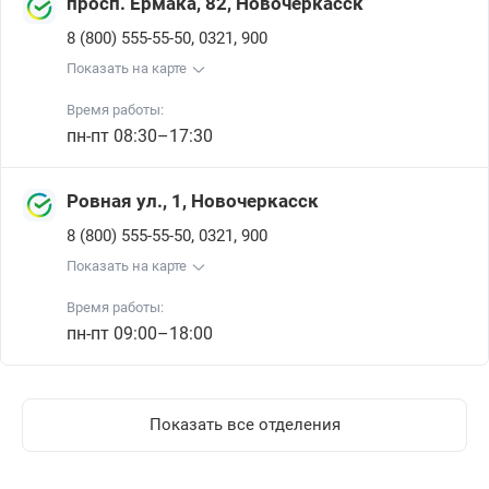
просп. Ермака, 82, Новочеркасск
,
,
8 (800) 555-55-50
0321
900
Показать на карте
Время работы:
пн-пт 08:30–17:30
Ровная ул., 1, Новочеркасск
,
,
8 (800) 555-55-50
0321
900
Показать на карте
Время работы:
пн-пт 09:00–18:00
Показать все отделения