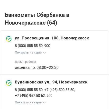
Банкоматы Сбербанкa в
Новочеркасске (64)
ул. Просвещения, 108, Новочеркасск
,
8 (800) 555-55-50
900
Показать на карте
Время работы:
ежедневно, 08:00–22:30
Будённовская ул., 94, Новочеркасск
,
,
8 (800) 555-55-50
+7 (495) 500-55-50
,
+7 (495) 957-58-62
900
Показать на карте