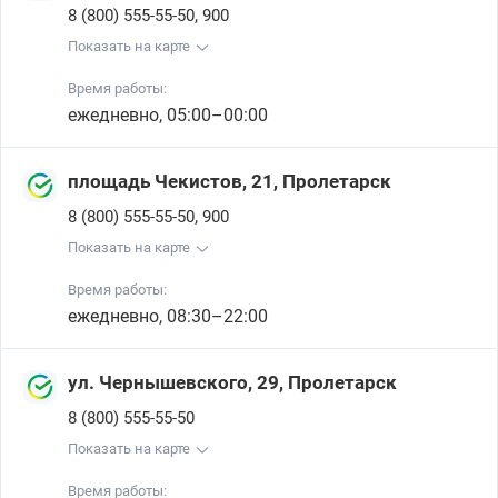
,
8 (800) 555-55-50
900
Показать на карте
Время работы:
ежедневно, 05:00–00:00
площадь Чекистов, 21, Пролетарск
,
8 (800) 555-55-50
900
Показать на карте
Время работы:
ежедневно, 08:30–22:00
ул. Чернышевского, 29, Пролетарск
8 (800) 555-55-50
Показать на карте
Время работы: