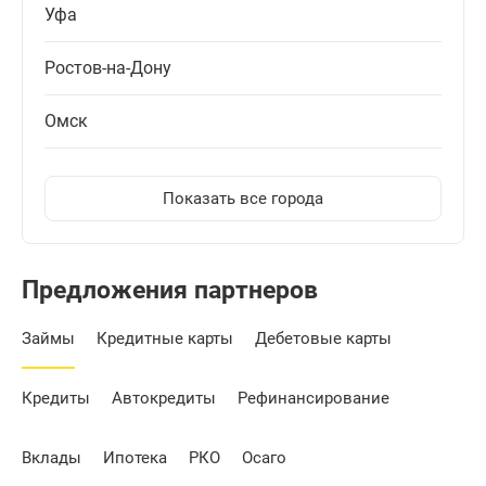
Уфа
Ростов-на-Дону
Омск
Показать все города
Предложения партнеров
Займы
Кредитные карты
Дебетовые карты
Кредиты
Автокредиты
Рефинансирование
Вклады
Ипотека
РКО
Осаго