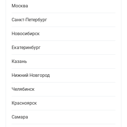
Москва
Санкт-Петербург
Новосибирск
Екатеринбург
Казань
Нижний Новгород
Челябинск
Красноярск
Самара