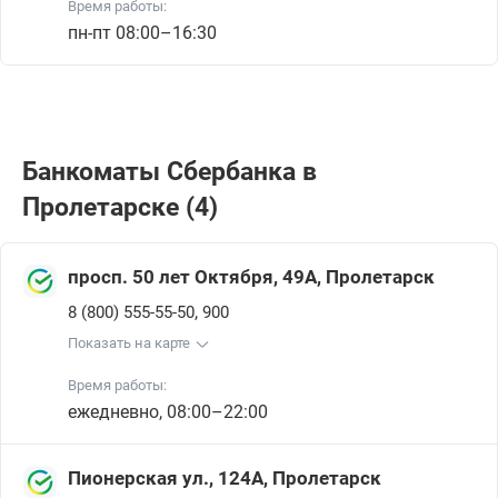
Время работы:
пн-пт 08:00–16:30
Банкоматы Сбербанкa в
Пролетарске (4)
просп. 50 лет Октября, 49А, Пролетарск
,
8 (800) 555-55-50
900
Показать на карте
Время работы:
ежедневно, 08:00–22:00
Пионерская ул., 124А, Пролетарск