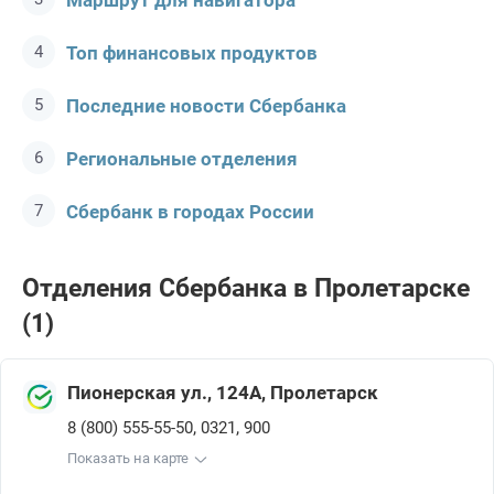
Маршрут для навигатора
Топ финансовых продуктов
Последние новости Сбербанкa
Региональные отделения
Сбербанк в городах России
Отделения Сбербанкa в Пролетарске
(1)
Пионерская ул., 124А, Пролетарск
,
,
8 (800) 555-55-50
0321
900
Показать на карте