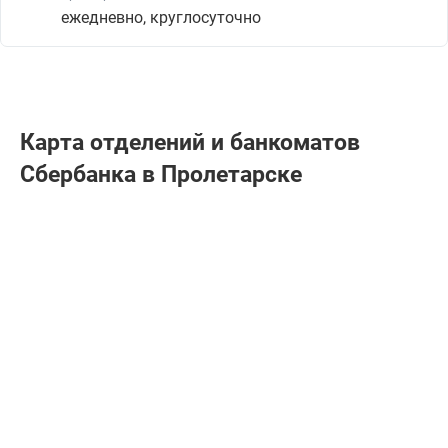
ежедневно, круглосуточно
Карта отделений и банкоматов
Сбербанкa в Пролетарске