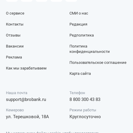
О сервисе
СМИ о нас
Контакты
Редакция
Отзывы
Редполитика
Вакансии
Политика
конфиденциальности
Реклама
Пользовательское соглашение
Как мы зарабатываем
Карта сайта
Наша почта
Телефон
support@brobank.ru
8 800 300 43 83
Кемерово
Режим работы
ул. Терешковой, 18А
Круглосуточно