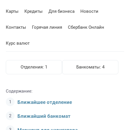
Карты
Кредиты
Для бизнеса
Новости
Контакты
Горячая линия
Сбербанк Онлайн
Курс валют
Отделения:
1
Банкоматы:
4
Содержание:
Ближайшее отделение
Ближайший банкомат