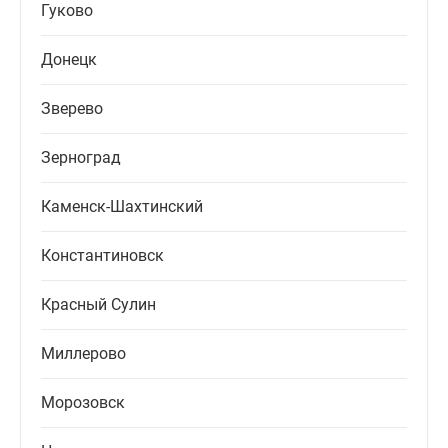
Гуково
Донецк
Зверево
Зерноград
Каменск-Шахтинский
Константиновск
Красный Сулин
Миллерово
Морозовск