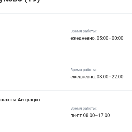
Время работы:
ежедневно, 05:00–00:00
Время работы:
ежедневно, 08:00–22:00
к шахты Антрацит
Время работы:
пн-пт 08:00–17:00