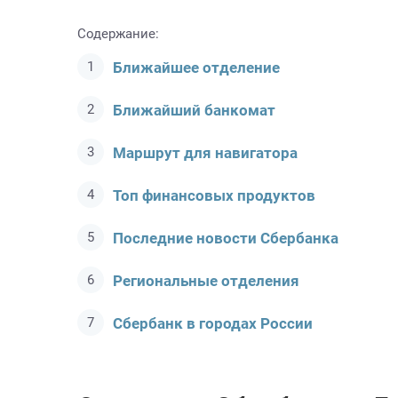
Содержание:
Ближайшее отделение
Ближайший банкомат
Маршрут для навигатора
Топ финансовых продуктов
Последние новости Сбербанкa
Региональные отделения
Сбербанк в городах России