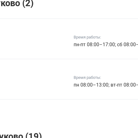
ково (2)
Время работы:
пн-пт 08:00–17:00; сб 08:00
Время работы:
пн 08:00–13:00; вт-пт 08:00
уково (19)