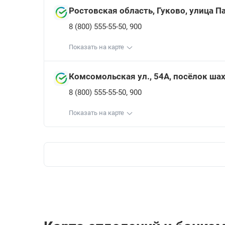
Ростовская область, Гуково, улица 
,
8 (800) 555-55-50
900
Показать на карте
Комсомольская ул., 54А, посёлок ша
,
8 (800) 555-55-50
900
Показать на карте