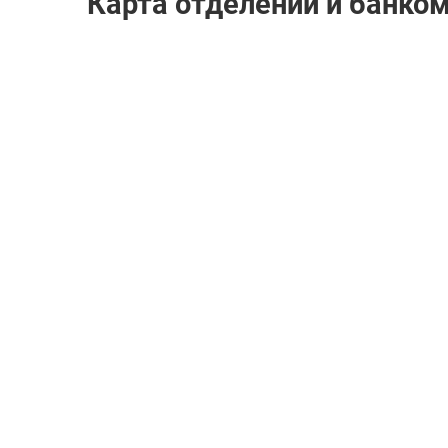
Карта отделений и банком