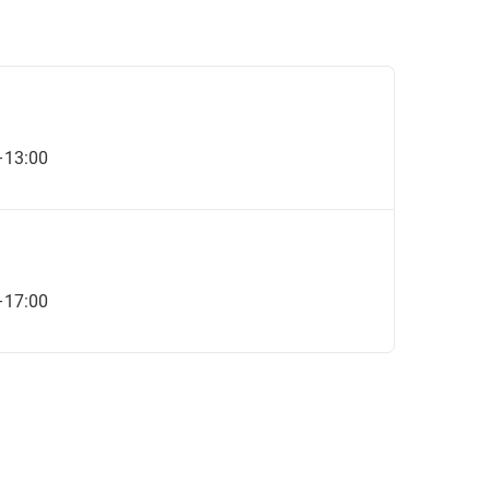
–13:00
–17:00