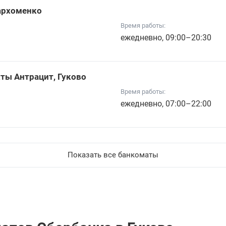
Пархоменко
Время работы:
ежедневно, 09:00–20:30
хты Антрацит, Гуково
Время работы:
ежедневно, 07:00–22:00
Показать все банкоматы