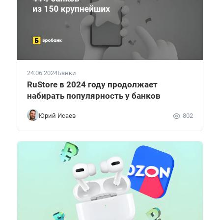
24.06.2024
Банки
RuStore в 2024 году продолжает
набирать популярность у банков
Юрий Исаев
802