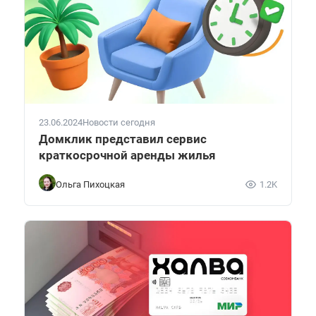
23.06.2024
Новости сегодня
Домклик представил сервис
краткосрочной аренды жилья
Ольга Пихоцкая
1.2K