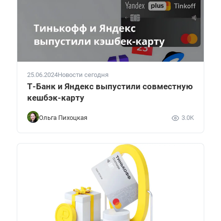
25.06.2024
Новости сегодня
Т-Банк и Яндекс выпустили совместную
кешбэк-карту
Ольга Пихоцкая
3.0K