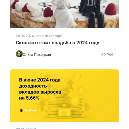
20.06.2024
Новости сегодня
Сколько стоит свадьба в 2024 году
Ольга Пихоцкая
766