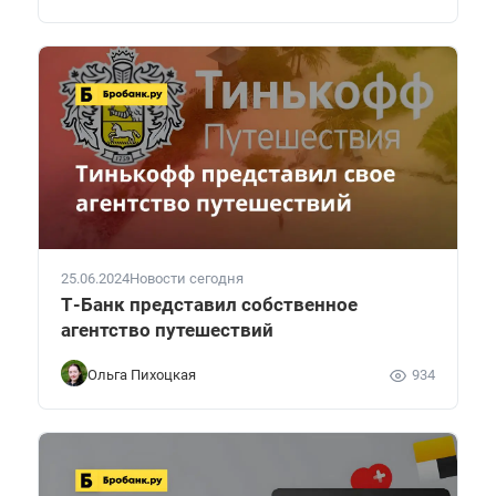
25.06.2024
Новости сегодня
Т-Банк представил собственное
агентство путешествий
Ольга Пихоцкая
934