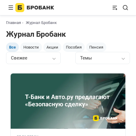
Главная
Журнал Бробанк
Журнал Бробанк
Все
Новости
Акции
Пособия
Пенсия
Свежее
Темы