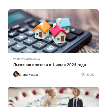
21.06.2024
Ипотека
Льготная ипотека с 1 июля 2024 года
Елена Кокош
49.2K