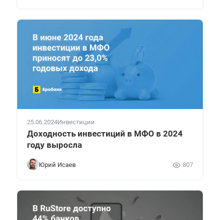
25.06.2024
Инвестиции
Доходность инвестиций в МФО в 2024
году выросла
Юрий Исаев
807