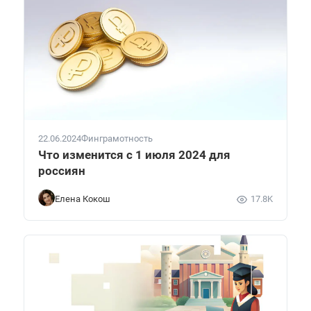
22.06.2024
Финграмотность
Что изменится с 1 июля 2024 для
россиян
Елена Кокош
17.8K