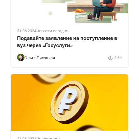
21.06.2024
Новости сегодня
Подавайте заявление на поступление в
вуз через «Госуслуги»
Ольга Пихоцкая
2.6K
21.06.2024
Инвестиции