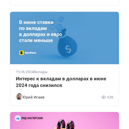
19.06.2024
Вклады
Интерес к вкладам в долларах в июне
2024 года снизился
Юрий Исаев
638