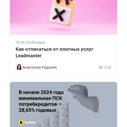
18.06.2024
Займы
Как отписаться от платных услуг
Leadmaster
Анастасия Подолян
2.6K