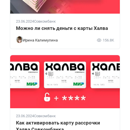
23.06.2024
Совкомбанк
Можно ли снять деньги с карты Халва
Ирина Калимулина
156.8K
23.06.2024
Совкомбанк
Как активировать карту рассрочки
Халва Совкомбанка