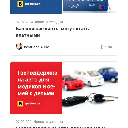
02.02.2024
Новости сегодня
Банковские карты могут стать
платными
Васинёва Анна
2.3K
02.02.2024
Новости сегодня