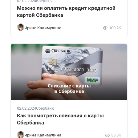
02.02.2024
Кредиты
Можно ли оплатить кредит кредитной
картой Сбербанка
Ирина Калимулина
100.2K
02.02.2024
Сбербанк
Как посмотреть списания с карты
Сбербанка
Ирина Калимулина
36.8K