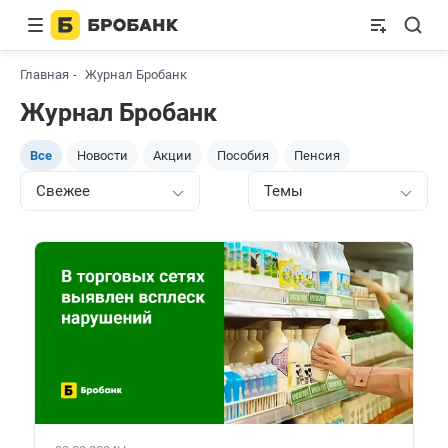
Главная
Журнал Бробанк
Журнал Бробанк
Все
Новости
Акции
Пособия
Пенсия
Свежее
Темы