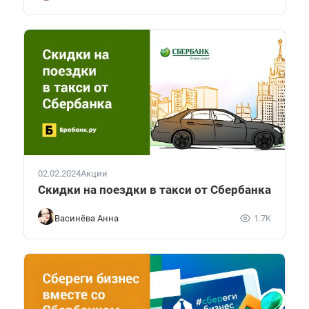
02.02.2024
Акции
Скидки на поездки в такси от Сбербанка
Васинёва Анна
1.7K