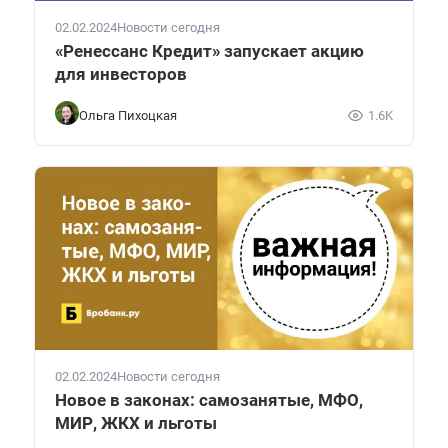
02.02.2024
Новости сегодня
«Ренессанс Кредит» запускает акцию
для инвесторов
Ольга Пихоцкая
1.6K
02.02.2024
Новости сегодня
Новое в законах: самозанятые, МФО,
МИР, ЖКХ и льготы