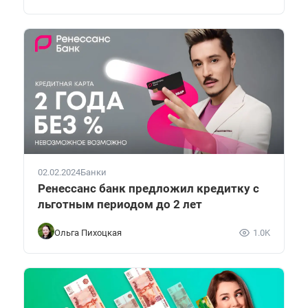
02.02.2024
Банки
Ренессанс банк предложил кредитку с
льготным периодом до 2 лет
Ольга Пихоцкая
1.0K